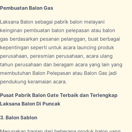
Pembuatan Balon Gas
Laksana Balon sebagai pabrik balon melayani
keinginan pembuatan balon pelepasan atau balon
gas berdasarkan pesanan pelanggan, buat berbagai
kepentingan seperti untuk acara launcing produk
perusahaan, peresmian perusahaan, acara ulang
tahun perusahaan dan beragam acara yang lain yang
membutuhan Balon Pelepasan atau Balon Gas jadi
pendukung keramaian acara.
Pusat Pabrik Balon Gate Terbaik dan Terlengkap
Laksana Balon Di Puncak
3. Balon Sablon
Merupakan bagian dari beberapa produk balon yang