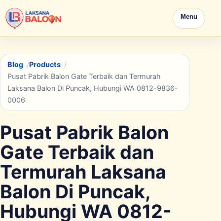
Menu
Blog
Products
Pusat Pabrik Balon Gate Terbaik dan Termurah
Laksana Balon Di Puncak, Hubungi WA 0812-9836-
0006
Pusat Pabrik Balon
Gate Terbaik dan
Termurah Laksana
Balon Di Puncak,
Hubungi WA 0812-