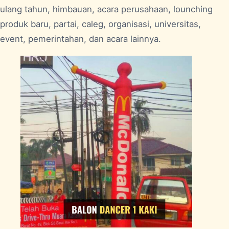
ulang tahun, himbauan, acara perusahaan, lounching
produk baru, partai, caleg, organisasi, universitas,
event, pemerintahan, dan acara lainnya.