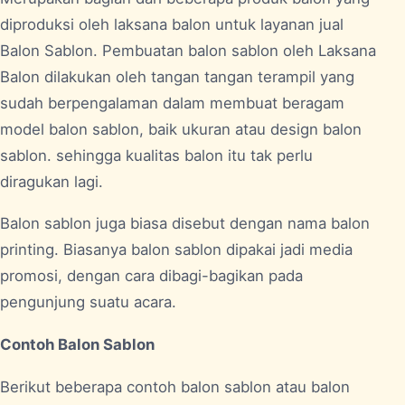
diproduksi oleh laksana balon untuk layanan jual
Balon Sablon. Pembuatan balon sablon oleh Laksana
Balon dilakukan oleh tangan tangan terampil yang
sudah berpengalaman dalam membuat beragam
model balon sablon, baik ukuran atau design balon
sablon. sehingga kualitas balon itu tak perlu
diragukan lagi.
Balon sablon juga biasa disebut dengan nama balon
printing. Biasanya balon sablon dipakai jadi media
promosi, dengan cara dibagi-bagikan pada
pengunjung suatu acara.
Contoh Balon Sablon
Berikut beberapa contoh balon sablon atau balon