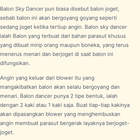
Balon Sky Dancer pun biasa disebut balon joget,
sebab balon ini akan bergoyang goyang seperti
sedang joget ketika tertiup angin. Balon sky dancer
ialah Balon yang terbuat dari bahan parasut khusus
yang dibuat mirip orang maupun boneka, yang terus
menerus menari dan berjoget di saat balon ini
difungsikan.
Angin yang keluar dari blower itu yang
mangakibatkan balon akan selalu bergoyang dan
menari. Balon dancer punya 2 tipe bentuk, ialah
dengan 2 kaki atau 1 kaki saja. Buat tiap-tiap kakinya
akan dipasangkan blower yang menghembuskan
angin membuat parasut bergerak layaknya berjoget-
joget.