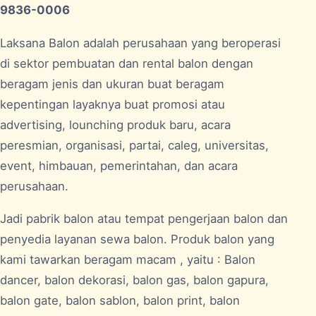
9836-0006
Laksana Balon adalah perusahaan yang beroperasi
di sektor pembuatan dan rental balon dengan
beragam jenis dan ukuran buat beragam
kepentingan layaknya buat promosi atau
advertising, lounching produk baru, acara
peresmian, organisasi, partai, caleg, universitas,
event, himbauan, pemerintahan, dan acara
perusahaan.
Jadi pabrik balon atau tempat pengerjaan balon dan
penyedia layanan sewa balon. Produk balon yang
kami tawarkan beragam macam , yaitu : Balon
dancer, balon dekorasi, balon gas, balon gapura,
balon gate, balon sablon, balon print, balon