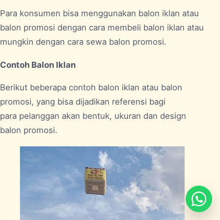
Para konsumen bisa menggunakan balon iklan atau
balon promosi dengan cara membeli balon iklan atau
mungkin dengan cara sewa balon promosi.
Contoh Balon Iklan
Berikut beberapa contoh balon iklan atau balon
promosi, yang bisa dijadikan referensi bagi
para pelanggan akan bentuk, ukuran dan design
balon promosi.