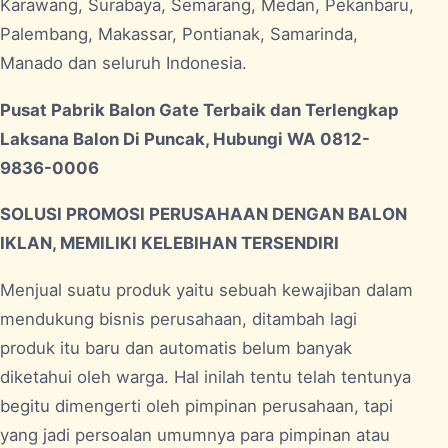
Karawang, Surabaya, Semarang, Medan, Pekanbaru,
Palembang, Makassar, Pontianak, Samarinda,
Manado dan seluruh Indonesia.
Pusat Pabrik Balon Gate Terbaik dan Terlengkap
Laksana Balon Di Puncak, Hubungi WA 0812-
9836-0006
SOLUSI PROMOSI PERUSAHAAN DENGAN BALON
IKLAN, MEMILIKI KELEBIHAN TERSENDIRI
Menjual suatu produk yaitu sebuah kewajiban dalam
mendukung bisnis perusahaan, ditambah lagi
produk itu baru dan automatis belum banyak
diketahui oleh warga. Hal inilah tentu telah tentunya
begitu dimengerti oleh pimpinan perusahaan, tapi
yang jadi persoalan umumnya para pimpinan atau