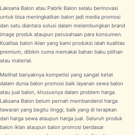
Laksana Balon atau Pabrik
Balon
selalu berinovasi
untuk bisa meningkatkan balon jadi media promosi
dan satu diantara solusi dalam melambungkan brand
image produk ataupun perusahaan para konsumen.
Kualitas balon iklan yang kami produksi ialah kualitas
premium, dibikin cuma memakai bahan baku pilihan
atau material.
Melihat banyaknya kompetisi yang sangat ketat
dalam dunia balon promosi baik layanan sewa balon
atau jual balon, khususnya dalam problem harga.
Laksana Balon belum pernah membanderol harga
tawaran yang begitu tinggi, baik yang di terapkan
dari harga sewa ataupun harga jual. Seluruh produk
balon iklan ataupun balon promosi berdasar