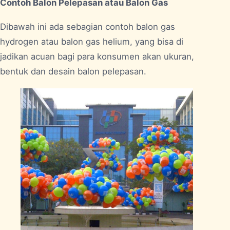
Contoh Balon Pelepasan atau Balon Gas
Dibawah ini ada sebagian contoh balon gas
hydrogen atau balon gas helium, yang bisa di
jadikan acuan bagi para konsumen akan ukuran,
bentuk dan desain balon pelepasan.