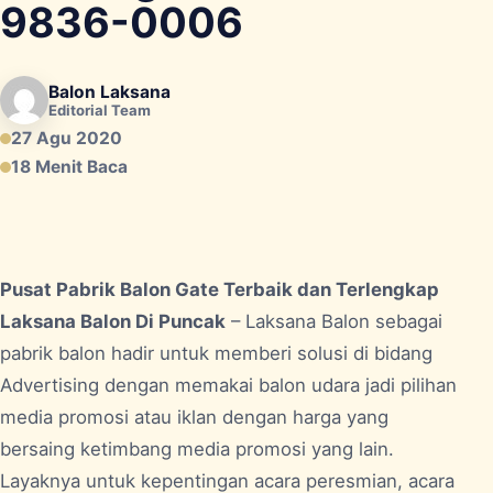
9836-0006
Balon Laksana
Editorial Team
27 Agu 2020
18 Menit Baca
Pusat Pabrik Balon Gate Terbaik dan Terlengkap
Laksana Balon Di Puncak
– Laksana Balon sebagai
pabrik balon hadir untuk memberi solusi di bidang
Advertising dengan memakai balon udara jadi pilihan
media promosi atau iklan dengan harga yang
bersaing ketimbang media promosi yang lain.
Layaknya untuk kepentingan acara peresmian, acara