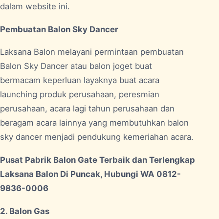
dalam website ini.
Pembuatan Balon Sky Dancer
Laksana Balon melayani permintaan pembuatan
Balon Sky Dancer atau balon joget buat
bermacam keperluan layaknya buat acara
launching produk perusahaan, peresmian
perusahaan, acara lagi tahun perusahaan dan
beragam acara lainnya yang membutuhkan balon
sky dancer menjadi pendukung kemeriahan acara.
Pusat Pabrik Balon Gate Terbaik dan Terlengkap
Laksana Balon Di Puncak, Hubungi WA 0812-
9836-0006
2. Balon Gas