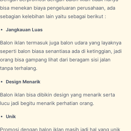
bisa menekan biaya pengeluaran perusahaan, ada
sebagian kelebihan lain yaitu sebagai berikut :
Jangkauan Luas
Balon iklan termasuk juga balon udara yang layaknya
seperti balon biasa senantiasa ada di ketinggian, jadi
orang bisa gampang lihat dari beragam sisi jalan
tanpa terhalang.
Design Menarik
Balon iklan bisa dibikin design yang menarik serta
lucu jadi begitu menarik perhatian orang.
Unik
Promosi dengan balon iklan masih jadi hal yang unik