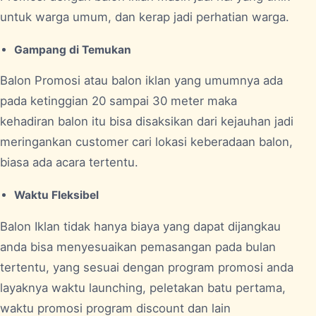
untuk warga umum, dan kerap jadi perhatian warga.
Gampang di Temukan
Balon Promosi atau balon iklan yang umumnya ada
pada ketinggian 20 sampai 30 meter maka
kehadiran balon itu bisa disaksikan dari kejauhan jadi
meringankan customer cari lokasi keberadaan balon,
biasa ada acara tertentu.
Waktu Fleksibel
Balon Iklan tidak hanya biaya yang dapat dijangkau
anda bisa menyesuaikan pemasangan pada bulan
tertentu, yang sesuai dengan program promosi anda
layaknya waktu launching, peletakan batu pertama,
waktu promosi program discount dan lain