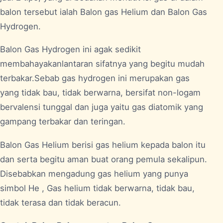
balon tersebut ialah Balon gas Helium dan Balon Gas
Hydrogen.
Balon Gas Hydrogen ini agak sedikit
membahayakanlantaran sifatnya yang begitu mudah
terbakar.Sebab gas hydrogen ini merupakan gas
yang tidak bau, tidak berwarna, bersifat non-logam
bervalensi tunggal dan juga yaitu gas diatomik yang
gampang terbakar dan teringan.
Balon Gas Helium berisi gas helium kepada balon itu
dan serta begitu aman buat orang pemula sekalipun.
Disebabkan mengadung gas helium yang punya
simbol He , Gas helium tidak berwarna, tidak bau,
tidak terasa dan tidak beracun.