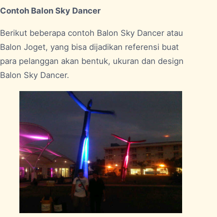
Contoh Balon Sky Dancer
Berikut beberapa contoh Balon Sky Dancer atau
Balon Joget, yang bisa dijadikan referensi buat
para pelanggan akan bentuk, ukuran dan design
Balon Sky Dancer.