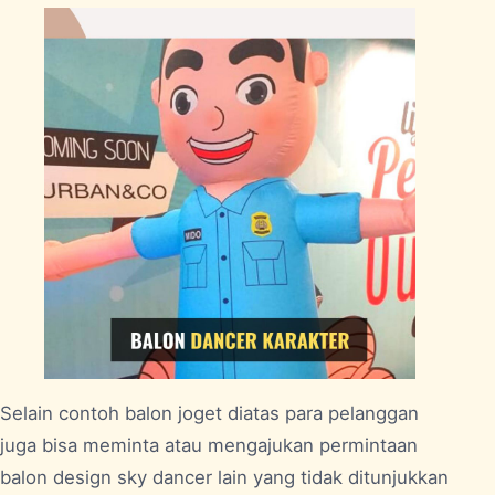
Selain contoh balon joget diatas para pelanggan
juga bisa meminta atau mengajukan permintaan
balon design sky dancer lain yang tidak ditunjukkan