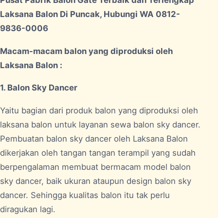
Laksana Balon Di Puncak, Hubungi WA 0812-
9836-0006
Macam-macam balon yang diproduksi oleh
Laksana Balon :
1. Balon Sky Dancer
Yaitu bagian dari produk balon yang diproduksi oleh
laksana balon untuk layanan sewa balon sky dancer.
Pembuatan balon sky dancer oleh Laksana Balon
dikerjakan oleh tangan tangan terampil yang sudah
berpengalaman membuat bermacam model balon
sky dancer, baik ukuran ataupun design balon sky
dancer. Sehingga kualitas balon itu tak perlu
diragukan lagi.