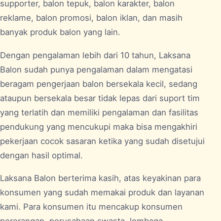
supporter, balon tepuk, balon karakter, balon
reklame, balon promosi, balon iklan, dan masih
banyak produk balon yang lain.
Dengan pengalaman lebih dari 10 tahun, Laksana
Balon sudah punya pengalaman dalam mengatasi
beragam pengerjaan balon bersekala kecil, sedang
ataupun bersekala besar tidak lepas dari suport tim
yang terlatih dan memiliki pengalaman dan fasilitas
pendukung yang mencukupi maka bisa mengakhiri
pekerjaan cocok sasaran ketika yang sudah disetujui
dengan hasil optimal.
Laksana Balon berterima kasih, atas keyakinan para
konsumen yang sudah memakai produk dan layanan
kami. Para konsumen itu mencakup konsumen