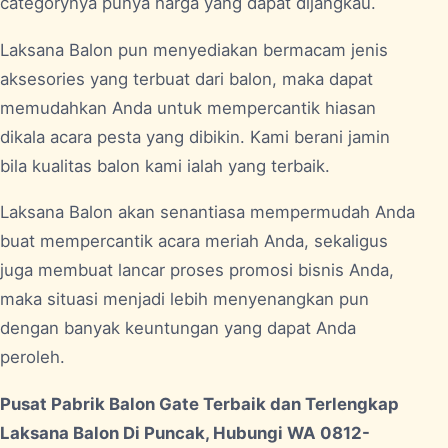
categorynya punya harga yang dapat dijangkau.
Laksana Balon pun menyediakan bermacam jenis
aksesories yang terbuat dari balon, maka dapat
memudahkan Anda untuk mempercantik hiasan
dikala acara pesta yang dibikin. Kami berani jamin
bila kualitas balon kami ialah yang terbaik.
Laksana Balon akan senantiasa mempermudah Anda
buat mempercantik acara meriah Anda, sekaligus
juga membuat lancar proses promosi bisnis Anda,
maka situasi menjadi lebih menyenangkan pun
dengan banyak keuntungan yang dapat Anda
peroleh.
Pusat Pabrik Balon Gate Terbaik dan Terlengkap
Laksana Balon Di Puncak, Hubungi WA 0812-