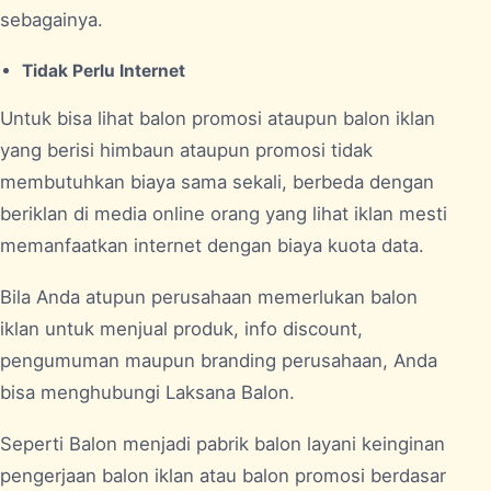
sebagainya.
Tidak Perlu Internet
Untuk bisa lihat balon promosi ataupun balon iklan
yang berisi himbaun ataupun promosi tidak
membutuhkan biaya sama sekali, berbeda dengan
beriklan di media online orang yang lihat iklan mesti
memanfaatkan internet dengan biaya kuota data.
Bila Anda atupun perusahaan memerlukan balon
iklan untuk menjual produk, info discount,
pengumuman maupun branding perusahaan, Anda
bisa menghubungi Laksana Balon.
Seperti Balon menjadi pabrik balon layani keinginan
pengerjaan balon iklan atau balon promosi berdasar