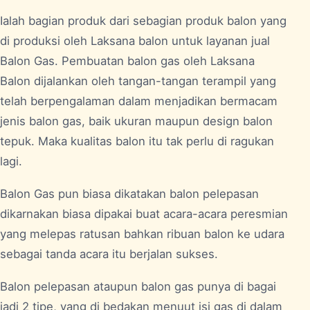
Ialah bagian produk dari sebagian produk balon yang
di produksi oleh Laksana balon untuk layanan jual
Balon Gas. Pembuatan balon gas oleh Laksana
Balon dijalankan oleh tangan-tangan terampil yang
telah berpengalaman dalam menjadikan bermacam
jenis balon gas, baik ukuran maupun design balon
tepuk. Maka kualitas balon itu tak perlu di ragukan
lagi.
Balon Gas pun biasa dikatakan balon pelepasan
dikarnakan biasa dipakai buat acara-acara peresmian
yang melepas ratusan bahkan ribuan balon ke udara
sebagai tanda acara itu berjalan sukses.
Balon pelepasan ataupun balon gas punya di bagai
jadi 2 tipe, yang di bedakan menuut isi gas di dalam