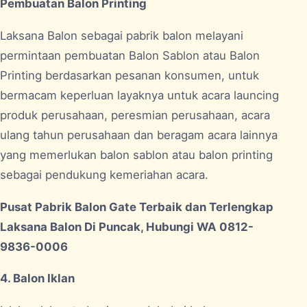
Pembuatan Balon Printing
Laksana Balon sebagai pabrik balon melayani
permintaan pembuatan Balon Sablon atau Balon
Printing berdasarkan pesanan konsumen, untuk
bermacam keperluan layaknya untuk acara launcing
produk perusahaan, peresmian perusahaan, acara
ulang tahun perusahaan dan beragam acara lainnya
yang memerlukan balon sablon atau balon printing
sebagai pendukung kemeriahan acara.
Pusat Pabrik Balon Gate Terbaik dan Terlengkap
Laksana Balon Di Puncak, Hubungi WA 0812-
9836-0006
4. Balon Iklan