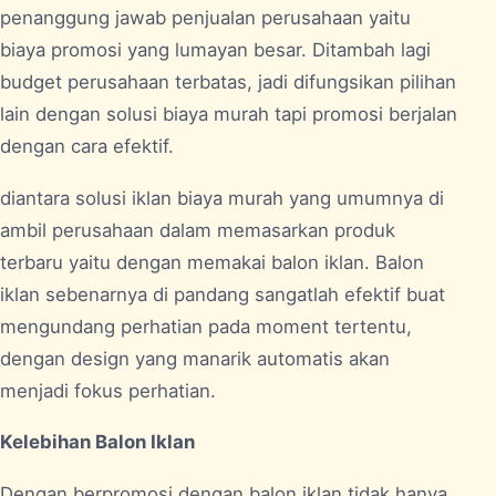
penanggung jawab penjualan perusahaan yaitu
biaya promosi yang lumayan besar. Ditambah lagi
budget perusahaan terbatas, jadi difungsikan pilihan
lain dengan solusi biaya murah tapi promosi berjalan
dengan cara efektif.
diantara solusi iklan biaya murah yang umumnya di
ambil perusahaan dalam memasarkan produk
terbaru yaitu dengan memakai balon iklan. Balon
iklan sebenarnya di pandang sangatlah efektif buat
mengundang perhatian pada moment tertentu,
dengan design yang manarik automatis akan
menjadi fokus perhatian.
Kelebihan Balon Iklan
Dengan berpromosi dengan balon iklan tidak hanya