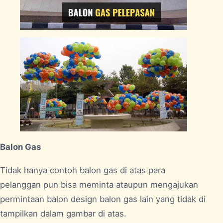
Balon Gas
Tidak hanya contoh balon gas di atas para
pelanggan pun bisa meminta ataupun mengajukan
permintaan balon design balon gas lain yang tidak di
tampilkan dalam gambar di atas.