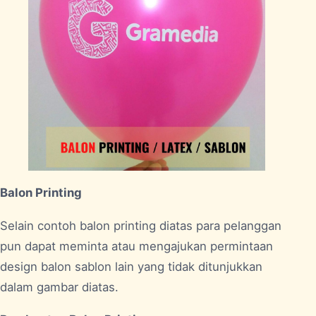
Balon Printing
Selain contoh balon printing diatas para pelanggan
pun dapat meminta atau mengajukan permintaan
design balon sablon lain yang tidak ditunjukkan
dalam gambar diatas.