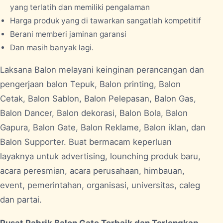
yang terlatih dan memiliki pengalaman
Harga produk yang di tawarkan sangatlah kompetitif
Berani memberi jaminan garansi
Dan masih banyak lagi.
Laksana Balon melayani keinginan perancangan dan
pengerjaan balon Tepuk, Balon printing, Balon
Cetak, Balon Sablon, Balon Pelepasan, Balon Gas,
Balon Dancer, Balon dekorasi, Balon Bola, Balon
Gapura, Balon Gate, Balon Reklame, Balon iklan, dan
Balon Supporter. Buat bermacam keperluan
layaknya untuk advertising, lounching produk baru,
acara peresmian, acara perusahaan, himbauan,
event, pemerintahan, organisasi, universitas, caleg
dan partai.
Pusat Pabrik Balon Gate Terbaik dan Terlengkap