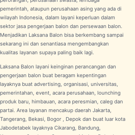
perorangan, perusahaan swasta, lembaga
pemerintah, ataupun perusahaan asing yang ada di
wilayah Indonesia, dalam layani keperluan dalam
sektor jasa pengerjaan balon dan persewaan balon.
Menjadikan Laksana Balon bisa berkembang sampai
sekarang ini dan senantiasa mengembangkan
kualitas layanan supaya paling baik lagi.
Laksana Balon layani keinginan perancangan dan
pengerjaan balon buat beragam kepentingan
layaknya buat advertising, organisasi, universitas,
pemerintahan, event, acara perusahaan, lounching
produk baru, himbauan, acara peresmian, caleg dan
partai. Area layanan mencakup daerah Jakarta,
Tangerang, Bekasi, Bogor , Depok dan buat luar kota
Jabodetabek layaknya Cikarang, Bandung,