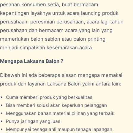
pesanan konsumen setia, buat bermacam
kepentingan layaknya untuk acara launcing produk
perusahaan, peresmian perusahaan, acara lagi tahun
perusahaan dan bermacam acara yang lain yang
memerlukan balon sablon atau balon printing
menjadi simpatisan kesemarakan acara.
Mengapa Laksana Balon ?
Dibawah ini ada beberapa alasan mengapa memakai
produk dan layanan Laksana Balon yakni antara lain:
Cuma memberi produk yang berkualitas
Bisa memberi solusi akan keperluan pelanggan
Menggunakan bahan material pilihan yang terbaik
Punya jaringan yang luas
Mempunyai tenaga ahli maupun tenaga lapangan