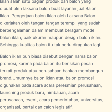
Ialah salah satu bagian produk dari balon yang
dibuat oleh laksana balon buat layanan jual Balon
Iklan. Pengerjaan balon Iklan oleh Laksana Balon
dikerjakan oleh tangan tangan terampil yang sudah
berpengalaman dalam membuat beragam model
balon iklan, baik ukuran maupun design balon iklan.
Sehingga kualitas balon itu tak perlu diragukan lagi.
Balon iklan pun biasa disebut dengan nama balon
promosi, karena pada balon itu berisikan pesan
terkait produk atau perusahaan bahkan membangun
brand.Umumnya balon iklan atau balon promosi
digunakan pada acara acara peresmian perusahaan,
launching produk baru, himbauan, acara
perusahaan, event, acara pemerintahan, universitas,
organisasi, partai dan calon legislatif.