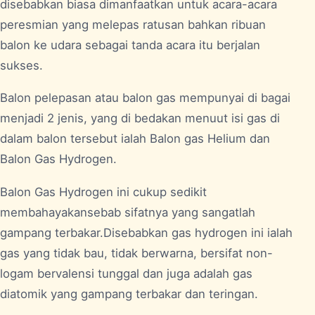
disebabkan biasa dimanfaatkan untuk acara-acara
peresmian yang melepas ratusan bahkan ribuan
balon ke udara sebagai tanda acara itu berjalan
sukses.
Balon pelepasan atau balon gas mempunyai di bagai
menjadi 2 jenis, yang di bedakan menuut isi gas di
dalam balon tersebut ialah Balon gas Helium dan
Balon Gas Hydrogen.
Balon Gas Hydrogen ini cukup sedikit
membahayakansebab sifatnya yang sangatlah
gampang terbakar.Disebabkan gas hydrogen ini ialah
gas yang tidak bau, tidak berwarna, bersifat non-
logam bervalensi tunggal dan juga adalah gas
diatomik yang gampang terbakar dan teringan.