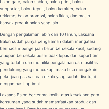
balon gate, balon sablon, balon print, balon
supporter, balon tepuk, balon karakter, balon
reklame, balon promosi, balon iklan, dan masih
banyak produk balon yang lain.
Dengan pengalaman lebih dari 10 tahun, Laksana
Balon sudah punya pengalaman dalam mengatasi
bermacam pengerjaan balon bersekala kecil, sedang
ataupun bersekala besar tidak lepas dari suport tim
yang terlatih dan memiliki pengalaman dan fasilitas
pendukung yang mencukupi maka bisa mengakhiri
pekerjaan pas sasaran dikala yang sudah disetujui
dengan hasil optimal.
Laksana Balon berterima kasih, atas keyakinan para
konsumen yang sudah memanfaatkan produk dan