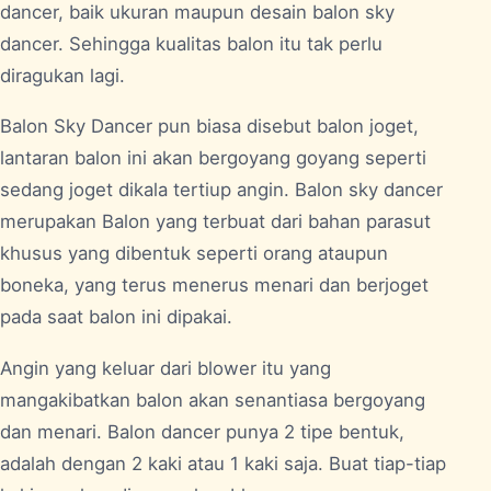
dancer, baik ukuran maupun desain balon sky
dancer. Sehingga kualitas balon itu tak perlu
diragukan lagi.
Balon Sky Dancer pun biasa disebut balon joget,
lantaran balon ini akan bergoyang goyang seperti
sedang joget dikala tertiup angin. Balon sky dancer
merupakan Balon yang terbuat dari bahan parasut
khusus yang dibentuk seperti orang ataupun
boneka, yang terus menerus menari dan berjoget
pada saat balon ini dipakai.
Angin yang keluar dari blower itu yang
mangakibatkan balon akan senantiasa bergoyang
dan menari. Balon dancer punya 2 tipe bentuk,
adalah dengan 2 kaki atau 1 kaki saja. Buat tiap-tiap