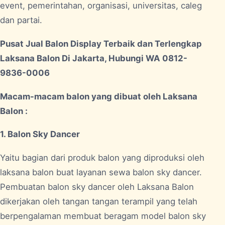
event, pemerintahan, organisasi, universitas, caleg
dan partai.
Pusat Jual Balon Display Terbaik dan Terlengkap
Laksana Balon Di Jakarta, Hubungi WA 0812-
9836-0006
Macam-macam balon yang dibuat oleh Laksana
Balon :
1. Balon Sky Dancer
Yaitu bagian dari produk balon yang diproduksi oleh
laksana balon buat layanan sewa balon sky dancer.
Pembuatan balon sky dancer oleh Laksana Balon
dikerjakan oleh tangan tangan terampil yang telah
berpengalaman membuat beragam model balon sky