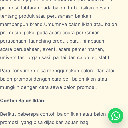
promosi, labtaran pada balon itu berisikan pesan
tentang produk atau perusahaan bahkan
membangun brand.Umumnya balon iklan atau balon
promosi dipakai pada acara acara peresmian
perusahaan, launching produk baru, himbauan,
acara perusahaan, event, acara pemerintahan,
universitas, organisasi, partai dan calon legislatif.
Para konsumen bisa menggunakan balon iklan atau
balon promosi dengan cara beli balon iklan atau
mungkin dengan cara sewa balon promosi.
Contoh Balon Iklan
Berikut beberapa contoh balon iklan atau balon
promosi, yang bisa dijadikan acuan bagi