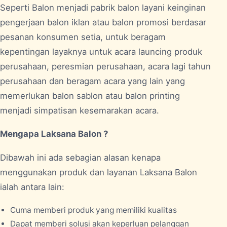
Seperti Balon menjadi pabrik balon layani keinginan
pengerjaan balon iklan atau balon promosi berdasar
pesanan konsumen setia, untuk beragam
kepentingan layaknya untuk acara launcing produk
perusahaan, peresmian perusahaan, acara lagi tahun
perusahaan dan beragam acara yang lain yang
memerlukan balon sablon atau balon printing
menjadi simpatisan kesemarakan acara.
Mengapa Laksana Balon ?
Dibawah ini ada sebagian alasan kenapa
menggunakan produk dan layanan Laksana Balon
ialah antara lain:
Cuma memberi produk yang memiliki kualitas
Dapat memberi solusi akan keperluan pelanggan