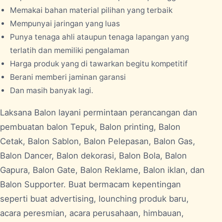
Memakai bahan material pilihan yang terbaik
Mempunyai jaringan yang luas
Punya tenaga ahli ataupun tenaga lapangan yang
terlatih dan memiliki pengalaman
Harga produk yang di tawarkan begitu kompetitif
Berani memberi jaminan garansi
Dan masih banyak lagi.
Laksana Balon layani permintaan perancangan dan
pembuatan balon Tepuk, Balon printing, Balon
Cetak, Balon Sablon, Balon Pelepasan, Balon Gas,
Balon Dancer, Balon dekorasi, Balon Bola, Balon
Gapura, Balon Gate, Balon Reklame, Balon iklan, dan
Balon Supporter. Buat bermacam kepentingan
seperti buat advertising, lounching produk baru,
acara peresmian, acara perusahaan, himbauan,