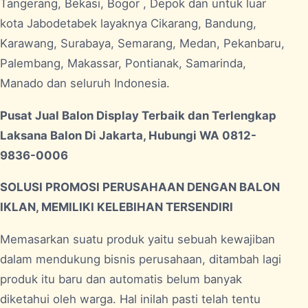
Tangerang, Bekasi, Bogor , Depok dan untuk luar
kota Jabodetabek layaknya Cikarang, Bandung,
Karawang, Surabaya, Semarang, Medan, Pekanbaru,
Palembang, Makassar, Pontianak, Samarinda,
Manado dan seluruh Indonesia.
Pusat Jual Balon Display Terbaik dan Terlengkap
Laksana Balon Di Jakarta, Hubungi WA 0812-
9836-0006
SOLUSI PROMOSI PERUSAHAAN DENGAN BALON
IKLAN, MEMILIKI KELEBIHAN TERSENDIRI
Memasarkan suatu produk yaitu sebuah kewajiban
dalam mendukung bisnis perusahaan, ditambah lagi
produk itu baru dan automatis belum banyak
diketahui oleh warga. Hal inilah pasti telah tentu