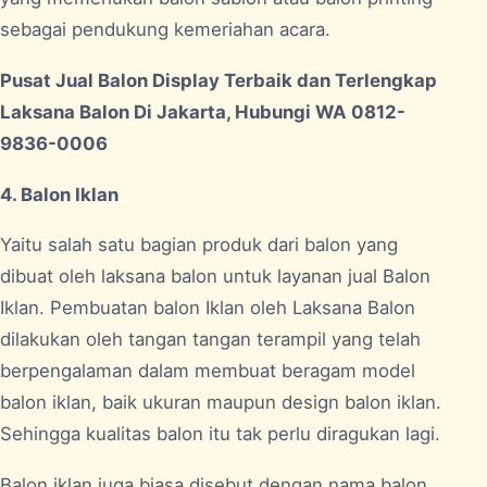
sebagai pendukung kemeriahan acara.
Pusat Jual Balon Display Terbaik dan Terlengkap
Laksana Balon Di Jakarta, Hubungi WA 0812-
9836-0006
4. Balon Iklan
Yaitu salah satu bagian produk dari balon yang
dibuat oleh laksana balon untuk layanan jual Balon
Iklan. Pembuatan balon Iklan oleh Laksana Balon
dilakukan oleh tangan tangan terampil yang telah
berpengalaman dalam membuat beragam model
balon iklan, baik ukuran maupun design balon iklan.
Sehingga kualitas balon itu tak perlu diragukan lagi.
Balon iklan juga biasa disebut dengan nama balon