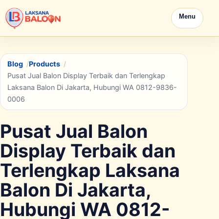
Menu
Blog
Products
Pusat Jual Balon Display Terbaik dan Terlengkap
Laksana Balon Di Jakarta, Hubungi WA 0812-9836-
0006
Pusat Jual Balon
Display Terbaik dan
Terlengkap Laksana
Balon Di Jakarta,
Hubungi WA 0812-