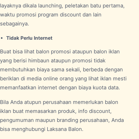
layaknya dikala launching, peletakan batu pertama,
waktu promosi program discount dan lain
sebagainya.
Tidak Perlu Internet
Buat bisa lihat balon promosi ataupun balon iklan
yang berisi himbaun ataupun promosi tidak
membutuhkan biaya sama sekali, berbeda dengan
beriklan di media online orang yang lihat iklan mesti
memanfaatkan internet dengan biaya kuota data.
Bila Anda atupun perusahaan memerlukan balon
iklan buat memasarkan produk, info discount,
pengumuman maupun branding perusahaan, Anda
bisa menghubungi Laksana Balon.