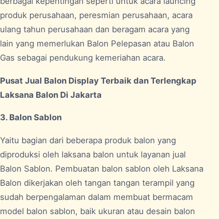
berbagai kepentingan seperti untuk acara launcing
produk perusahaan, peresmian perusahaan, acara
ulang tahun perusahaan dan beragam acara yang
lain yang memerlukan Balon Pelepasan atau Balon
Gas sebagai pendukung kemeriahan acara.
Pusat Jual Balon Display Terbaik dan Terlengkap
Laksana Balon Di Jakarta
3. Balon Sablon
Yaitu bagian dari beberapa produk balon yang
diproduksi oleh laksana balon untuk layanan jual
Balon Sablon. Pembuatan balon sablon oleh Laksana
Balon dikerjakan oleh tangan tangan terampil yang
sudah berpengalaman dalam membuat bermacam
model balon sablon, baik ukuran atau desain balon