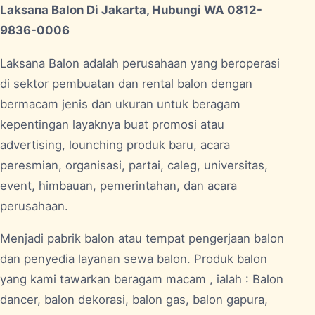
Laksana Balon Di Jakarta, Hubungi WA 0812-
9836-0006
Laksana Balon adalah perusahaan yang beroperasi
di sektor pembuatan dan rental balon dengan
bermacam jenis dan ukuran untuk beragam
kepentingan layaknya buat promosi atau
advertising, lounching produk baru, acara
peresmian, organisasi, partai, caleg, universitas,
event, himbauan, pemerintahan, dan acara
perusahaan.
Menjadi pabrik balon atau tempat pengerjaan balon
dan penyedia layanan sewa balon. Produk balon
yang kami tawarkan beragam macam , ialah : Balon
dancer, balon dekorasi, balon gas, balon gapura,