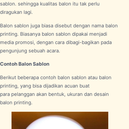
sablon. sehingga kualitas balon itu tak perlu
diragukan lagi.
Balon sablon juga biasa disebut dengan nama balon
printing. Biasanya balon sablon dipakai menjadi
media promosi, dengan cara dibagi-bagikan pada
pengunjung sebuah acara.
Contoh Balon Sablon
Berikut beberapa contoh balon sablon atau balon
printing, yang bisa dijadikan acuan buat
para pelanggan akan bentuk, ukuran dan desain
balon printing.