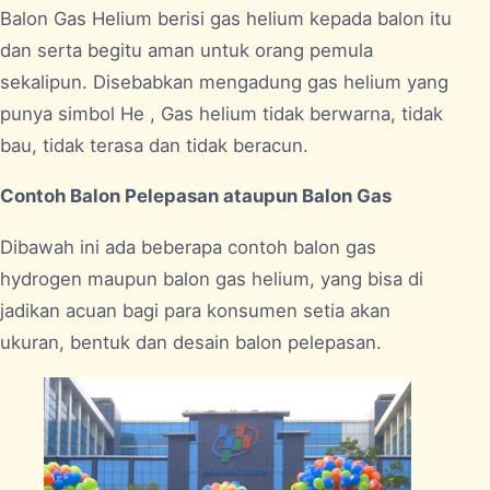
Balon Gas Helium berisi gas helium kepada balon itu
dan serta begitu aman untuk orang pemula
sekalipun. Disebabkan mengadung gas helium yang
punya simbol He , Gas helium tidak berwarna, tidak
bau, tidak terasa dan tidak beracun.
Contoh Balon Pelepasan ataupun Balon Gas
Dibawah ini ada beberapa contoh balon gas
hydrogen maupun balon gas helium, yang bisa di
jadikan acuan bagi para konsumen setia akan
ukuran, bentuk dan desain balon pelepasan.