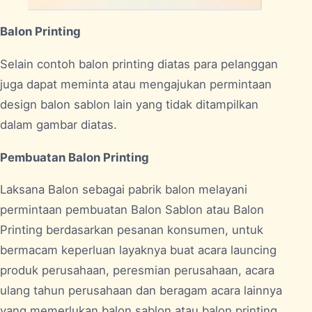
Balon Printing
Selain contoh balon printing diatas para pelanggan
juga dapat meminta atau mengajukan permintaan
design balon sablon lain yang tidak ditampilkan
dalam gambar diatas.
Pembuatan Balon Printing
Laksana Balon sebagai pabrik balon melayani
permintaan pembuatan Balon Sablon atau Balon
Printing berdasarkan pesanan konsumen, untuk
bermacam keperluan layaknya buat acara launcing
produk perusahaan, peresmian perusahaan, acara
ulang tahun perusahaan dan beragam acara lainnya
yang memerlukan balon sablon atau balon printing