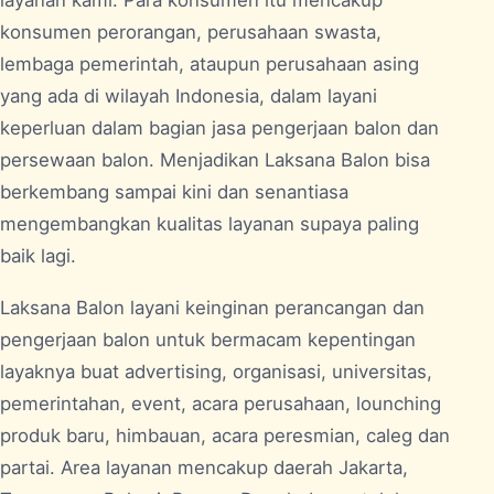
layanan kami. Para konsumen itu mencakup
konsumen perorangan, perusahaan swasta,
lembaga pemerintah, ataupun perusahaan asing
yang ada di wilayah Indonesia, dalam layani
keperluan dalam bagian jasa pengerjaan balon dan
persewaan balon. Menjadikan Laksana Balon bisa
berkembang sampai kini dan senantiasa
mengembangkan kualitas layanan supaya paling
baik lagi.
Laksana Balon layani keinginan perancangan dan
pengerjaan balon untuk bermacam kepentingan
layaknya buat advertising, organisasi, universitas,
pemerintahan, event, acara perusahaan, lounching
produk baru, himbauan, acara peresmian, caleg dan
partai. Area layanan mencakup daerah Jakarta,