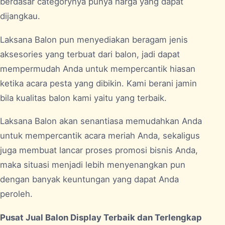
berdasar categorynya punya harga yang dapat
dijangkau.
Laksana Balon pun menyediakan beragam jenis
aksesories yang terbuat dari balon, jadi dapat
mempermudah Anda untuk mempercantik hiasan
ketika acara pesta yang dibikin. Kami berani jamin
bila kualitas balon kami yaitu yang terbaik.
Laksana Balon akan senantiasa memudahkan Anda
untuk mempercantik acara meriah Anda, sekaligus
juga membuat lancar proses promosi bisnis Anda,
maka situasi menjadi lebih menyenangkan pun
dengan banyak keuntungan yang dapat Anda
peroleh.
Pusat Jual Balon Display Terbaik dan Terlengkap