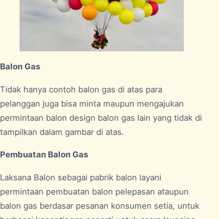
Balon Gas
Tidak hanya contoh balon gas di atas para
pelanggan juga bisa minta maupun mengajukan
permintaan balon design balon gas lain yang tidak di
tampilkan dalam gambar di atas.
Pembuatan Balon Gas
Laksana Balon sebagai pabrik balon layani
permintaan pembuatan balon pelepasan ataupun
balon gas berdasar pesanan konsumen setia, untuk