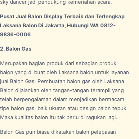
sky dancer jadi pendukung kemeriahan acara.
Pusat Jual Balon Display Terbaik dan Terlengkap
Laksana Balon Di Jakarta, Hubungi WA 0812-
9836-0006
2. Balon Gas
Merupakan bagian produk dari sebagian produk
balon yang di buat oleh Laksana balon untuk layanan
jual Balon Gas. Pembuatan balon gas oleh Laksana
Balon dijalankan oleh tangan-tangan terampil yang
telah berpengalaman dalam menjadikan bermacam
tipe balon gas, baik ukuran atau design balon tepuk.
Maka kualitas balon itu tak perlu di ragukan lagi.
Balon Gas pun biasa dikatakan balon pelepasan