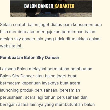
Selain contoh balon joget diatas para konsumen pun
bisa meminta atau mengajukan permintaan balon
design sky dancer lain yang tidak ditunjukkan dalam
website ini.
Pembuatan Balon Sky Dancer
Laksana Balon melayani permintaan pembuatan
Balon Sky Dancer atau balon joget buat
bermacam keperluan layaknya buat acara
launching produk perusahaan, peresmian
perusahaan, acara lagi tahun perusahaan dan
beragam acara lainnya yang membutuhkan balon