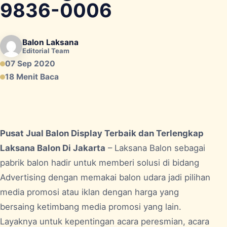
9836-0006
Balon Laksana
Editorial Team
07 Sep 2020
18 Menit Baca
Pusat Jual Balon Display Terbaik dan Terlengkap
Laksana Balon Di Jakarta
– Laksana Balon sebagai
pabrik balon hadir untuk memberi solusi di bidang
Advertising dengan memakai balon udara jadi pilihan
media promosi atau iklan dengan harga yang
bersaing ketimbang media promosi yang lain.
Layaknya untuk kepentingan acara peresmian, acara