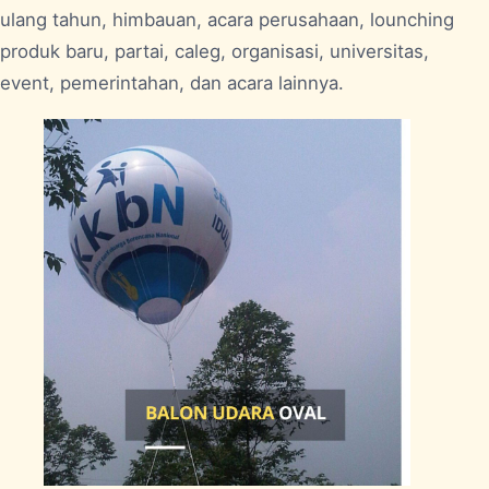
ulang tahun, himbauan, acara perusahaan, lounching
produk baru, partai, caleg, organisasi, universitas,
event, pemerintahan, dan acara lainnya.