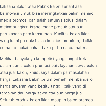
Laksana Balon atau Pabrik
Balon
senantiasa
berinovasi untuk bisa meningkatkan balon menjadi
media promosi dan salah satunya solusi dalam
melambungkan brand image produk ataupun
perusahaan para konsumen. Kualitas balon iklan
yang kami produksi ialah kualitas premium, dibikin
cuma memakai bahan baku pilihan atau material.
Melihat banyaknya kompetisi yang sangat ketat
dalam dunia balon promosi baik layanan sewa balon
atau jual balon, khususnya dalam permasalahan
harga. Laksana Balon belum pernah membanderol
harga tawaran yang begitu tinggi, baik yang di
terapkan dari harga sewa ataupun harga jual.
Seluruh produk balon iklan maupun balon promosi