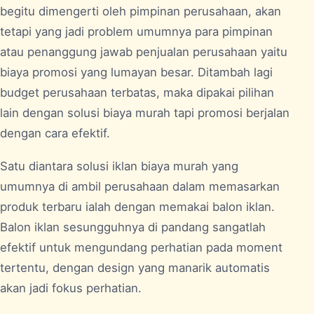
begitu dimengerti oleh pimpinan perusahaan, akan
tetapi yang jadi problem umumnya para pimpinan
atau penanggung jawab penjualan perusahaan yaitu
biaya promosi yang lumayan besar. Ditambah lagi
budget perusahaan terbatas, maka dipakai pilihan
lain dengan solusi biaya murah tapi promosi berjalan
dengan cara efektif.
Satu diantara solusi iklan biaya murah yang
umumnya di ambil perusahaan dalam memasarkan
produk terbaru ialah dengan memakai balon iklan.
Balon iklan sesungguhnya di pandang sangatlah
efektif untuk mengundang perhatian pada moment
tertentu, dengan design yang manarik automatis
akan jadi fokus perhatian.