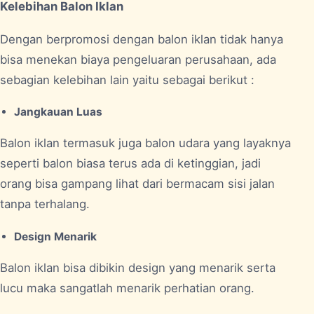
Kelebihan Balon Iklan
Dengan berpromosi dengan balon iklan tidak hanya
bisa menekan biaya pengeluaran perusahaan, ada
sebagian kelebihan lain yaitu sebagai berikut :
Jangkauan Luas
Balon iklan termasuk juga balon udara yang layaknya
seperti balon biasa terus ada di ketinggian, jadi
orang bisa gampang lihat dari bermacam sisi jalan
tanpa terhalang.
Design Menarik
Balon iklan bisa dibikin design yang menarik serta
lucu maka sangatlah menarik perhatian orang.