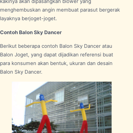
kakinya akan dipasangkan blower yang
menghembuskan angin membuat parasut bergerak
layaknya berjoget-joget.
Contoh Balon Sky Dancer
Berikut beberapa contoh Balon Sky Dancer atau
Balon Joget, yang dapat dijadikan referensi buat
para konsumen akan bentuk, ukuran dan desain
Balon Sky Dancer.