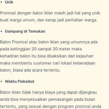
Unik
Promosi dengan balon iklan masih jadi hal yang unik
buat warga umum, dan kerap jadi perhatian warga.
Gampang di Temukan
Balon Promosi atau balon iklan yang umumnya ada
pada ketinggian 20 sampai 30 meter maka
kehadiran balon itu bisa disaksikan dari kejauhan
maka membantu customer cari lokasi keberadaan
balon, biasa ada acara tertentu.
Waktu Fleksibel
Balon Iklan tidak hanya biaya yang dapat dijangkau
anda bisa menyesuaikan pemasangan pada bulan
tertentu, yang sesuai dengan program promosi anda