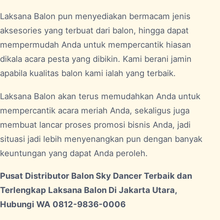
Laksana Balon pun menyediakan bermacam jenis
aksesories yang terbuat dari balon, hingga dapat
mempermudah Anda untuk mempercantik hiasan
dikala acara pesta yang dibikin. Kami berani jamin
apabila kualitas balon kami ialah yang terbaik.
Laksana Balon akan terus memudahkan Anda untuk
mempercantik acara meriah Anda, sekaligus juga
membuat lancar proses promosi bisnis Anda, jadi
situasi jadi lebih menyenangkan pun dengan banyak
keuntungan yang dapat Anda peroleh.
Pusat Distributor Balon Sky Dancer Terbaik dan
Terlengkap Laksana Balon Di Jakarta Utara,
Hubungi WA 0812-9836-0006