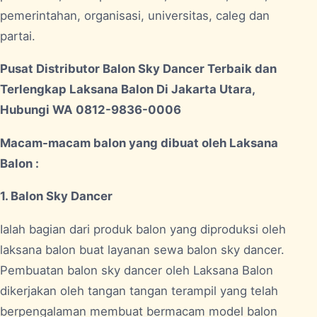
pemerintahan, organisasi, universitas, caleg dan
partai.
Pusat Distributor Balon Sky Dancer Terbaik dan
Terlengkap Laksana Balon Di Jakarta Utara,
Hubungi WA 0812-9836-0006
Macam-macam balon yang dibuat oleh Laksana
Balon :
1. Balon Sky Dancer
Ialah bagian dari produk balon yang diproduksi oleh
laksana balon buat layanan sewa balon sky dancer.
Pembuatan balon sky dancer oleh Laksana Balon
dikerjakan oleh tangan tangan terampil yang telah
berpengalaman membuat bermacam model balon