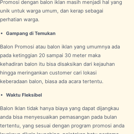
Promosi dengan balon iklan masih menjadi hal yang
unik untuk warga umum, dan kerap sebagai
perhatian warga.
Gampang di Temukan
Balon Promosi atau balon iklan yang umumnya ada
pada ketinggian 20 sampai 30 meter maka
kehadiran balon itu bisa disaksikan dari kejauhan
hingga meringankan customer cari lokasi
keberadaan balon, biasa ada acara tertentu.
Waktu Fleksibel
Balon Iklan tidak hanya biaya yang dapat dijangkau
anda bisa menyesuaikan pemasangan pada bulan
tertentu, yang sesuai dengan program promosi anda