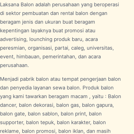
Laksana Balon adalah perusahaan yang beroperasi
di sektor pembuatan dan rental balon dengan
beragam jenis dan ukuran buat beragam
kepentingan layaknya buat promosi atau
advertising, lounching produk baru, acara
peresmian, organisasi, partai, caleg, universitas,
event, himbauan, pemerintahan, dan acara
perusahaan.
Menjadi pabrik balon atau tempat pengerjaan balon
dan penyedia layanan sewa balon. Produk balon
yang kami tawarkan beragam macam , yaitu : Balon
dancer, balon dekorasi, balon gas, balon gapura,
balon gate, balon sablon, balon print, balon
supporter, balon tepuk, balon karakter, balon
reklame, balon promosi, balon iklan, dan masih