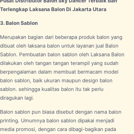
Pusat Distributor Balon Sky Dancer Terbaik dan
Terlengkap Laksana Balon Di Jakarta Utara
3. Balon Sablon
Merupakan bagian dari beberapa produk balon yang
dibuat oleh laksana balon untuk layanan jual Balon
Sablon. Pembuatan balon sablon oleh Laksana Balon
dilakukan oleh tangan tangan terampil yang sudah
berpengalaman dalam membuat bermacam model
balon sablon, baik ukuran maupun design balon
sablon. sehingga kualitas balon itu tak perlu
diragukan lagi.
Balon sablon pun biasa disebut dengan nama balon
printing. Umumnya balon sablon dipakai menjadi
media promosi, dengan cara dibagi-bagikan pada