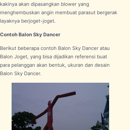
kakinya akan dipasangkan blower yang
menghembuskan angin membuat parasut bergerak
layaknya berjoget-joget.
Contoh Balon Sky Dancer
Berikut beberapa contoh Balon Sky Dancer atau
Balon Joget, yang bisa dijadikan referensi buat
para pelanggan akan bentuk, ukuran dan desain
Balon Sky Dancer.