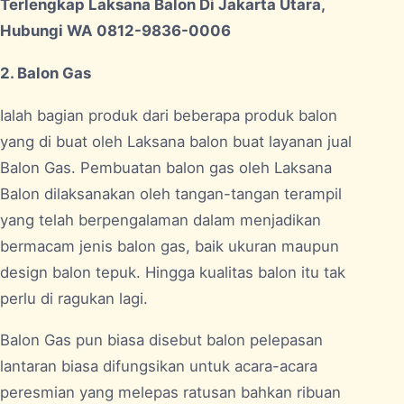
Terlengkap Laksana Balon Di Jakarta Utara,
Hubungi WA 0812-9836-0006
2. Balon Gas
Ialah bagian produk dari beberapa produk balon
yang di buat oleh Laksana balon buat layanan jual
Balon Gas. Pembuatan balon gas oleh Laksana
Balon dilaksanakan oleh tangan-tangan terampil
yang telah berpengalaman dalam menjadikan
bermacam jenis balon gas, baik ukuran maupun
design balon tepuk. Hingga kualitas balon itu tak
perlu di ragukan lagi.
Balon Gas pun biasa disebut balon pelepasan
lantaran biasa difungsikan untuk acara-acara
peresmian yang melepas ratusan bahkan ribuan