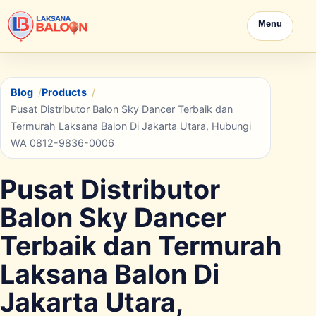
Menu
Blog
Products
Pusat Distributor Balon Sky Dancer Terbaik dan
Termurah Laksana Balon Di Jakarta Utara, Hubungi
WA 0812-9836-0006
Pusat Distributor
Balon Sky Dancer
Terbaik dan Termurah
Laksana Balon Di
Jakarta Utara,