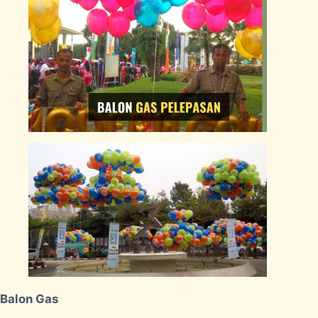
Balon Gas