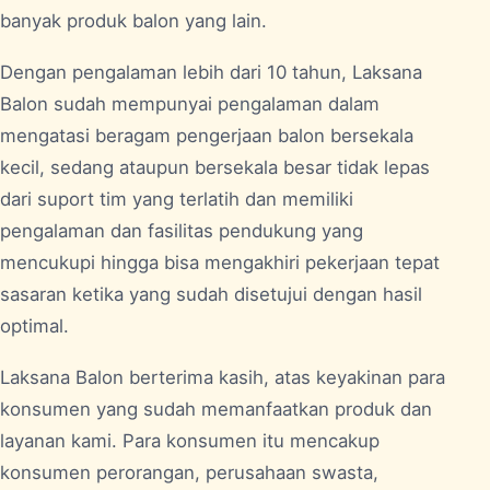
banyak produk balon yang lain.
Dengan pengalaman lebih dari 10 tahun, Laksana
Balon sudah mempunyai pengalaman dalam
mengatasi beragam pengerjaan balon bersekala
kecil, sedang ataupun bersekala besar tidak lepas
dari suport tim yang terlatih dan memiliki
pengalaman dan fasilitas pendukung yang
mencukupi hingga bisa mengakhiri pekerjaan tepat
sasaran ketika yang sudah disetujui dengan hasil
optimal.
Laksana Balon berterima kasih, atas keyakinan para
konsumen yang sudah memanfaatkan produk dan
layanan kami. Para konsumen itu mencakup
konsumen perorangan, perusahaan swasta,