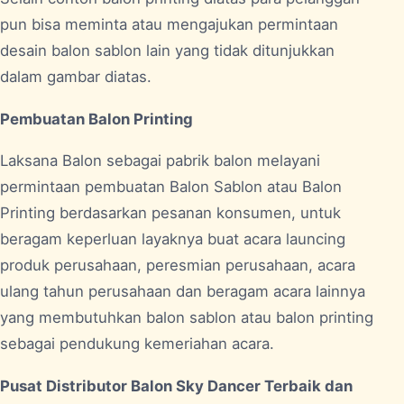
pun bisa meminta atau mengajukan permintaan
desain balon sablon lain yang tidak ditunjukkan
dalam gambar diatas.
Pembuatan Balon Printing
Laksana Balon sebagai pabrik balon melayani
permintaan pembuatan Balon Sablon atau Balon
Printing berdasarkan pesanan konsumen, untuk
beragam keperluan layaknya buat acara launcing
produk perusahaan, peresmian perusahaan, acara
ulang tahun perusahaan dan beragam acara lainnya
yang membutuhkan balon sablon atau balon printing
sebagai pendukung kemeriahan acara.
Pusat Distributor Balon Sky Dancer Terbaik dan