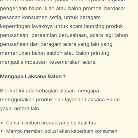
pengerjaan balon iklan atau balon promosi berdasar
pesanan konsumen setia, untuk beragam
kepentingan layaknya untuk acara launcing produk
perusahaan, peresmian perusahaan, acara lagi tahun
perusahaan dan beragam acara yang lain yang
memerlukan balon sablon atau balon printing
menjadi simpatisan kesemarakan acara.
Mengapa Laksana Balon ?
Berikut ini ada sebagian alasan mengapa
menggunakan produk dan layanan Laksana Balon
yakni antara lain:
Cuma memberi produk yang berkualitas
Mampu memberi solusi akan keperluan konsumen