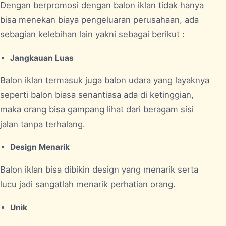
Dengan berpromosi dengan balon iklan tidak hanya
bisa menekan biaya pengeluaran perusahaan, ada
sebagian kelebihan lain yakni sebagai berikut :
Jangkauan Luas
Balon iklan termasuk juga balon udara yang layaknya
seperti balon biasa senantiasa ada di ketinggian,
maka orang bisa gampang lihat dari beragam sisi
jalan tanpa terhalang.
Design Menarik
Balon iklan bisa dibikin design yang menarik serta
lucu jadi sangatlah menarik perhatian orang.
Unik