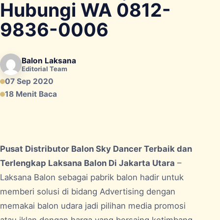
Hubungi WA 0812-
9836-0006
Balon Laksana
Editorial Team
07 Sep 2020
18 Menit Baca
Pusat Distributor Balon Sky Dancer Terbaik dan
Terlengkap Laksana Balon Di Jakarta Utara
–
Laksana Balon sebagai pabrik balon hadir untuk
memberi solusi di bidang Advertising dengan
memakai balon udara jadi pilihan media promosi