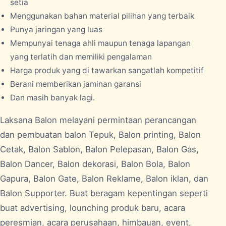
setia
Menggunakan bahan material pilihan yang terbaik
Punya jaringan yang luas
Mempunyai tenaga ahli maupun tenaga lapangan
yang terlatih dan memiliki pengalaman
Harga produk yang di tawarkan sangatlah kompetitif
Berani memberikan jaminan garansi
Dan masih banyak lagi.
Laksana Balon melayani permintaan perancangan
dan pembuatan balon Tepuk, Balon printing, Balon
Cetak, Balon Sablon, Balon Pelepasan, Balon Gas,
Balon Dancer, Balon dekorasi, Balon Bola, Balon
Gapura, Balon Gate, Balon Reklame, Balon iklan, dan
Balon Supporter. Buat beragam kepentingan seperti
buat advertising, lounching produk baru, acara
peresmian, acara perusahaan, himbauan, event,