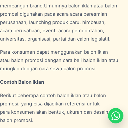
membangun brand.Umumnya balon iklan atau balon
promosi digunakan pada acara acara peresmian
perusahaan, launching produk baru, himbauan,
acara perusahaan, event, acara pemerintahan,
universitas, organisasi, partai dan calon legislatif.
Para konsumen dapat menggunakan balon iklan
atau balon promosi dengan cara beli balon iklan atau
mungkin dengan cara sewa balon promosi.
Contoh Balon Iklan
Berikut beberapa contoh balon iklan atau balon
promosi, yang bisa dijadikan referensi untuk
para konsumen akan bentuk, ukuran dan desain
balon promosi.