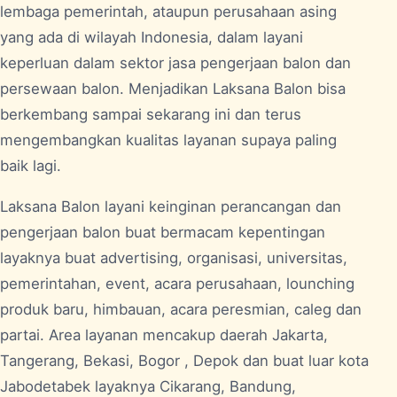
lembaga pemerintah, ataupun perusahaan asing
yang ada di wilayah Indonesia, dalam layani
keperluan dalam sektor jasa pengerjaan balon dan
persewaan balon. Menjadikan Laksana Balon bisa
berkembang sampai sekarang ini dan terus
mengembangkan kualitas layanan supaya paling
baik lagi.
Laksana Balon layani keinginan perancangan dan
pengerjaan balon buat bermacam kepentingan
layaknya buat advertising, organisasi, universitas,
pemerintahan, event, acara perusahaan, lounching
produk baru, himbauan, acara peresmian, caleg dan
partai. Area layanan mencakup daerah Jakarta,
Tangerang, Bekasi, Bogor , Depok dan buat luar kota
Jabodetabek layaknya Cikarang, Bandung,