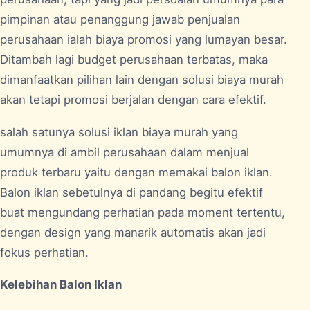
pimpinan atau penanggung jawab penjualan
perusahaan ialah biaya promosi yang lumayan besar.
Ditambah lagi budget perusahaan terbatas, maka
dimanfaatkan pilihan lain dengan solusi biaya murah
akan tetapi promosi berjalan dengan cara efektif.
salah satunya solusi iklan biaya murah yang
umumnya di ambil perusahaan dalam menjual
produk terbaru yaitu dengan memakai balon iklan.
Balon iklan sebetulnya di pandang begitu efektif
buat mengundang perhatian pada moment tertentu,
dengan design yang manarik automatis akan jadi
fokus perhatian.
Kelebihan Balon Iklan