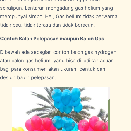
sekalipun. Lantaran mengadung gas helium yang
mempunyai simbol He , Gas helium tidak berwarna,
tidak bau, tidak terasa dan tidak beracun.
Contoh Balon Pelepasan maupun Balon Gas
Dibawah ada sebagian contoh balon gas hydrogen
atau balon gas helium, yang bisa di jadikan acuan
bagi para konsumen akan ukuran, bentuk dan
design balon pelepasan.