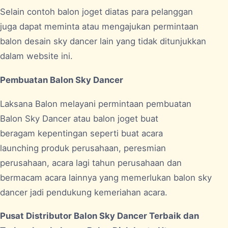
Selain contoh balon joget diatas para pelanggan
juga dapat meminta atau mengajukan permintaan
balon desain sky dancer lain yang tidak ditunjukkan
dalam website ini.
Pembuatan Balon Sky Dancer
Laksana Balon melayani permintaan pembuatan
Balon Sky Dancer atau balon joget buat
beragam kepentingan seperti buat acara
launching produk perusahaan, peresmian
perusahaan, acara lagi tahun perusahaan dan
bermacam acara lainnya yang memerlukan balon sky
dancer jadi pendukung kemeriahan acara.
Pusat Distributor Balon Sky Dancer Terbaik dan