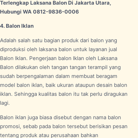
Terlengkap Laksana Balon Di Jakarta Utara,
Hubungi WA 0812-9836-0006
4. Balon Iklan
Adalah salah satu bagian produk dari balon yang
diproduksi oleh laksana balon untuk layanan jual
Balon Iklan. Pengerjaan balon Iklan oleh Laksana
Balon dilakukan oleh tangan tangan terampil yang
sudah berpengalaman dalam membuat beragam
model balon iklan, baik ukuran ataupun desain balon
iklan. Sehingga kualitas balon itu tak perlu diragukan
lagi.
Balon iklan juga biasa disebut dengan nama balon
promosi, sebab pada balon tersebut berisikan pesan
tentang produk atau perusahaan bahkan