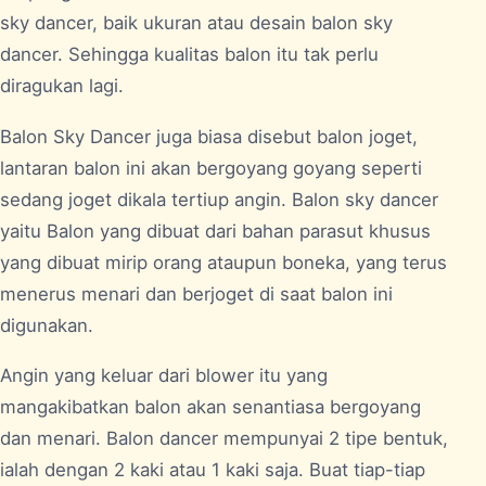
sky dancer, baik ukuran atau desain balon sky
dancer. Sehingga kualitas balon itu tak perlu
diragukan lagi.
Balon Sky Dancer juga biasa disebut balon joget,
lantaran balon ini akan bergoyang goyang seperti
sedang joget dikala tertiup angin. Balon sky dancer
yaitu Balon yang dibuat dari bahan parasut khusus
yang dibuat mirip orang ataupun boneka, yang terus
menerus menari dan berjoget di saat balon ini
digunakan.
Angin yang keluar dari blower itu yang
mangakibatkan balon akan senantiasa bergoyang
dan menari. Balon dancer mempunyai 2 tipe bentuk,
ialah dengan 2 kaki atau 1 kaki saja. Buat tiap-tiap