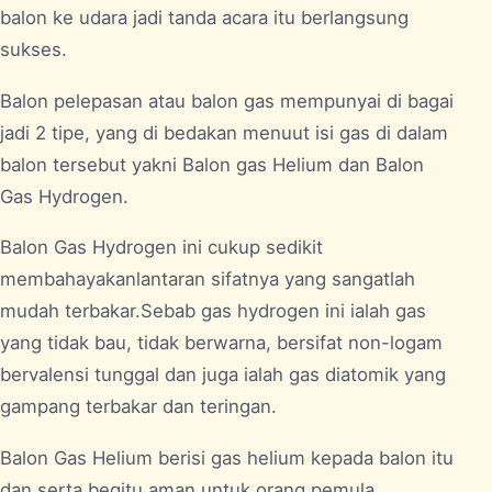
balon ke udara jadi tanda acara itu berlangsung
sukses.
Balon pelepasan atau balon gas mempunyai di bagai
jadi 2 tipe, yang di bedakan menuut isi gas di dalam
balon tersebut yakni Balon gas Helium dan Balon
Gas Hydrogen.
Balon Gas Hydrogen ini cukup sedikit
membahayakanlantaran sifatnya yang sangatlah
mudah terbakar.Sebab gas hydrogen ini ialah gas
yang tidak bau, tidak berwarna, bersifat non-logam
bervalensi tunggal dan juga ialah gas diatomik yang
gampang terbakar dan teringan.
Balon Gas Helium berisi gas helium kepada balon itu
dan serta begitu aman untuk orang pemula