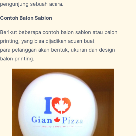
pengunjung sebuah acara.
Contoh Balon Sablon
Berikut beberapa contoh balon sablon atau balon
printing, yang bisa dijadikan acuan buat
para pelanggan akan bentuk, ukuran dan design
balon printing.