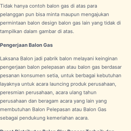
Tidak hanya contoh balon gas di atas para
pelanggan pun bisa minta maupun mengajukan
permintaan balon design balon gas lain yang tidak di
tampilkan dalam gambar di atas.
Pengerjaan Balon Gas
Laksana Balon jadi pabrik balon melayani keinginan
pengerjaan balon pelepasan atau balon gas berdasar
pesanan konsumen setia, untuk berbagai kebutuhan
layaknya untuk acara launcing produk perusahaan,
peresmian perusahaan, acara ulang tahun
perusahaan dan beragam acara yang lain yang
membutuhan Balon Pelepasan atau Balon Gas
sebagai pendukung kemeriahan acara.