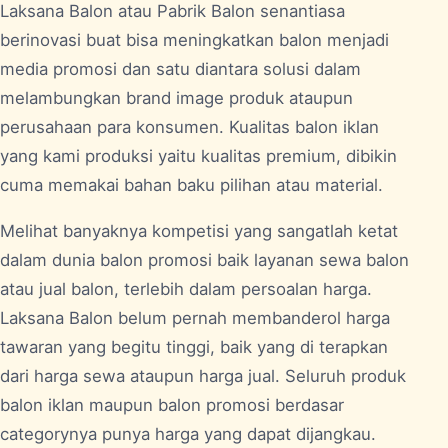
Laksana Balon atau Pabrik
Balon
senantiasa
berinovasi buat bisa meningkatkan balon menjadi
media promosi dan satu diantara solusi dalam
melambungkan brand image produk ataupun
perusahaan para konsumen. Kualitas balon iklan
yang kami produksi yaitu kualitas premium, dibikin
cuma memakai bahan baku pilihan atau material.
Melihat banyaknya kompetisi yang sangatlah ketat
dalam dunia balon promosi baik layanan sewa balon
atau jual balon, terlebih dalam persoalan harga.
Laksana Balon belum pernah membanderol harga
tawaran yang begitu tinggi, baik yang di terapkan
dari harga sewa ataupun harga jual. Seluruh produk
balon iklan maupun balon promosi berdasar
categorynya punya harga yang dapat dijangkau.