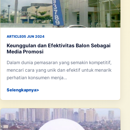
ARTICLE
05 JUN 2024
Keunggulan dan Efektivitas Balon Sebagai
Media Promosi
Dalam dunia pemasaran yang semakin kompetitif,
mencari cara yang unik dan efektif untuk menarik
perhatian konsumen menja...
Selengkapnya