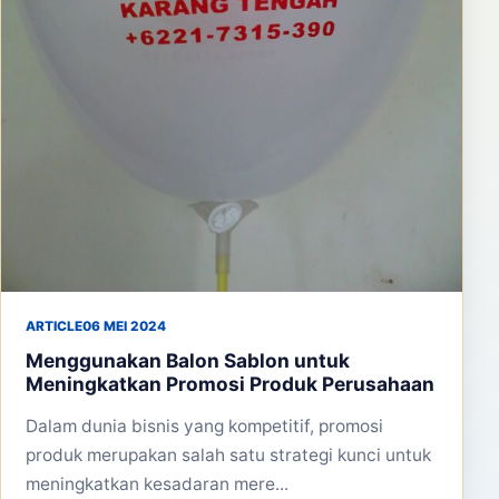
ARTICLE
06 MEI 2024
Menggunakan Balon Sablon untuk
Meningkatkan Promosi Produk Perusahaan
Dalam dunia bisnis yang kompetitif, promosi
produk merupakan salah satu strategi kunci untuk
meningkatkan kesadaran mere...