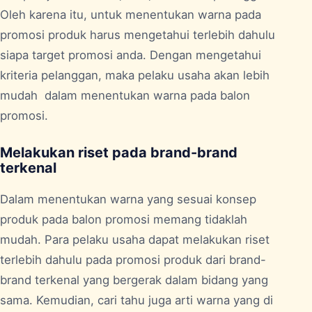
Oleh karena itu, untuk menentukan warna pada
promosi produk harus mengetahui terlebih dahulu
siapa target promosi anda. Dengan mengetahui
kriteria pelanggan, maka pelaku usaha akan lebih
mudah dalam menentukan warna pada balon
promosi.
Melakukan riset pada brand-brand
terkenal
Dalam menentukan warna yang sesuai konsep
produk pada balon promosi memang tidaklah
mudah. Para pelaku usaha dapat melakukan riset
terlebih dahulu pada promosi produk dari brand-
brand terkenal yang bergerak dalam bidang yang
sama. Kemudian, cari tahu juga arti warna yang di