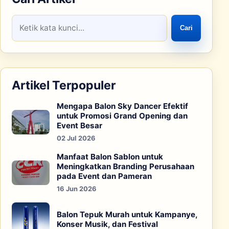
Cari
Artikel Terpopuler
Mengapa Balon Sky Dancer Efektif
untuk Promosi Grand Opening dan
Event Besar
02 Jul 2026
Manfaat Balon Sablon untuk
Meningkatkan Branding Perusahaan
pada Event dan Pameran
16 Jun 2026
Balon Tepuk Murah untuk Kampanye,
Konser Musik, dan Festival