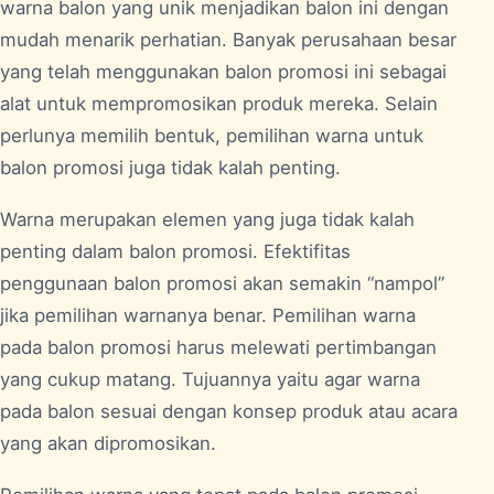
warna balon yang unik menjadikan balon ini dengan
mudah menarik perhatian. Banyak perusahaan besar
yang telah menggunakan balon promosi ini sebagai
alat untuk mempromosikan produk mereka. Selain
perlunya memilih bentuk, pemilihan warna untuk
balon promosi juga tidak kalah penting.
Warna merupakan elemen yang juga tidak kalah
penting dalam balon promosi.
Efektifitas
penggunaan balon promosi
akan semakin “nampol”
jika pemilihan warnanya benar. Pemilihan warna
pada balon promosi harus melewati pertimbangan
yang cukup matang. Tujuannya yaitu agar warna
pada balon sesuai dengan konsep produk atau acara
yang akan dipromosikan.