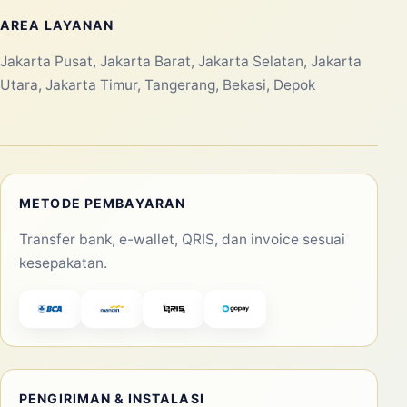
AREA LAYANAN
Jakarta Pusat, Jakarta Barat, Jakarta Selatan, Jakarta
Utara, Jakarta Timur, Tangerang, Bekasi, Depok
METODE PEMBAYARAN
Transfer bank, e-wallet, QRIS, dan invoice sesuai
kesepakatan.
PENGIRIMAN & INSTALASI