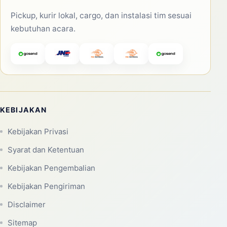
Pickup, kurir lokal, cargo, dan instalasi tim sesuai
kebutuhan acara.
KEBIJAKAN
Kebijakan Privasi
Syarat dan Ketentuan
Kebijakan Pengembalian
Kebijakan Pengiriman
Disclaimer
Sitemap