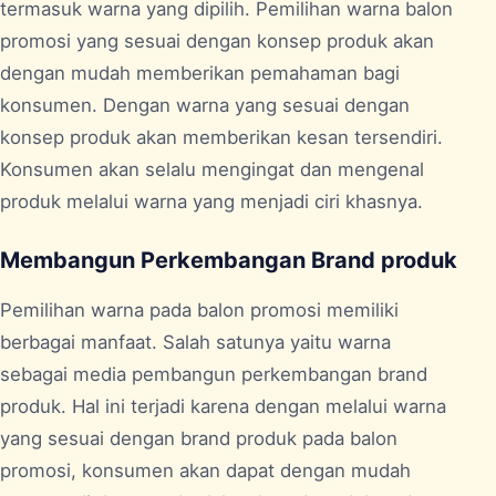
termasuk warna yang dipilih. Pemilihan warna balon
promosi yang sesuai dengan konsep produk akan
dengan mudah memberikan pemahaman bagi
konsumen. Dengan warna yang sesuai dengan
konsep produk akan memberikan kesan tersendiri.
Konsumen akan selalu mengingat dan mengenal
produk melalui warna yang menjadi ciri khasnya.
Membangun Perkembangan Brand produk
Pemilihan warna pada balon promosi memiliki
berbagai manfaat. Salah satunya yaitu warna
sebagai media pembangun perkembangan brand
produk. Hal ini terjadi karena dengan melalui warna
yang sesuai dengan brand produk pada balon
promosi, konsumen akan dapat dengan mudah