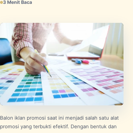
3 Menit Baca
Balon iklan promosi
saat ini menjadi salah satu alat
promosi yang terbukti efektif. Dengan bentuk dan