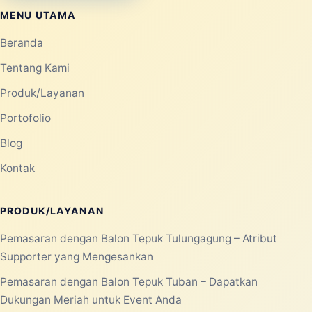
MENU UTAMA
Beranda
Tentang Kami
Produk/Layanan
Portofolio
Blog
Kontak
PRODUK/LAYANAN
Pemasaran dengan Balon Tepuk Tulungagung – Atribut
Supporter yang Mengesankan
Pemasaran dengan Balon Tepuk Tuban – Dapatkan
Dukungan Meriah untuk Event Anda