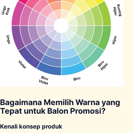
Bagaimana Memilih Warna yang
Tepat untuk Balon Promosi?
Kenali konsep produk