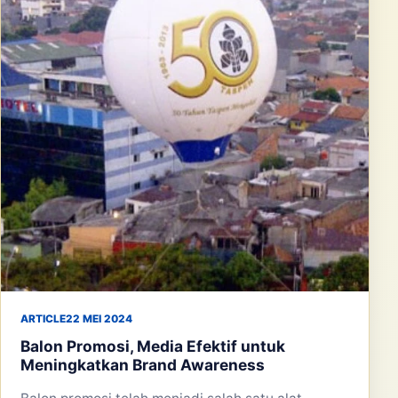
ARTICLE
22 MEI 2024
Balon Promosi, Media Efektif untuk
Meningkatkan Brand Awareness