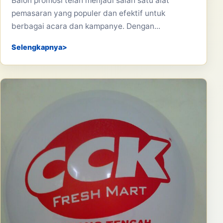
Balon promosi telah menjadi salah satu alat
pemasaran yang populer dan efektif untuk
berbagai acara dan kampanye. Dengan...
Selengkapnya