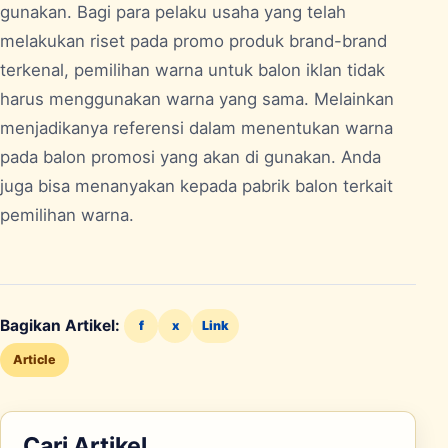
gunakan. Bagi para pelaku usaha yang telah
melakukan riset pada promo produk brand-brand
terkenal, pemilihan warna untuk balon iklan tidak
harus menggunakan warna yang sama. Melainkan
menjadikanya referensi dalam menentukan warna
pada balon promosi yang akan di gunakan. Anda
juga bisa menanyakan kepada
pabrik balon
terkait
pemilihan warna.
Bagikan Artikel:
f
x
Link
Article
Cari Artikel