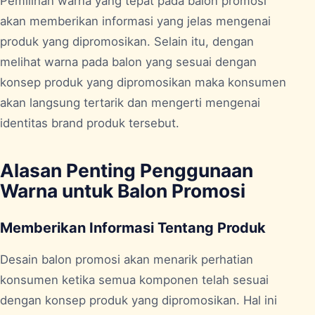
Pemilihan warna yang tepat pada balon promosi
akan memberikan informasi yang jelas mengenai
produk yang dipromosikan. Selain itu, dengan
melihat warna pada balon yang sesuai dengan
konsep produk yang dipromosikan maka konsumen
akan langsung tertarik dan mengerti mengenai
identitas brand produk tersebut.
Alasan Penting Penggunaan
Warna untuk Balon Promosi
Memberikan Informasi Tentang Produk
Desain balon
promosi akan menarik perhatian
konsumen ketika semua komponen telah sesuai
dengan konsep produk yang dipromosikan. Hal ini