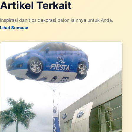
Artikel Terkait
Inspirasi dan tips dekorasi balon lainnya untuk Anda.
Lihat Semua