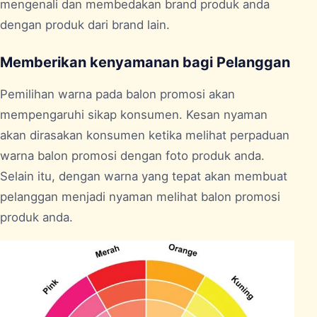
mengenali dan membedakan brand produk anda
dengan produk dari brand lain.
Memberikan kenyamanan bagi Pelanggan
Pemilihan warna pada balon promosi akan
mempengaruhi sikap konsumen. Kesan nyaman
akan dirasakan konsumen ketika melihat perpaduan
warna balon promosi dengan foto produk anda.
Selain itu, dengan warna yang tepat akan membuat
pelanggan menjadi nyaman melihat balon promosi
produk anda.