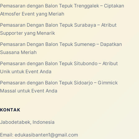
Pemasaran dengan Balon Tepuk Trenggalek – Ciptakan
Atmosfer Event yang Meriah
Pemasaran Dengan Balon Tepuk Surabaya – Atribut
Supporter yang Menarik
Pemasaran Dengan Balon Tepuk Sumenep – Dapatkan
Suasana Meriah
Pemasaran dengan Balon Tepuk Situbondo – Atribut
Unik untuk Event Anda
Pemasaran dengan Balon Tepuk Sidoarjo – Gimmick
Massal untuk Event Anda
KONTAK
Jabodetabek, Indonesia
Email:
edukasibanten1@gmail.com