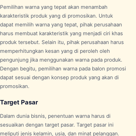
Pemilihan warna yang tepat akan menambah
karakteristik produk yang di promosikan. Untuk
dapat memilih warna yang tepat, pihak perusahaan
harus membuat karakteristik yang menjadi ciri khas
produk tersebut. Selain itu, pihak perusahaan harus
memperhitungkan kesan yang di peroleh oleh
pengunjung jika menggunakan warna pada produk.
Dengan begitu, pemilihan warna pada balon promosi
dapat sesuai dengan konsep produk yang akan di
promosikan.
Target Pasar
Dalam dunia bisnis, penentuan warna harus di
sesuaikan dengan target pasar. Target pasar ini
meliputi jenis kelamin, usia, dan minat pelanggan.