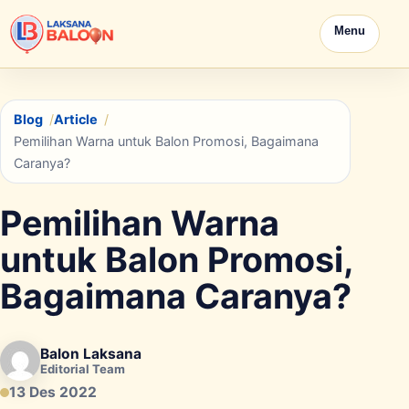
Menu
Blog
Article
Pemilihan Warna untuk Balon Promosi, Bagaimana
Caranya?
Pemilihan Warna
untuk Balon Promosi,
Bagaimana Caranya?
Balon Laksana
Editorial Team
13 Des 2022