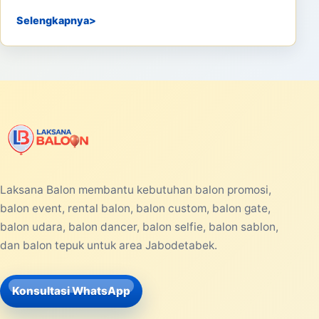
Selengkapnya
Laksana Balon membantu kebutuhan balon promosi,
balon event, rental balon, balon custom, balon gate,
balon udara, balon dancer, balon selfie, balon sablon,
dan balon tepuk untuk area Jabodetabek.
Konsultasi WhatsApp