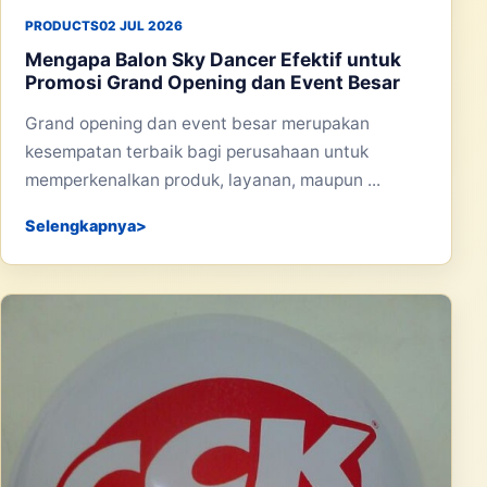
PRODUCTS
02 JUL 2026
Mengapa Balon Sky Dancer Efektif untuk
Promosi Grand Opening dan Event Besar
Grand opening dan event besar merupakan
kesempatan terbaik bagi perusahaan untuk
memperkenalkan produk, layanan, maupun ...
Selengkapnya