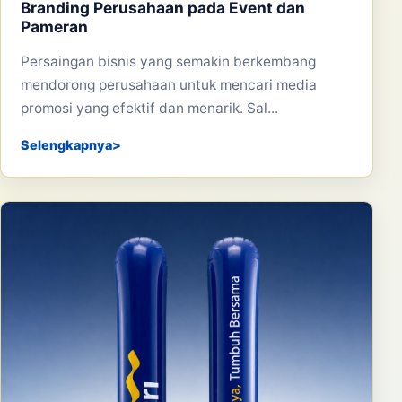
Branding Perusahaan pada Event dan
Pameran
Persaingan bisnis yang semakin berkembang
mendorong perusahaan untuk mencari media
promosi yang efektif dan menarik. Sal...
Selengkapnya