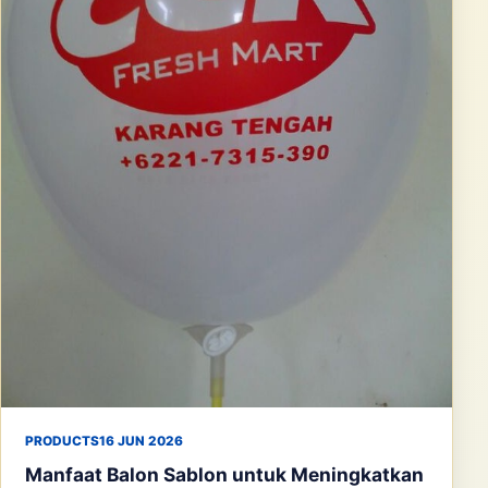
PRODUCTS
16 JUN 2026
Manfaat Balon Sablon untuk Meningkatkan