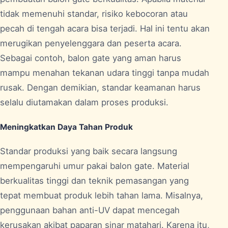
tidak memenuhi standar, risiko kebocoran atau
pecah di tengah acara bisa terjadi. Hal ini tentu akan
merugikan penyelenggara dan peserta acara.
Sebagai contoh, balon gate yang aman harus
mampu menahan tekanan udara tinggi tanpa mudah
rusak. Dengan demikian, standar keamanan harus
selalu diutamakan dalam proses produksi.
Meningkatkan Daya Tahan Produk
Standar produksi yang baik secara langsung
mempengaruhi umur pakai balon gate. Material
berkualitas tinggi dan teknik pemasangan yang
tepat membuat produk lebih tahan lama. Misalnya,
penggunaan bahan anti-UV dapat mencegah
kerusakan akibat paparan sinar matahari. Karena itu,