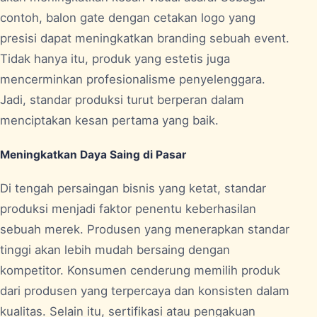
contoh, balon gate dengan cetakan logo yang
presisi dapat meningkatkan branding sebuah event.
Tidak hanya itu, produk yang estetis juga
mencerminkan profesionalisme penyelenggara.
Jadi, standar produksi turut berperan dalam
menciptakan kesan pertama yang baik.
Meningkatkan Daya Saing di Pasar
Di tengah persaingan bisnis yang ketat, standar
produksi menjadi faktor penentu keberhasilan
sebuah merek. Produsen yang menerapkan standar
tinggi akan lebih mudah bersaing dengan
kompetitor. Konsumen cenderung memilih produk
dari produsen yang terpercaya dan konsisten dalam
kualitas. Selain itu, sertifikasi atau pengakuan