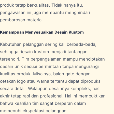
produk tetap berkualitas. Tidak hanya itu,
pengawasan ini juga membantu menghindari
pemborosan material.
Kemampuan Menyesuaikan Desain Kustom
Kebutuhan pelanggan sering kali berbeda-beda,
sehingga desain kustom menjadi tantangan
tersendiri. Tim berpengalaman mampu menciptakan
desain unik sesuai permintaan tanpa mengurangi
kualitas produk. Misalnya, balon gate dengan
cetakan logo atau warna tertentu dapat diproduksi
secara detail. Walaupun desainnya kompleks, hasil
akhir tetap rapi dan profesional. Hal ini membuktikan
bahwa keahlian tim sangat berperan dalam
memenuhi ekspektasi pelanggan.