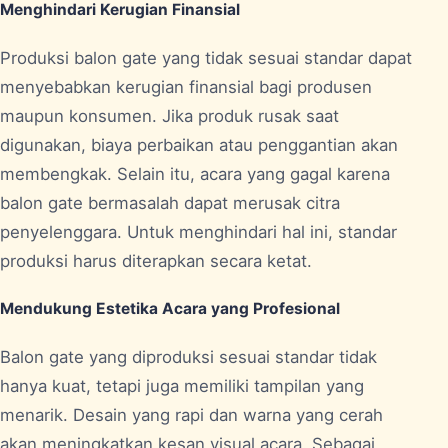
Menghindari Kerugian Finansial
Produksi balon gate yang tidak sesuai standar dapat
menyebabkan kerugian finansial bagi produsen
maupun konsumen. Jika produk rusak saat
digunakan, biaya perbaikan atau penggantian akan
membengkak. Selain itu, acara yang gagal karena
balon gate bermasalah dapat merusak citra
penyelenggara. Untuk menghindari hal ini, standar
produksi harus diterapkan secara ketat.
Mendukung Estetika Acara yang Profesional
Balon gate yang diproduksi sesuai standar tidak
hanya kuat, tetapi juga memiliki tampilan yang
menarik. Desain yang rapi dan warna yang cerah
akan meningkatkan kesan visual acara. Sebagai