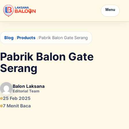
Menu
Blog
Products
Pabrik Balon Gate Serang
Pabrik Balon Gate
Serang
Balon Laksana
Editorial Team
25 Feb 2025
7 Menit Baca