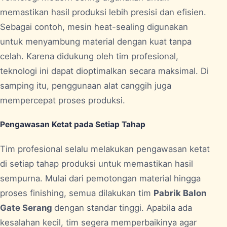
memastikan hasil produksi lebih presisi dan efisien.
Sebagai contoh, mesin heat-sealing digunakan
untuk menyambung material dengan kuat tanpa
celah. Karena didukung oleh tim profesional,
teknologi ini dapat dioptimalkan secara maksimal. Di
samping itu, penggunaan alat canggih juga
mempercepat proses produksi.
Pengawasan Ketat pada Setiap Tahap
Tim profesional selalu melakukan pengawasan ketat
di setiap tahap produksi untuk memastikan hasil
sempurna. Mulai dari pemotongan material hingga
proses finishing, semua dilakukan tim
Pabrik Balon
Gate Serang
dengan standar tinggi. Apabila ada
kesalahan kecil, tim segera memperbaikinya agar