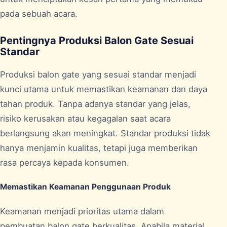
pada sebuah acara.
Pentingnya Produksi Balon Gate Sesuai
Standar
Produksi balon gate yang sesuai standar menjadi
kunci utama untuk memastikan keamanan dan daya
tahan produk. Tanpa adanya standar yang jelas,
risiko kerusakan atau kegagalan saat acara
berlangsung akan meningkat. Standar produksi tidak
hanya menjamin kualitas, tetapi juga memberikan
rasa percaya kepada konsumen.
Memastikan Keamanan Penggunaan Produk
Keamanan menjadi prioritas utama dalam
pembuatan balon gate berkualitas. Apabila material