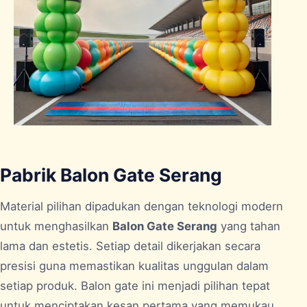
Pabrik Balon Gate Serang
Material pilihan dipadukan dengan teknologi modern
untuk menghasilkan
Balon Gate Serang
yang tahan
lama dan estetis. Setiap detail dikerjakan secara
presisi guna memastikan kualitas unggulan dalam
setiap produk. Balon gate ini menjadi pilihan tepat
untuk menciptakan kesan pertama yang memukau