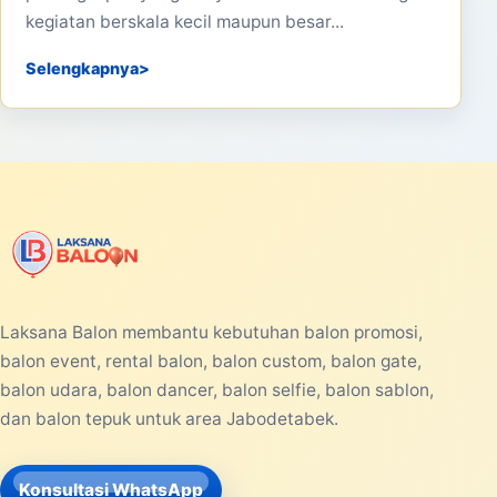
kegiatan berskala kecil maupun besar...
Selengkapnya
Laksana Balon membantu kebutuhan balon promosi,
balon event, rental balon, balon custom, balon gate,
balon udara, balon dancer, balon selfie, balon sablon,
dan balon tepuk untuk area Jabodetabek.
Konsultasi WhatsApp