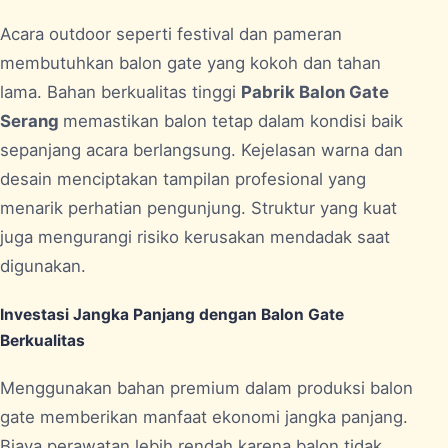
Acara outdoor seperti festival dan pameran
membutuhkan balon gate yang kokoh dan tahan
lama. Bahan berkualitas tinggi
Pabrik Balon Gate
Serang
memastikan balon tetap dalam kondisi baik
sepanjang acara berlangsung. Kejelasan warna dan
desain menciptakan tampilan profesional yang
menarik perhatian pengunjung. Struktur yang kuat
juga mengurangi risiko kerusakan mendadak saat
digunakan.
Investasi Jangka Panjang dengan Balon Gate
Berkualitas
Menggunakan bahan premium dalam produksi balon
gate memberikan manfaat ekonomi jangka panjang.
Biaya perawatan lebih rendah karena balon tidak