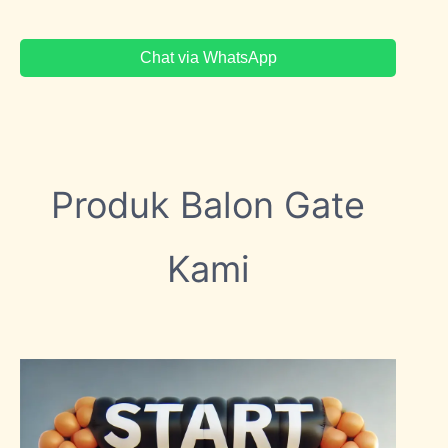
Chat via WhatsApp
Produk Balon Gate
Kami