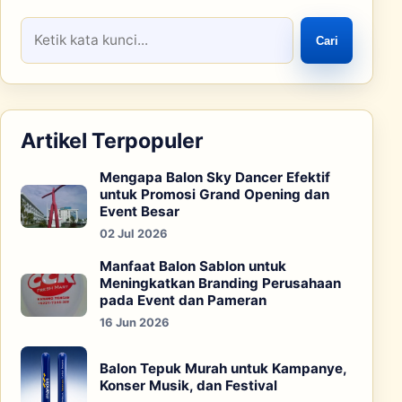
Cari
Artikel Terpopuler
Mengapa Balon Sky Dancer Efektif
untuk Promosi Grand Opening dan
Event Besar
02 Jul 2026
Manfaat Balon Sablon untuk
Meningkatkan Branding Perusahaan
pada Event dan Pameran
16 Jun 2026
Balon Tepuk Murah untuk Kampanye,
Konser Musik, dan Festival