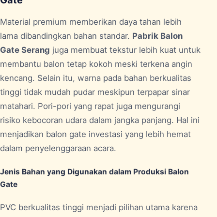
Gate
Material premium memberikan daya tahan lebih
lama dibandingkan bahan standar.
Pabrik Balon
Gate Serang
juga membuat tekstur lebih kuat untuk
membantu balon tetap kokoh meski terkena angin
kencang. Selain itu, warna pada bahan berkualitas
tinggi tidak mudah pudar meskipun terpapar sinar
matahari. Pori-pori yang rapat juga mengurangi
risiko kebocoran udara dalam jangka panjang. Hal ini
menjadikan balon gate investasi yang lebih hemat
dalam penyelenggaraan acara.
Jenis Bahan yang Digunakan dalam Produksi Balon
Gate
PVC berkualitas tinggi menjadi pilihan utama karena