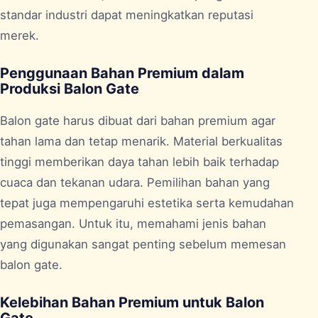
standar industri dapat meningkatkan reputasi
merek.
Penggunaan Bahan Premium dalam
Produksi Balon Gate
Balon gate harus dibuat dari bahan premium agar
tahan lama dan tetap menarik. Material berkualitas
tinggi memberikan daya tahan lebih baik terhadap
cuaca dan tekanan udara. Pemilihan bahan yang
tepat juga mempengaruhi estetika serta kemudahan
pemasangan. Untuk itu, memahami jenis bahan
yang digunakan sangat penting sebelum memesan
balon gate.
Kelebihan Bahan Premium untuk Balon