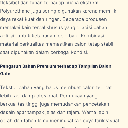
fleksibel dan tahan terhadap cuaca ekstrem.
Polyurethane juga sering digunakan karena memiliki
daya rekat kuat dan ringan. Beberapa produsen
memakai kain terpal khusus yang dilapisi bahan
anti-air untuk ketahanan lebih baik. Kombinasi
material berkualitas memastikan balon tetap stabil
saat digunakan dalam berbagai kondisi.
Pengaruh Bahan Premium terhadap Tampilan Balon
Gate
Tekstur bahan yang halus membuat balon terlihat
lebih rapi dan profesional. Permukaan yang
berkualitas tinggi juga memudahkan pencetakan
desain agar tampak jelas dan tajam. Warna lebih
cerah dan tahan lama meningkatkan daya tarik visual