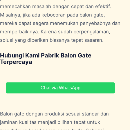
memecahkan masalah dengan cepat dan efektif.
Misalnya, jika ada kebocoran pada balon gate,
mereka dapat segera menemukan penyebabnya dan
memperbaikinya. Karena sudah berpengalaman,
solusi yang diberikan biasanya tepat sasaran.
Hubungi Kami Pabrik Balon Gate
Terpercaya
Chat via WhatsApp
Balon gate dengan produksi sesuai standar dan
jaminan kualitas menjadi pilihan tepat untuk