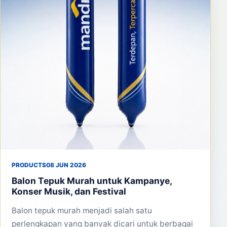
PRODUCTS
08 JUN 2026
Balon Tepuk Murah untuk Kampanye,
Konser Musik, dan Festival
Balon tepuk murah menjadi salah satu
perlengkapan yang banyak dicari untuk berbagai