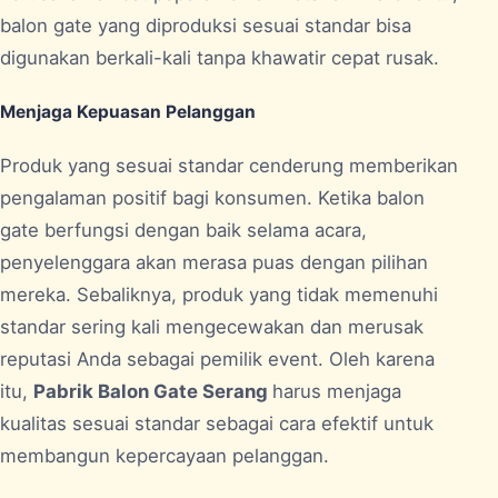
balon gate yang diproduksi sesuai standar bisa
digunakan berkali-kali tanpa khawatir cepat rusak.
Menjaga Kepuasan Pelanggan
Produk yang sesuai standar cenderung memberikan
pengalaman positif bagi konsumen. Ketika balon
gate berfungsi dengan baik selama acara,
penyelenggara akan merasa puas dengan pilihan
mereka. Sebaliknya, produk yang tidak memenuhi
standar sering kali mengecewakan dan merusak
reputasi Anda sebagai pemilik event. Oleh karena
itu,
Pabrik Balon Gate Serang
harus menjaga
kualitas sesuai standar sebagai cara efektif untuk
membangun kepercayaan pelanggan.