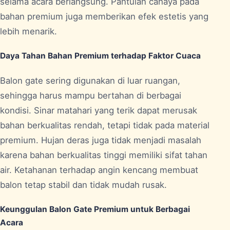
selama acara berlangsung. Pantulan cahaya pada
bahan premium juga memberikan efek estetis yang
lebih menarik.
Daya Tahan Bahan Premium terhadap Faktor Cuaca
Balon gate sering digunakan di luar ruangan,
sehingga harus mampu bertahan di berbagai
kondisi. Sinar matahari yang terik dapat merusak
bahan berkualitas rendah, tetapi tidak pada material
premium. Hujan deras juga tidak menjadi masalah
karena bahan berkualitas tinggi memiliki sifat tahan
air. Ketahanan terhadap angin kencang membuat
balon tetap stabil dan tidak mudah rusak.
Keunggulan Balon Gate Premium untuk Berbagai
Acara