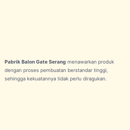
Pabrik Balon Gate Serang
menawarkan produk
dengan proses pembuatan berstandar tinggi,
sehingga kekuatannya tidak perlu diragukan.