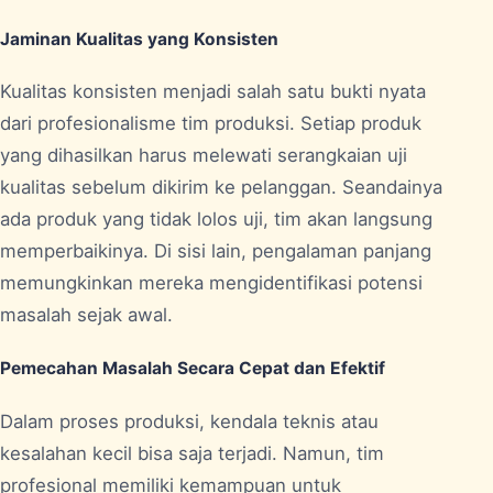
Jaminan Kualitas yang Konsisten
Kualitas konsisten menjadi salah satu bukti nyata
dari profesionalisme tim produksi. Setiap produk
yang dihasilkan harus melewati serangkaian uji
kualitas sebelum dikirim ke pelanggan. Seandainya
ada produk yang tidak lolos uji, tim akan langsung
memperbaikinya. Di sisi lain, pengalaman panjang
memungkinkan mereka mengidentifikasi potensi
masalah sejak awal.
Pemecahan Masalah Secara Cepat dan Efektif
Dalam proses produksi, kendala teknis atau
kesalahan kecil bisa saja terjadi. Namun, tim
profesional memiliki kemampuan untuk