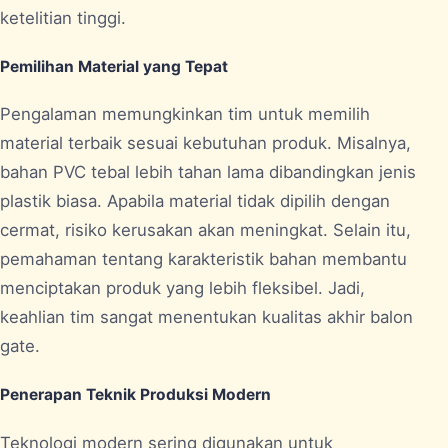
ketelitian tinggi.
Pemilihan Material yang Tepat
Pengalaman memungkinkan tim untuk memilih
material terbaik sesuai kebutuhan produk. Misalnya,
bahan PVC tebal lebih tahan lama dibandingkan jenis
plastik biasa. Apabila material tidak dipilih dengan
cermat, risiko kerusakan akan meningkat. Selain itu,
pemahaman tentang karakteristik bahan membantu
menciptakan produk yang lebih fleksibel. Jadi,
keahlian tim sangat menentukan kualitas akhir balon
gate.
Penerapan Teknik Produksi Modern
Teknologi modern sering digunakan untuk