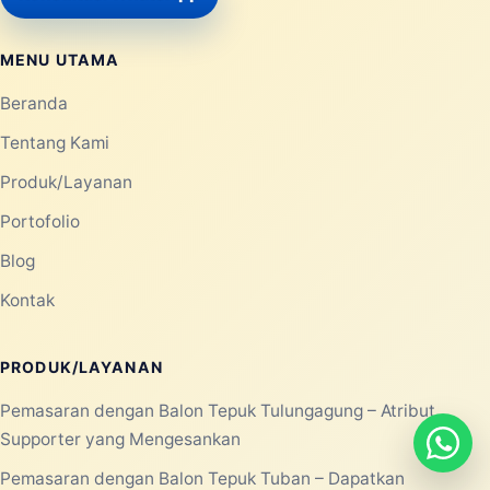
MENU UTAMA
Beranda
Tentang Kami
Produk/Layanan
Portofolio
Blog
Kontak
PRODUK/LAYANAN
Pemasaran dengan Balon Tepuk Tulungagung – Atribut
Supporter yang Mengesankan
Pemasaran dengan Balon Tepuk Tuban – Dapatkan