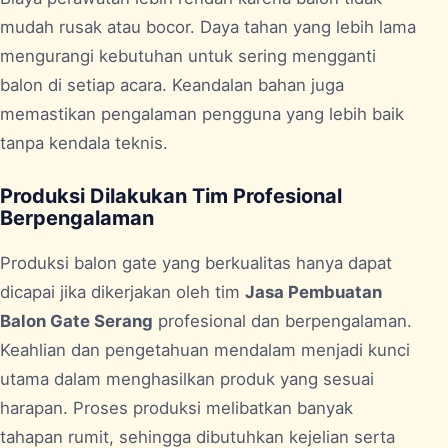
mudah rusak atau bocor. Daya tahan yang lebih lama
mengurangi kebutuhan untuk sering mengganti
balon di setiap acara. Keandalan bahan juga
memastikan pengalaman pengguna yang lebih baik
tanpa kendala teknis.
Produksi Dilakukan Tim Profesional
Berpengalaman
Produksi balon gate yang berkualitas hanya dapat
dicapai jika dikerjakan oleh tim
Jasa Pembuatan
Balon Gate Serang
profesional dan berpengalaman.
Keahlian dan pengetahuan mendalam menjadi kunci
utama dalam menghasilkan produk yang sesuai
harapan. Proses produksi melibatkan banyak
tahapan rumit, sehingga dibutuhkan kejelian serta