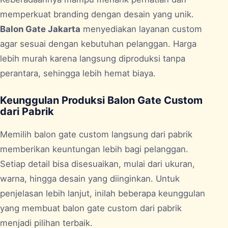
memperkuat branding dengan desain yang unik.
Balon Gate Jakarta
menyediakan layanan custom
agar sesuai dengan kebutuhan pelanggan. Harga
lebih murah karena langsung diproduksi tanpa
perantara, sehingga lebih hemat biaya.
Keunggulan Produksi Balon Gate Custom
dari Pabrik
Memilih balon gate custom langsung dari pabrik
memberikan keuntungan lebih bagi pelanggan.
Setiap detail bisa disesuaikan, mulai dari ukuran,
warna, hingga desain yang diinginkan. Untuk
penjelasan lebih lanjut, inilah beberapa keunggulan
yang membuat balon gate custom dari pabrik
menjadi pilihan terbaik.