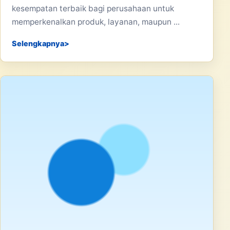
kesempatan terbaik bagi perusahaan untuk
memperkenalkan produk, layanan, maupun ...
Selengkapnya