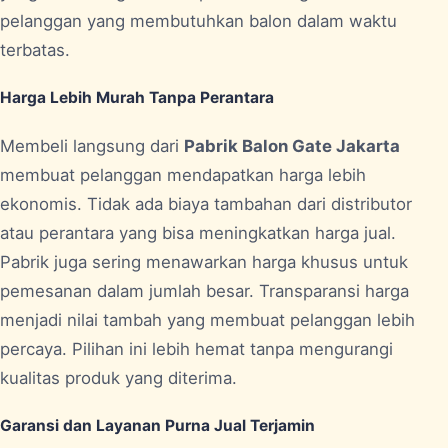
pelanggan yang membutuhkan balon dalam waktu
terbatas.
Harga Lebih Murah Tanpa Perantara
Membeli langsung dari
Pabrik Balon Gate Jakarta
membuat pelanggan mendapatkan harga lebih
ekonomis. Tidak ada biaya tambahan dari distributor
atau perantara yang bisa meningkatkan harga jual.
Pabrik juga sering menawarkan harga khusus untuk
pemesanan dalam jumlah besar. Transparansi harga
menjadi nilai tambah yang membuat pelanggan lebih
percaya. Pilihan ini lebih hemat tanpa mengurangi
kualitas produk yang diterima.
Garansi dan Layanan Purna Jual Terjamin