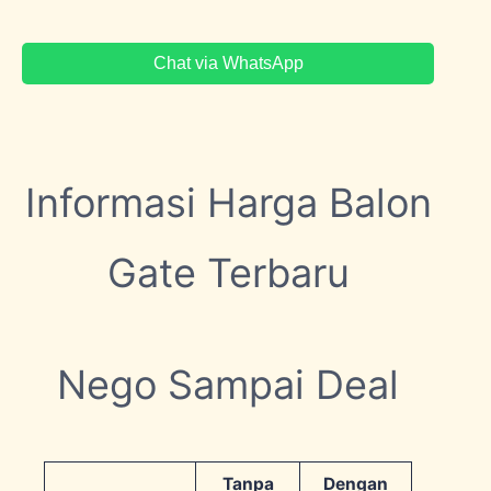
Chat via WhatsApp
Informasi Harga Balon
Gate Terbaru
Nego Sampai Deal
Tanpa
Dengan