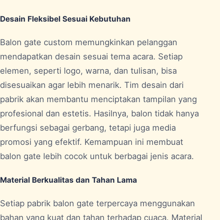
Desain Fleksibel Sesuai Kebutuhan
Balon gate custom memungkinkan pelanggan
mendapatkan desain sesuai tema acara. Setiap
elemen, seperti logo, warna, dan tulisan, bisa
disesuaikan agar lebih menarik. Tim desain dari
pabrik akan membantu menciptakan tampilan yang
profesional dan estetis. Hasilnya, balon tidak hanya
berfungsi sebagai gerbang, tetapi juga media
promosi yang efektif. Kemampuan ini membuat
balon gate lebih cocok untuk berbagai jenis acara.
Material Berkualitas dan Tahan Lama
Setiap pabrik balon gate terpercaya menggunakan
bahan yang kuat dan tahan terhadap cuaca. Material