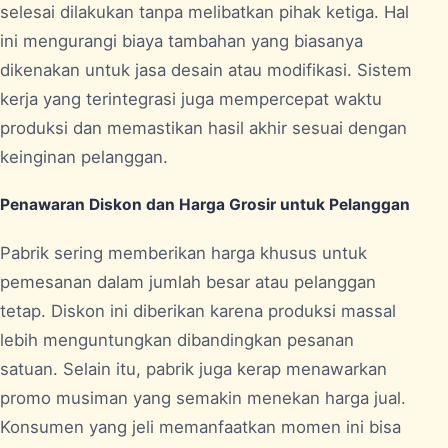
selesai dilakukan tanpa melibatkan pihak ketiga. Hal
ini mengurangi biaya tambahan yang biasanya
dikenakan untuk jasa desain atau modifikasi. Sistem
kerja yang terintegrasi juga mempercepat waktu
produksi dan memastikan hasil akhir sesuai dengan
keinginan pelanggan.
Penawaran Diskon dan Harga Grosir untuk Pelanggan
Pabrik sering memberikan harga khusus untuk
pemesanan dalam jumlah besar atau pelanggan
tetap. Diskon ini diberikan karena produksi massal
lebih menguntungkan dibandingkan pesanan
satuan. Selain itu, pabrik juga kerap menawarkan
promo musiman yang semakin menekan harga jual.
Konsumen yang jeli memanfaatkan momen ini bisa