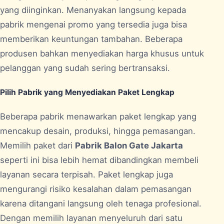
yang diinginkan. Menanyakan langsung kepada
pabrik mengenai promo yang tersedia juga bisa
memberikan keuntungan tambahan. Beberapa
produsen bahkan menyediakan harga khusus untuk
pelanggan yang sudah sering bertransaksi.
Pilih Pabrik yang Menyediakan Paket Lengkap
Beberapa pabrik menawarkan paket lengkap yang
mencakup desain, produksi, hingga pemasangan.
Memilih paket dari
Pabrik Balon Gate Jakarta
seperti ini bisa lebih hemat dibandingkan membeli
layanan secara terpisah. Paket lengkap juga
mengurangi risiko kesalahan dalam pemasangan
karena ditangani langsung oleh tenaga profesional.
Dengan memilih layanan menyeluruh dari satu