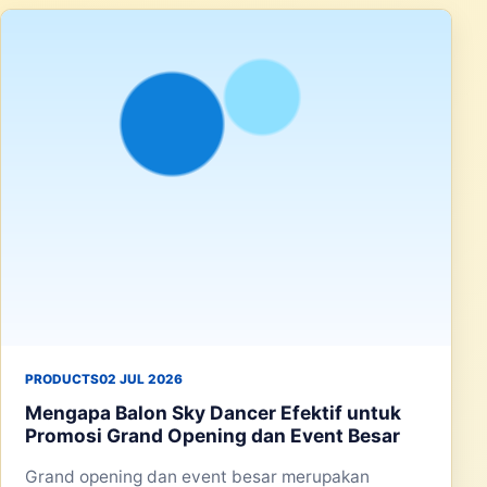
PRODUCTS
02 JUL 2026
Mengapa Balon Sky Dancer Efektif untuk
Promosi Grand Opening dan Event Besar
Grand opening dan event besar merupakan