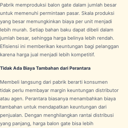
Pabrik memproduksi balon gate dalam jumlah besar
untuk memenuhi permintaan pasar. Skala produksi
yang besar memungkinkan biaya per unit menjadi
lebih murah. Setiap bahan baku dapat dibeli dalam
jumlah besar, sehingga harga belinya lebih rendah.
Efisiensi ini memberikan keuntungan bagi pelanggan
karena harga jual menjadi lebih kompetitif.
Tidak Ada Biaya Tambahan dari Perantara
Membeli langsung dari pabrik berarti konsumen
tidak perlu membayar margin keuntungan distributor
atau agen. Perantara biasanya menambahkan biaya
tambahan untuk mendapatkan keuntungan dari
penjualan. Dengan menghilangkan rantai distribusi
yang panjang, harga balon gate bisa lebih