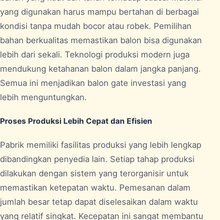
yang digunakan harus mampu bertahan di berbagai
kondisi tanpa mudah bocor atau robek. Pemilihan
bahan berkualitas memastikan balon bisa digunakan
lebih dari sekali. Teknologi produksi modern juga
mendukung ketahanan balon dalam jangka panjang.
Semua ini menjadikan balon gate investasi yang
lebih menguntungkan.
Proses Produksi Lebih Cepat dan Efisien
Pabrik memiliki fasilitas produksi yang lebih lengkap
dibandingkan penyedia lain. Setiap tahap produksi
dilakukan dengan sistem yang terorganisir untuk
memastikan ketepatan waktu. Pemesanan dalam
jumlah besar tetap dapat diselesaikan dalam waktu
yang relatif singkat. Kecepatan ini sangat membantu