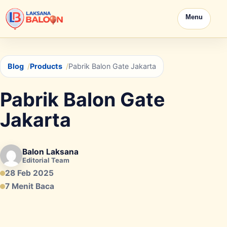
Menu
Blog
Products
Pabrik Balon Gate Jakarta
Pabrik Balon Gate
Jakarta
Balon Laksana
Editorial Team
28 Feb 2025
7 Menit Baca