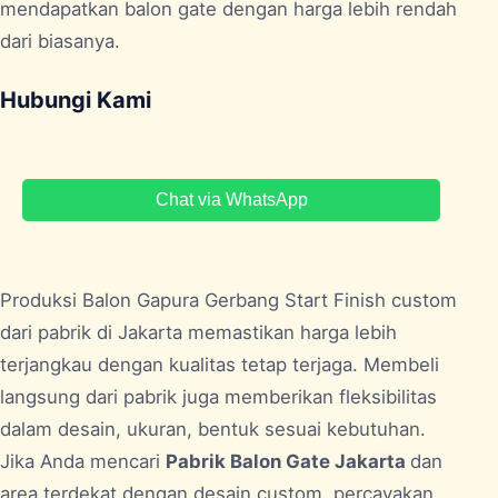
mendapatkan balon gate dengan harga lebih rendah
dari biasanya.
Hubungi Kami
Chat via WhatsApp
Produksi Balon Gapura Gerbang Start Finish custom
dari pabrik di
Jakarta
memastikan harga lebih
terjangkau dengan kualitas tetap terjaga. Membeli
langsung dari pabrik juga memberikan fleksibilitas
dalam desain, ukuran, bentuk sesuai kebutuhan.
Jika Anda mencari
Pabrik Balon Gate Jakarta
dan
area terdekat dengan desain custom, percayakan