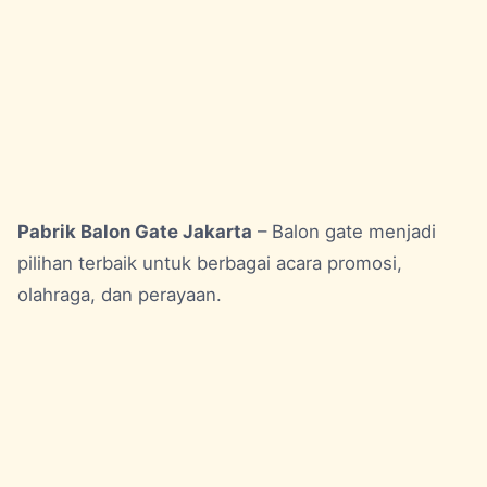
Pabrik Balon Gate Jakarta
– Balon gate menjadi
pilihan terbaik untuk berbagai acara promosi,
olahraga, dan perayaan.