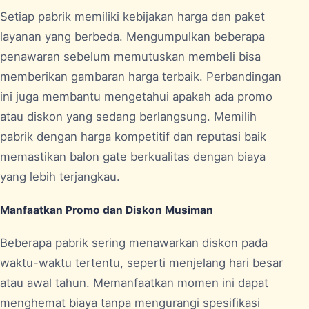
Setiap pabrik memiliki kebijakan harga dan paket
layanan yang berbeda. Mengumpulkan beberapa
penawaran sebelum memutuskan membeli bisa
memberikan gambaran harga terbaik. Perbandingan
ini juga membantu mengetahui apakah ada promo
atau diskon yang sedang berlangsung. Memilih
pabrik dengan harga kompetitif dan reputasi baik
memastikan balon gate berkualitas dengan biaya
yang lebih terjangkau.
Manfaatkan Promo dan Diskon Musiman
Beberapa pabrik sering menawarkan diskon pada
waktu-waktu tertentu, seperti menjelang hari besar
atau awal tahun. Memanfaatkan momen ini dapat
menghemat biaya tanpa mengurangi spesifikasi