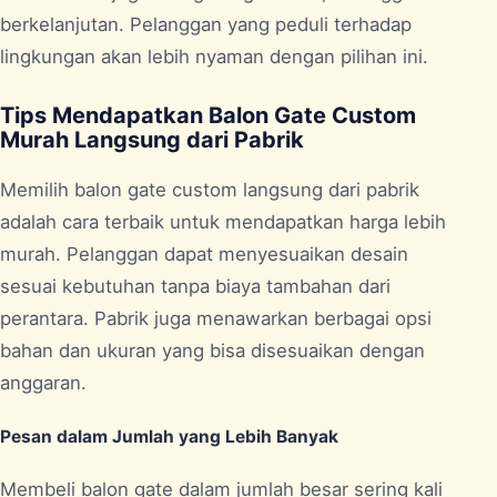
berkelanjutan. Pelanggan yang peduli terhadap
lingkungan akan lebih nyaman dengan pilihan ini.
Tips Mendapatkan Balon Gate Custom
Murah Langsung dari Pabrik
Memilih balon gate custom langsung dari pabrik
adalah cara terbaik untuk mendapatkan harga lebih
murah. Pelanggan dapat menyesuaikan desain
sesuai kebutuhan tanpa biaya tambahan dari
perantara. Pabrik juga menawarkan berbagai opsi
bahan dan ukuran yang bisa disesuaikan dengan
anggaran.
Pesan dalam Jumlah yang Lebih Banyak
Membeli balon gate dalam jumlah besar sering kali