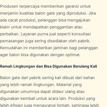
Produsen terpercaya memberikan garansi untuk
menjamin kualitas balon gate yang diproduksi. Jika
ada cacat produksi, pelanggan bisa mengajukan
klaim untuk mendapatkan penggantian atau
perbaikan. Layanan purna jual seperti konsultasi
pemasangan juga sering disediakan oleh pabrik.
Kemudahan ini memberikan jaminan bagi pelanggan
agar balon bisa digunakan dengan optimal.
Ramah Lingkungan dan Bisa Digunakan Berulang Kali
Balon gate dari pabrik sering kali dibuat dari bahan
yang lebih ramah lingkungan. Material yang
digunakan umumnya dapat didaur ulang atau
digunakan kembali untuk acara lain. Produksi yang
lebih efisien juga mengurangi limbah, sehingga lebih