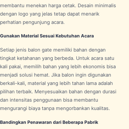
membantu menekan harga cetak. Desain minimalis
dengan logo yang jelas tetap dapat menarik
perhatian pengunjung acara.
Gunakan Material Sesuai Kebutuhan Acara
Setiap jenis balon gate memiliki bahan dengan
tingkat ketahanan yang berbeda. Untuk acara satu
kali pakai, memilih bahan yang lebih ekonomis bisa
menjadi solusi hemat. Jika balon ingin digunakan
berkali-kali, material yang lebih tahan lama adalah
pilihan terbaik. Menyesuaikan bahan dengan durasi
dan intensitas penggunaan bisa membantu
mengurangi biaya tanpa mengorbankan kualitas.
Bandingkan Penawaran dari Beberapa Pabrik