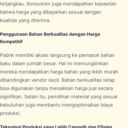
terjangkau. Konsumen juga mendapatkan kepastian
bahwa harga yang dibayarkan sesuai dengan
kualitas yang diterima.
Penggunaan Bahan Berkualitas dengan Harga
Kompetitif
Pabrik memiliki akses langsung ke pemasok bahan
baku dalam jumlah besar. Hal ini memungkinkan
mereka mendapatkan harga bahan yang lebih murah
dibandingkan vendor kecil. Bahan berkualitas tetap
bisa digunakan tanpa menaikkan harga jual secara
signifikan. Selain itu, pemilihan material yang sesuai
kebutuhan juga membantu mengoptimalkan biaya
produksi.
Teknologi Produksi yang Lebih Canggih dan Efisien