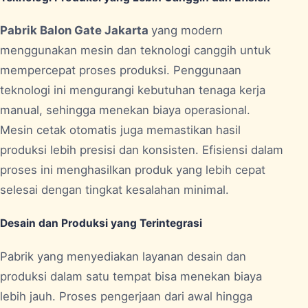
Pabrik Balon Gate Jakarta
yang modern
menggunakan mesin dan teknologi canggih untuk
mempercepat proses produksi. Penggunaan
teknologi ini mengurangi kebutuhan tenaga kerja
manual, sehingga menekan biaya operasional.
Mesin cetak otomatis juga memastikan hasil
produksi lebih presisi dan konsisten. Efisiensi dalam
proses ini menghasilkan produk yang lebih cepat
selesai dengan tingkat kesalahan minimal.
Desain dan Produksi yang Terintegrasi
Pabrik yang menyediakan layanan desain dan
produksi dalam satu tempat bisa menekan biaya
lebih jauh. Proses pengerjaan dari awal hingga