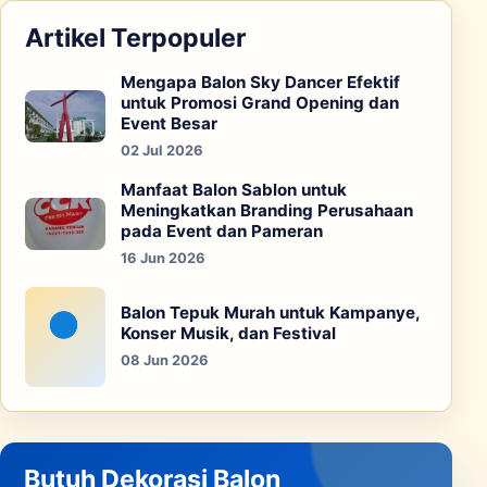
Artikel Terpopuler
Mengapa Balon Sky Dancer Efektif
untuk Promosi Grand Opening dan
Event Besar
02 Jul 2026
Manfaat Balon Sablon untuk
Meningkatkan Branding Perusahaan
pada Event dan Pameran
16 Jun 2026
Balon Tepuk Murah untuk Kampanye,
Konser Musik, dan Festival
08 Jun 2026
Butuh Dekorasi Balon