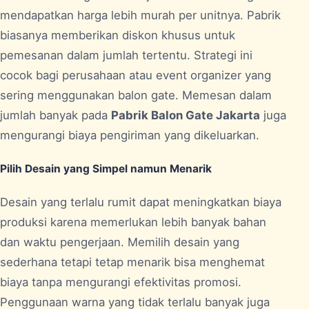
mendapatkan harga lebih murah per unitnya. Pabrik
biasanya memberikan diskon khusus untuk
pemesanan dalam jumlah tertentu. Strategi ini
cocok bagi perusahaan atau event organizer yang
sering menggunakan balon gate. Memesan dalam
jumlah banyak pada
Pabrik Balon Gate Jakarta
juga
mengurangi biaya pengiriman yang dikeluarkan.
Pilih Desain yang Simpel namun Menarik
Desain yang terlalu rumit dapat meningkatkan biaya
produksi karena memerlukan lebih banyak bahan
dan waktu pengerjaan. Memilih desain yang
sederhana tetapi tetap menarik bisa menghemat
biaya tanpa mengurangi efektivitas promosi.
Penggunaan warna yang tidak terlalu banyak juga