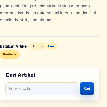
pada kami. Tim profesional kami siap membantu
membuatkan balon gate sesuai kebutuhan dari sisi
desain, bentuk, dan ukuran.
Bagikan Artikel:
f
x
Link
Products
Cari Artikel
Cari