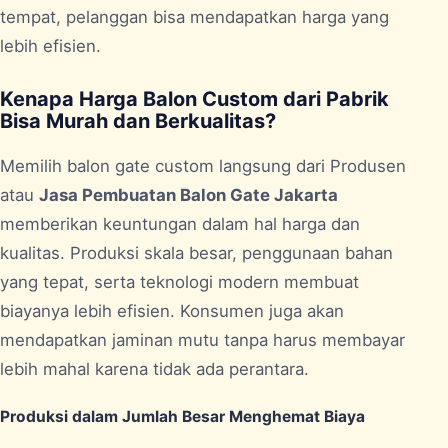
tempat, pelanggan bisa mendapatkan harga yang
lebih efisien.
Kenapa Harga Balon Custom dari Pabrik
Bisa Murah dan Berkualitas?
Memilih balon gate custom langsung dari Produsen
atau
Jasa Pembuatan Balon Gate Jakarta
memberikan keuntungan dalam hal harga dan
kualitas. Produksi skala besar, penggunaan bahan
yang tepat, serta teknologi modern membuat
biayanya lebih efisien. Konsumen juga akan
mendapatkan jaminan mutu tanpa harus membayar
lebih mahal karena tidak ada perantara.
Produksi dalam Jumlah Besar Menghemat Biaya