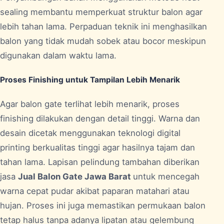
sealing membantu memperkuat struktur balon agar
lebih tahan lama. Perpaduan teknik ini menghasilkan
balon yang tidak mudah sobek atau bocor meskipun
digunakan dalam waktu lama.
Proses Finishing untuk Tampilan Lebih Menarik
Agar balon gate terlihat lebih menarik, proses
finishing dilakukan dengan detail tinggi. Warna dan
desain dicetak menggunakan teknologi digital
printing berkualitas tinggi agar hasilnya tajam dan
tahan lama. Lapisan pelindung tambahan diberikan
jasa
Jual Balon Gate Jawa Barat
untuk mencegah
warna cepat pudar akibat paparan matahari atau
hujan. Proses ini juga memastikan permukaan balon
tetap halus tanpa adanya lipatan atau gelembung