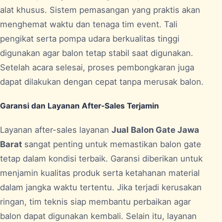
alat khusus. Sistem pemasangan yang praktis akan
menghemat waktu dan tenaga tim event. Tali
pengikat serta pompa udara berkualitas tinggi
digunakan agar balon tetap stabil saat digunakan.
Setelah acara selesai, proses pembongkaran juga
dapat dilakukan dengan cepat tanpa merusak balon.
Garansi dan Layanan After-Sales Terjamin
Layanan after-sales layanan
Jual Balon Gate Jawa
Barat
sangat penting untuk memastikan balon gate
tetap dalam kondisi terbaik. Garansi diberikan untuk
menjamin kualitas produk serta ketahanan material
dalam jangka waktu tertentu. Jika terjadi kerusakan
ringan, tim teknis siap membantu perbaikan agar
balon dapat digunakan kembali. Selain itu, layanan