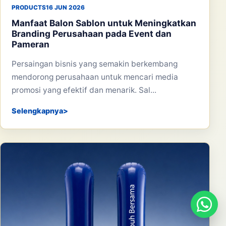
PRODUCTS
16 JUN 2026
Manfaat Balon Sablon untuk Meningkatkan
Branding Perusahaan pada Event dan
Pameran
Persaingan bisnis yang semakin berkembang
mendorong perusahaan untuk mencari media
promosi yang efektif dan menarik. Sal...
Selengkapnya