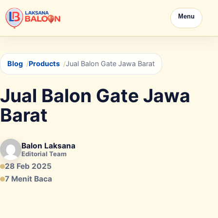
Menu
Blog
Products
Jual Balon Gate Jawa Barat
Jual Balon Gate Jawa
Barat
Balon Laksana
Editorial Team
28 Feb 2025
7 Menit Baca