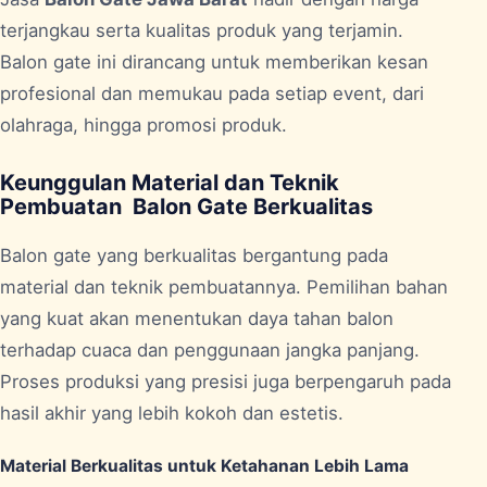
terjangkau serta kualitas produk yang terjamin.
Balon gate ini dirancang untuk memberikan kesan
profesional dan memukau pada setiap event, dari
olahraga, hingga promosi produk.
Keunggulan Material dan Teknik
Pembuatan Balon Gate Berkualitas
Balon gate yang berkualitas bergantung pada
material dan teknik pembuatannya. Pemilihan bahan
yang kuat akan menentukan daya tahan balon
terhadap cuaca dan penggunaan jangka panjang.
Proses produksi yang presisi juga berpengaruh pada
hasil akhir yang lebih kokoh dan estetis.
Material Berkualitas untuk Ketahanan Lebih Lama