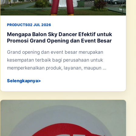
PRODUCTS
02 JUL 2026
Mengapa Balon Sky Dancer Efektif untuk
Promosi Grand Opening dan Event Besar
Grand opening dan event besar merupakan
kesempatan terbaik bagi perusahaan untuk
memperkenalkan produk, layanan, maupun ...
Selengkapnya