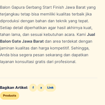
Balon Gapura Gerbang Start Finish
Jawa Barat
yang
terjangkau tetap bisa memiliki kualitas terbaik jika
diproduksi dengan bahan dan teknik yang tepat.
Setiap detail diperhatikan agar hasil akhirnya kuat,
tahan lama, dan sesuai kebutuhan acara. Kami
Jual
Balon Gate Jawa Barat
dan area terdekat dengan
jaminan kualitas dan harga kompetitif. Sehingga,
Anda bisa segera pesan sekarang dan dapatkan
layanan konsultasi gratis dari profesional.
Bagikan Artikel:
f
x
Link
Products