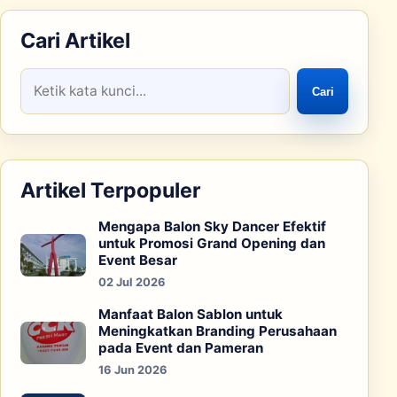
Cari Artikel
Cari
Artikel Terpopuler
Mengapa Balon Sky Dancer Efektif
untuk Promosi Grand Opening dan
Event Besar
02 Jul 2026
Manfaat Balon Sablon untuk
Meningkatkan Branding Perusahaan
pada Event dan Pameran
16 Jun 2026