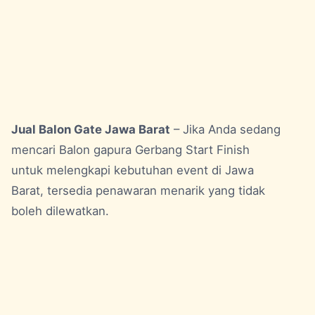
Jual Balon Gate Jawa Barat
– Jika Anda sedang
mencari Balon gapura Gerbang Start Finish
untuk melengkapi kebutuhan event di Jawa
Barat, tersedia penawaran menarik yang tidak
boleh dilewatkan.