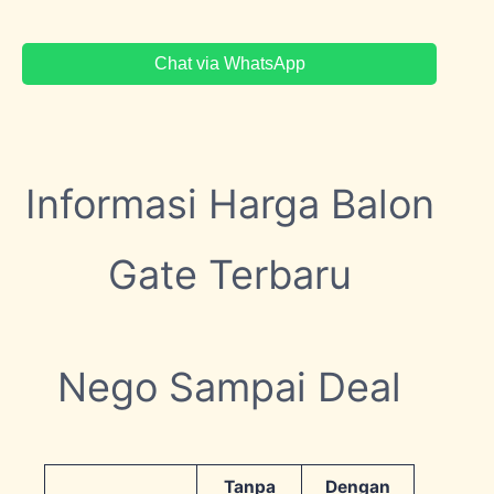
Chat via WhatsApp
Informasi Harga Balon
Gate Terbaru
Nego Sampai Deal
Tanpa
Dengan