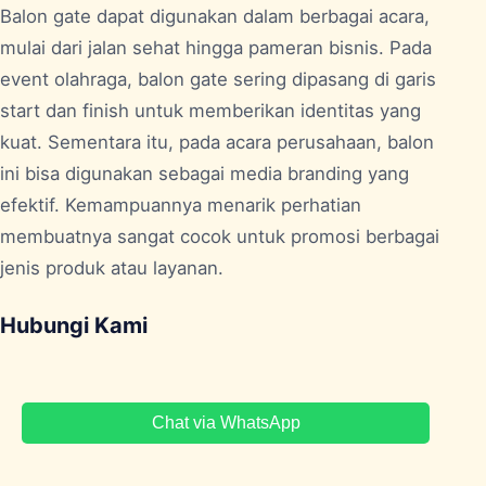
Balon gate dapat digunakan dalam berbagai acara,
mulai dari jalan sehat hingga pameran bisnis. Pada
event olahraga, balon gate sering dipasang di garis
start dan finish untuk memberikan identitas yang
kuat. Sementara itu, pada acara perusahaan, balon
ini bisa digunakan sebagai media branding yang
efektif. Kemampuannya menarik perhatian
membuatnya sangat cocok untuk promosi berbagai
jenis produk atau layanan.
Hubungi Kami
Chat via WhatsApp