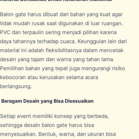
Balon gate harus dibuat dari bahan yang kuat agar
tidak mudah rusak saat digunakan di luar ruangan.
PVC dan terpaulin sering menjadi pilihan karena
daya tahannya terhadap cuaca. Keunggulan lain dari
material ini adalah fleksibilitasnya dalam mencetak
desain yang tajam dan warna yang tahan lama.
Pemilihan bahan yang tepat juga mengurangi risiko
kebocoran atau kerusakan selama acara
berlangsung.
Beragam Desain yang Bisa Disesuaikan
Setiap event memiliki konsep yang berbeda,
sehingga desain balon gate harus bisa
menyesuaikan. Bentuk, warna, dan ukuran bisa