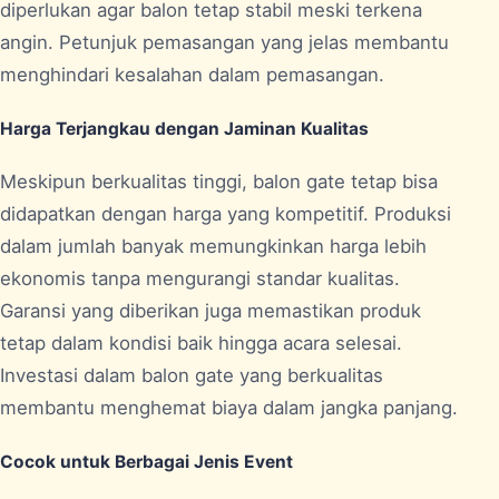
diperlukan agar balon tetap stabil meski terkena
angin. Petunjuk pemasangan yang jelas membantu
menghindari kesalahan dalam pemasangan.
Harga Terjangkau dengan Jaminan Kualitas
Meskipun berkualitas tinggi, balon gate tetap bisa
didapatkan dengan harga yang kompetitif. Produksi
dalam jumlah banyak memungkinkan harga lebih
ekonomis tanpa mengurangi standar kualitas.
Garansi yang diberikan juga memastikan produk
tetap dalam kondisi baik hingga acara selesai.
Investasi dalam balon gate yang berkualitas
membantu menghemat biaya dalam jangka panjang.
Cocok untuk Berbagai Jenis Event