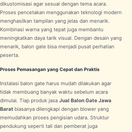
dikustomisasi agar sesuai dengan tema acara.
Proses pencetakan menggunakan teknologi modern
menghasilkan tampilan yang jelas dan menarik.
Kombinasi warna yang tepat juga membantu
meningkatkan daya tarik visual. Dengan desain yang
menarik, balon gate bisa menjadi pusat perhatian
peserta.
Proses Pemasangan yang Cepat dan Praktis
Instalasi balon gate harus mudah dilakukan agar
tidak membuang banyak waktu sebelum acara
dimulai. Tiap produk jasa
Jual Balon Gate Jawa
Barat
biasanya dilengkapi dengan blower yang
memudahkan proses pengisian udara. Struktur
pendukung seperti tali dan pemberat juga