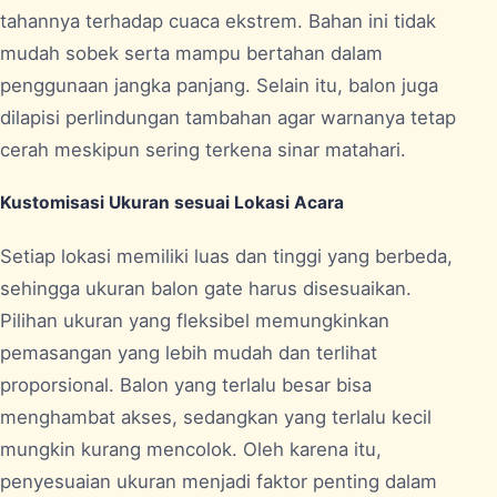
tahannya terhadap cuaca ekstrem. Bahan ini tidak
mudah sobek serta mampu bertahan dalam
penggunaan jangka panjang. Selain itu, balon juga
dilapisi perlindungan tambahan agar warnanya tetap
cerah meskipun sering terkena sinar matahari.
Kustomisasi Ukuran sesuai Lokasi Acara
Setiap lokasi memiliki luas dan tinggi yang berbeda,
sehingga ukuran balon gate harus disesuaikan.
Pilihan ukuran yang fleksibel memungkinkan
pemasangan yang lebih mudah dan terlihat
proporsional. Balon yang terlalu besar bisa
menghambat akses, sedangkan yang terlalu kecil
mungkin kurang mencolok. Oleh karena itu,
penyesuaian ukuran menjadi faktor penting dalam