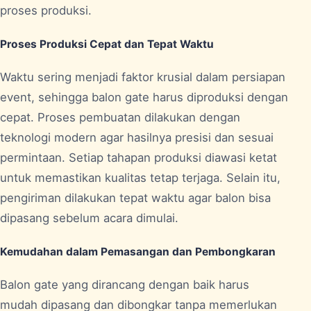
proses produksi.
Proses Produksi Cepat dan Tepat Waktu
Waktu sering menjadi faktor krusial dalam persiapan
event, sehingga balon gate harus diproduksi dengan
cepat. Proses pembuatan dilakukan dengan
teknologi modern agar hasilnya presisi dan sesuai
permintaan. Setiap tahapan produksi diawasi ketat
untuk memastikan kualitas tetap terjaga. Selain itu,
pengiriman dilakukan tepat waktu agar balon bisa
dipasang sebelum acara dimulai.
Kemudahan dalam Pemasangan dan Pembongkaran
Balon gate yang dirancang dengan baik harus
mudah dipasang dan dibongkar tanpa memerlukan