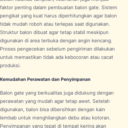
faktor penting dalam pembuatan balon gate. Sistem
pengikat yang kuat harus diperhitungkan agar balon
tidak mudah roboh atau terlepas saat digunakan.
Struktur balon dibuat agar tetap stabil meskipun
digunakan di area terbuka dengan angin kencang.
Proses pengecekan sebelum pengiriman dilakukan
untuk memastikan tidak ada kebocoran atau cacat
produksi.
Kemudahan Perawatan dan Penyimpanan
Balon gate yang berkualitas juga didukung dengan
perawatan yang mudah agar tetap awet. Setelah
digunakan, balon bisa dibersihkan dengan kain
lembab untuk menghilangkan debu atau kotoran.
Penyimpanan yang tepat di tempat kering akan