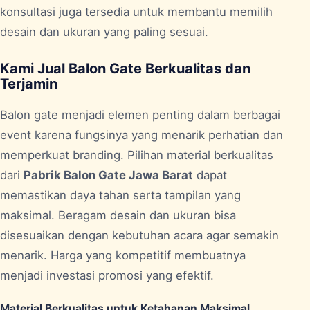
konsultasi juga tersedia untuk membantu memilih
desain dan ukuran yang paling sesuai.
Kami Jual Balon Gate Berkualitas dan
Terjamin
Balon gate menjadi elemen penting dalam berbagai
event karena fungsinya yang menarik perhatian dan
memperkuat branding. Pilihan material berkualitas
dari
Pabrik Balon Gate Jawa Barat
dapat
memastikan daya tahan serta tampilan yang
maksimal. Beragam desain dan ukuran bisa
disesuaikan dengan kebutuhan acara agar semakin
menarik. Harga yang kompetitif membuatnya
menjadi investasi promosi yang efektif.
Material Berkualitas untuk Ketahanan Maksimal