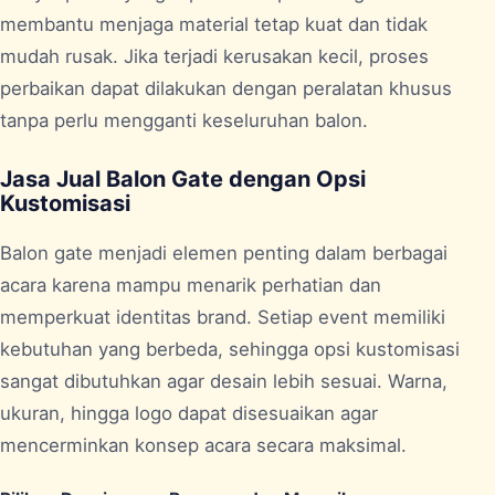
membantu menjaga material tetap kuat dan tidak
mudah rusak. Jika terjadi kerusakan kecil, proses
perbaikan dapat dilakukan dengan peralatan khusus
tanpa perlu mengganti keseluruhan balon.
Jasa Jual Balon Gate dengan Opsi
Kustomisasi
Balon gate menjadi elemen penting dalam berbagai
acara karena mampu menarik perhatian dan
memperkuat identitas brand. Setiap event memiliki
kebutuhan yang berbeda, sehingga opsi kustomisasi
sangat dibutuhkan agar desain lebih sesuai. Warna,
ukuran, hingga logo dapat disesuaikan agar
mencerminkan konsep acara secara maksimal.