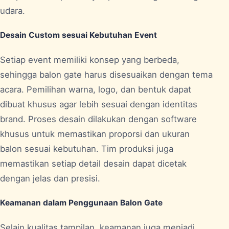
udara.
Desain Custom sesuai Kebutuhan Event
Setiap event memiliki konsep yang berbeda,
sehingga balon gate harus disesuaikan dengan tema
acara. Pemilihan warna, logo, dan bentuk dapat
dibuat khusus agar lebih sesuai dengan identitas
brand. Proses desain dilakukan dengan software
khusus untuk memastikan proporsi dan ukuran
balon sesuai kebutuhan. Tim produksi juga
memastikan setiap detail desain dapat dicetak
dengan jelas dan presisi.
Keamanan dalam Penggunaan Balon Gate
Selain kualitas tampilan, keamanan juga menjadi