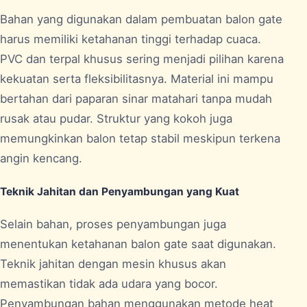
Bahan yang digunakan dalam pembuatan balon gate
harus memiliki ketahanan tinggi terhadap cuaca.
PVC dan terpal khusus sering menjadi pilihan karena
kekuatan serta fleksibilitasnya. Material ini mampu
bertahan dari paparan sinar matahari tanpa mudah
rusak atau pudar. Struktur yang kokoh juga
memungkinkan balon tetap stabil meskipun terkena
angin kencang.
Teknik Jahitan dan Penyambungan yang Kuat
Selain bahan, proses penyambungan juga
menentukan ketahanan balon gate saat digunakan.
Teknik jahitan dengan mesin khusus akan
memastikan tidak ada udara yang bocor.
Penyambungan bahan menggunakan metode heat