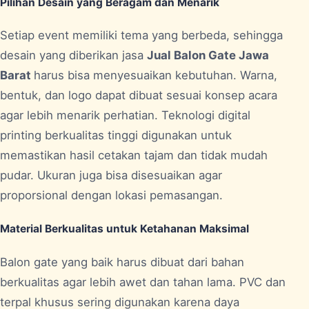
Pilihan Desain yang Beragam dan Menarik
Setiap event memiliki tema yang berbeda, sehingga
desain yang diberikan jasa
Jual Balon Gate Jawa
Barat
harus bisa menyesuaikan kebutuhan. Warna,
bentuk, dan logo dapat dibuat sesuai konsep acara
agar lebih menarik perhatian. Teknologi digital
printing berkualitas tinggi digunakan untuk
memastikan hasil cetakan tajam dan tidak mudah
pudar. Ukuran juga bisa disesuaikan agar
proporsional dengan lokasi pemasangan.
Material Berkualitas untuk Ketahanan Maksimal
Balon gate yang baik harus dibuat dari bahan
berkualitas agar lebih awet dan tahan lama. PVC dan
terpal khusus sering digunakan karena daya