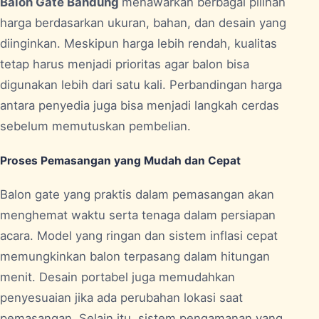
Balon Gate Bandung
menawarkan berbagai pilihan
harga berdasarkan ukuran, bahan, dan desain yang
diinginkan. Meskipun harga lebih rendah, kualitas
tetap harus menjadi prioritas agar balon bisa
digunakan lebih dari satu kali. Perbandingan harga
antara penyedia juga bisa menjadi langkah cerdas
sebelum memutuskan pembelian.
Proses Pemasangan yang Mudah dan Cepat
Balon gate yang praktis dalam pemasangan akan
menghemat waktu serta tenaga dalam persiapan
acara. Model yang ringan dan sistem inflasi cepat
memungkinkan balon terpasang dalam hitungan
menit. Desain portabel juga memudahkan
penyesuaian jika ada perubahan lokasi saat
pemasangan. Selain itu, sistem pengamanan yang