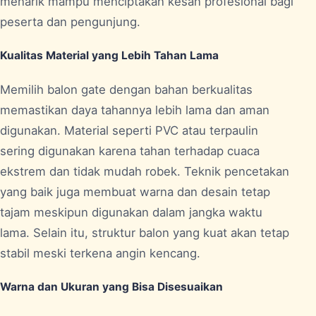
menarik mampu menciptakan kesan profesional bagi
peserta dan pengunjung.
Kualitas Material yang Lebih Tahan Lama
Memilih balon gate dengan bahan berkualitas
memastikan daya tahannya lebih lama dan aman
digunakan. Material seperti PVC atau terpaulin
sering digunakan karena tahan terhadap cuaca
ekstrem dan tidak mudah robek. Teknik pencetakan
yang baik juga membuat warna dan desain tetap
tajam meskipun digunakan dalam jangka waktu
lama. Selain itu, struktur balon yang kuat akan tetap
stabil meski terkena angin kencang.
Warna dan Ukuran yang Bisa Disesuaikan