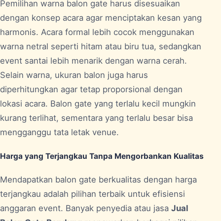
Pemilihan warna balon gate harus disesuaikan
dengan konsep acara agar menciptakan kesan yang
harmonis. Acara formal lebih cocok menggunakan
warna netral seperti hitam atau biru tua, sedangkan
event santai lebih menarik dengan warna cerah.
Selain warna, ukuran balon juga harus
diperhitungkan agar tetap proporsional dengan
lokasi acara. Balon gate yang terlalu kecil mungkin
kurang terlihat, sementara yang terlalu besar bisa
mengganggu tata letak venue.
Harga yang Terjangkau Tanpa Mengorbankan Kualitas
Mendapatkan balon gate berkualitas dengan harga
terjangkau adalah pilihan terbaik untuk efisiensi
anggaran event. Banyak penyedia atau jasa
Jual