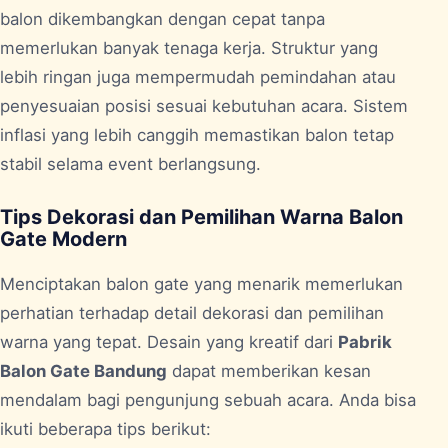
balon dikembangkan dengan cepat tanpa
memerlukan banyak tenaga kerja. Struktur yang
lebih ringan juga mempermudah pemindahan atau
penyesuaian posisi sesuai kebutuhan acara. Sistem
inflasi yang lebih canggih memastikan balon tetap
stabil selama event berlangsung.
Tips Dekorasi dan Pemilihan Warna Balon
Gate Modern
Menciptakan balon gate yang menarik memerlukan
perhatian terhadap detail dekorasi dan pemilihan
warna yang tepat. Desain yang kreatif dari
Pabrik
Balon Gate Bandung
dapat memberikan kesan
mendalam bagi pengunjung sebuah acara. Anda bisa
ikuti beberapa tips berikut: