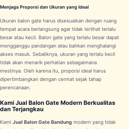
Menjaga Proporsi dan Ukuran yang Ideal
Ukuran balon gate harus disesuaikan dengan ruang
tempat acara berlangsung agar tidak terlihat terlalu
besar atau kecil. Balon gate yang terlalu besar dapat
mengganggu pandangan atau bahkan menghalangi
akses masuk. Sebaliknya, ukuran yang terlalu kecil
tidak akan menarik perhatian sebagaimana
mestinya. Oleh karena itu, proporsi ideal harus
dipertimbangkan dengan cermat sejak tahap
perencanaan.
Kami Jual Balon Gate Modern Berkualitas
dan Terjangkau
Kami
Jual Balon Gate Bandung
modern yang tidak