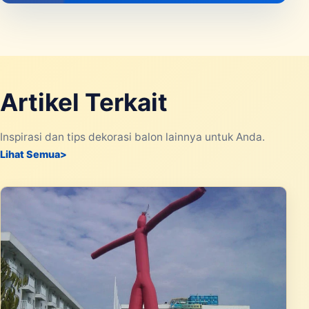
Artikel Terkait
Inspirasi dan tips dekorasi balon lainnya untuk Anda.
Lihat Semua