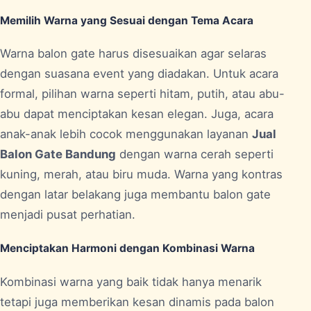
Memilih Warna yang Sesuai dengan Tema Acara
Warna balon gate harus disesuaikan agar selaras
dengan suasana event yang diadakan. Untuk acara
formal, pilihan warna seperti hitam, putih, atau abu-
abu dapat menciptakan kesan elegan. Juga, acara
anak-anak lebih cocok menggunakan layanan
Jual
Balon Gate Bandung
dengan warna cerah seperti
kuning, merah, atau biru muda. Warna yang kontras
dengan latar belakang juga membantu balon gate
menjadi pusat perhatian.
Menciptakan Harmoni dengan Kombinasi Warna
Kombinasi warna yang baik tidak hanya menarik
tetapi juga memberikan kesan dinamis pada balon