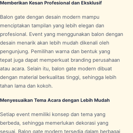
Memberikan Kesan Profesional dan Eksklusif
Balon gate dengan desain modern mampu
menciptakan tampilan yang lebih elegan dan
profesional. Event yang menggunakan balon dengan
desain menarik akan lebih mudah dikenali oleh
pengunjung. Pemilihan warna dan bentuk yang
tepat juga dapat memperkuat branding perusahaan
atau acara. Selain itu, balon gate modern dibuat
dengan material berkualitas tinggi, sehingga lebih
tahan lama dan kokoh.
Menyesuaikan Tema Acara dengan Lebih Mudah
Setiap event memiliki konsep dan tema yang
berbeda, sehingga memerlukan dekorasi yang
sesuai. Balon gate modern tersedia dalam berbagai