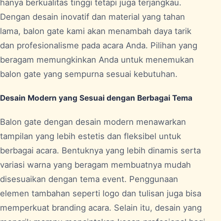
hanya berkualitas tinggi tetapi juga terjangkau.
Dengan desain inovatif dan material yang tahan
lama, balon gate kami akan menambah daya tarik
dan profesionalisme pada acara Anda. Pilihan yang
beragam memungkinkan Anda untuk menemukan
balon gate yang sempurna sesuai kebutuhan.
Desain Modern yang Sesuai dengan Berbagai Tema
Balon gate dengan desain modern menawarkan
tampilan yang lebih estetis dan fleksibel untuk
berbagai acara. Bentuknya yang lebih dinamis serta
variasi warna yang beragam membuatnya mudah
disesuaikan dengan tema event. Penggunaan
elemen tambahan seperti logo dan tulisan juga bisa
memperkuat branding acara. Selain itu, desain yang