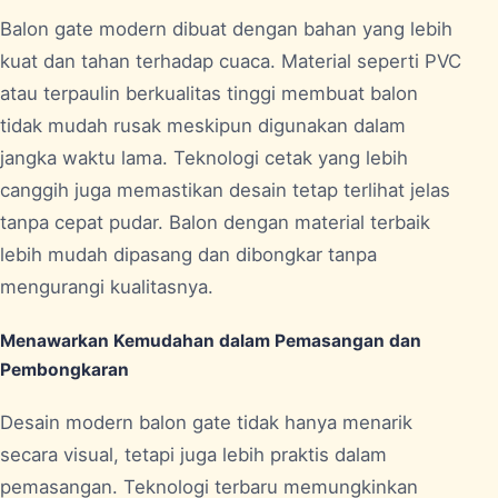
Balon gate modern dibuat dengan bahan yang lebih
kuat dan tahan terhadap cuaca. Material seperti PVC
atau terpaulin berkualitas tinggi membuat balon
tidak mudah rusak meskipun digunakan dalam
jangka waktu lama. Teknologi cetak yang lebih
canggih juga memastikan desain tetap terlihat jelas
tanpa cepat pudar. Balon dengan material terbaik
lebih mudah dipasang dan dibongkar tanpa
mengurangi kualitasnya.
Menawarkan Kemudahan dalam Pemasangan dan
Pembongkaran
Desain modern balon gate tidak hanya menarik
secara visual, tetapi juga lebih praktis dalam
pemasangan. Teknologi terbaru memungkinkan