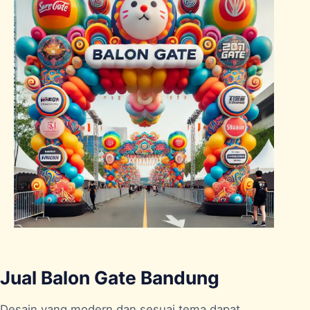
Jual Balon Gate Bandung
Desain yang modern dan sesuai tema dapat