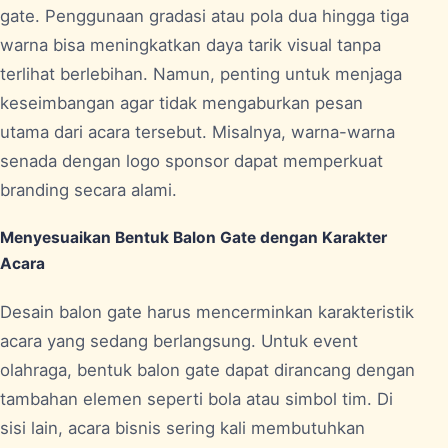
gate. Penggunaan gradasi atau pola dua hingga tiga
warna bisa meningkatkan daya tarik visual tanpa
terlihat berlebihan. Namun, penting untuk menjaga
keseimbangan agar tidak mengaburkan pesan
utama dari acara tersebut. Misalnya, warna-warna
senada dengan logo sponsor dapat memperkuat
branding secara alami.
Menyesuaikan Bentuk Balon Gate dengan Karakter
Acara
Desain balon gate harus mencerminkan karakteristik
acara yang sedang berlangsung. Untuk event
olahraga, bentuk balon gate dapat dirancang dengan
tambahan elemen seperti bola atau simbol tim. Di
sisi lain, acara bisnis sering kali membutuhkan