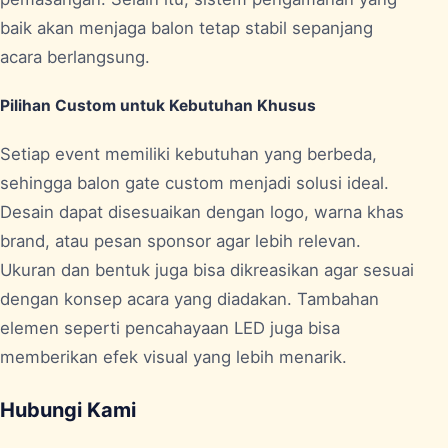
baik akan menjaga balon tetap stabil sepanjang
acara berlangsung.
Pilihan Custom untuk Kebutuhan Khusus
Setiap event memiliki kebutuhan yang berbeda,
sehingga balon gate custom menjadi solusi ideal.
Desain dapat disesuaikan dengan logo, warna khas
brand, atau pesan sponsor agar lebih relevan.
Ukuran dan bentuk juga bisa dikreasikan agar sesuai
dengan konsep acara yang diadakan. Tambahan
elemen seperti pencahayaan LED juga bisa
memberikan efek visual yang lebih menarik.
Hubungi Kami