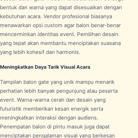
bentuk dan warna yang dapat disesuaikan dengan
kebutuhan acara. Vendor profesional biasanya
menawarkan opsi custom agar balon benar-benar
mencerminkan identitas event. Pemilihan desain
yang tepat akan membantu menciptakan suasana
yang lebih kohesif dan harmonis.
Meningkatkan Daya Tarik Visual Acara
Tampilan balon gate yang unik mampu menarik
perhatian lebih banyak pengunjung atau peserta
event. Warna-warna cerah dan desain yang
futuristik memberikan kesan energik serta
meningkatkan interaksi dengan audiens.
Penempatan balon di pintu masuk juga dapat
menciptakan pengalaman visual yang berkesan