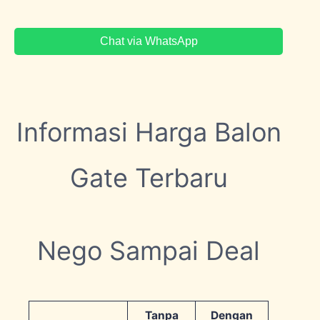
Chat via WhatsApp
Informasi Harga Balon
Gate Terbaru
Nego Sampai Deal
Tanpa
Dengan