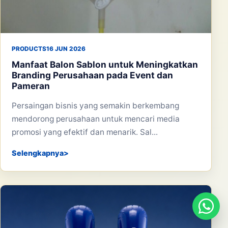
PRODUCTS
16 JUN 2026
Manfaat Balon Sablon untuk Meningkatkan
Branding Perusahaan pada Event dan
Pameran
Persaingan bisnis yang semakin berkembang
mendorong perusahaan untuk mencari media
promosi yang efektif dan menarik. Sal...
Selengkapnya