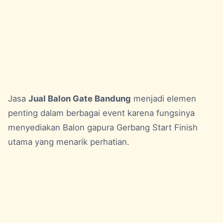
Jasa
Jual Balon Gate Bandung
menjadi elemen
penting dalam berbagai event karena fungsinya
menyediakan Balon gapura Gerbang Start Finish
utama yang menarik perhatian.