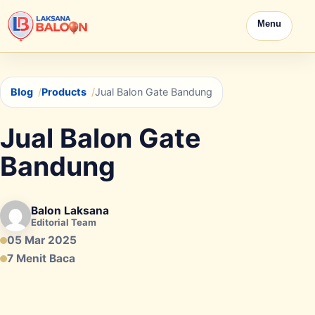
Menu
Blog
Products
Jual Balon Gate Bandung
Jual Balon Gate
Bandung
Balon Laksana
Editorial Team
05 Mar 2025
7 Menit Baca