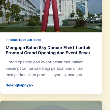
PRODUCTS
02 JUL 2026
Mengapa Balon Sky Dancer Efektif untuk
Promosi Grand Opening dan Event Besar
Grand opening dan event besar merupakan
kesempatan terbaik bagi perusahaan untuk
memperkenalkan produk, layanan, maupun ...
Selengkapnya