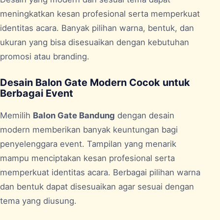
meningkatkan kesan profesional serta memperkuat
identitas acara. Banyak pilihan warna, bentuk, dan
ukuran yang bisa disesuaikan dengan kebutuhan
promosi atau branding.
Desain Balon Gate Modern Cocok untuk
Berbagai Event
Memilih
Balon Gate Bandung
dengan desain
modern memberikan banyak keuntungan bagi
penyelenggara event. Tampilan yang menarik
mampu menciptakan kesan profesional serta
memperkuat identitas acara. Berbagai pilihan warna
dan bentuk dapat disesuaikan agar sesuai dengan
tema yang diusung.