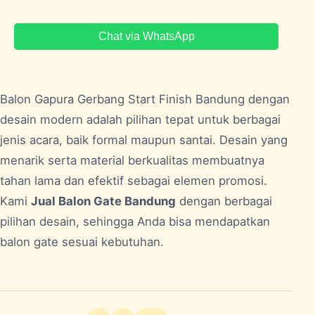
Chat via WhatsApp
Balon Gapura Gerbang Start Finish
Bandung
dengan
desain modern adalah pilihan tepat untuk berbagai
jenis acara, baik formal maupun santai. Desain yang
menarik serta material berkualitas membuatnya
tahan lama dan efektif sebagai elemen promosi.
Kami
Jual Balon Gate Bandung
dengan berbagai
pilihan desain, sehingga Anda bisa mendapatkan
balon gate sesuai kebutuhan.