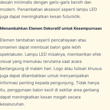
desain minimalis dengan garis-garis bersih dan
modern. Penambahan aksesori seperti lampu LED
juga dapat meningkatkan kesan futuristik.
Menambahkan Elemen Dekoratif untuk Kesempurnaan
Elemen tambahan seperti pencahayaan atau
ornamen dapat membuat balon gate lebih
spektakuler. Lampu LED misalnya, memberikan efek
visual yang memukau terutama saat acara
berlangsung di malam hari. Logo atau tulisan khusus
juga dapat ditambahkan untuk menyampaikan
informasi penting kepada pengunjung. Tidak hanya
itu, penggunaan balon kecil di sekitar area gerbang
dapat meningkatkan kesan megah secara
keseluruhan.