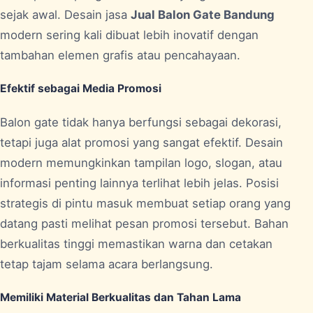
sejak awal. Desain jasa
Jual Balon Gate Bandung
modern sering kali dibuat lebih inovatif dengan
tambahan elemen grafis atau pencahayaan.
Efektif sebagai Media Promosi
Balon gate tidak hanya berfungsi sebagai dekorasi,
tetapi juga alat promosi yang sangat efektif. Desain
modern memungkinkan tampilan logo, slogan, atau
informasi penting lainnya terlihat lebih jelas. Posisi
strategis di pintu masuk membuat setiap orang yang
datang pasti melihat pesan promosi tersebut. Bahan
berkualitas tinggi memastikan warna dan cetakan
tetap tajam selama acara berlangsung.
Memiliki Material Berkualitas dan Tahan Lama