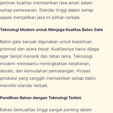
jaminan kualitas memberikan rasa aman dalam
setiap pemesanan. Standar tinggi dalam setiap
aspek menjadikan jasa ini pilihan terbaik.
Teknologi Modern untuk Menjaga Kualitas Balon Gate
Balon gate banyak digunakan untuk keperluan
promosi dan acara besar. Kualitasnya harus dijaga
agar tampil menarik dan tahan lama. Teknologi
modern membantu meningkatkan ketahanan,
desain, dan kemudahan pemasangan. Proses
produksi yang canggih memastikan setiap balon
memiliki standar terbaik.
Pemilihan Bahan dengan Teknologi Terkini
Bahan berkualitas tinggi sangat penting dalam