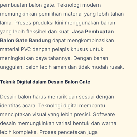
pembuatan balon gate. Teknologi modern
memungkinkan pemilihan material yang lebih tahan
lama. Proses produksi kini menggunakan bahan
yang lebih fleksibel dan kuat.
Jasa Pembuatan
Balon Gate Bandung
dapat mengkombinasikan
material PVC dengan pelapis khusus untuk
meningkatkan daya tahannya. Dengan bahan
unggulan, balon lebih aman dan tidak mudah rusak.
Teknik Digital dalam Desain Balon Gate
Desain balon harus menarik dan sesuai dengan
identitas acara. Teknologi digital membantu
menciptakan visual yang lebih presisi. Software
desain memungkinkan variasi bentuk dan warna
lebih kompleks. Proses pencetakan juga