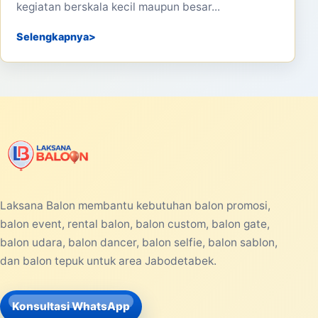
kegiatan berskala kecil maupun besar...
Selengkapnya
Laksana Balon membantu kebutuhan balon promosi,
balon event, rental balon, balon custom, balon gate,
balon udara, balon dancer, balon selfie, balon sablon,
dan balon tepuk untuk area Jabodetabek.
Konsultasi WhatsApp