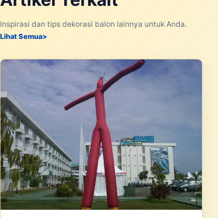
Inspirasi dan tips dekorasi balon lainnya untuk Anda.
Lihat Semua