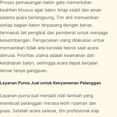
Proses pemasangan balon gate memerlukan
keahlian khusus agar balon tetap stabil dan aman
selama acara berlangsung. Tim ahli memastikan
setiap bagian balon terpasang dengan benar,
termasuk tali pengikat dan pemberat untuk menjaga
keseimbangan. Pengecekan ulang dilakukan untuk
memastikan tidak ada kendala teknis saat acara
dimulai. Prioritas utama adalah keamanan dan
ketahanan balon, sehingga acara dapat berjalan
lancar tanpa gangguan.
Layanan Purna Jual untuk Kenyamanan Pelanggan
Layanan purna jual menjadi nilai tambah yang
membuat pelanggan merasa lebih nyaman dan
puas. Setelah acara selesai, tim profesional siap