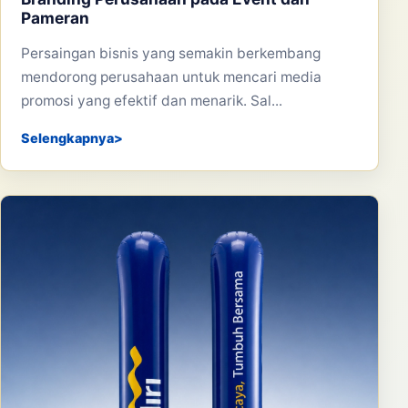
Pameran
Persaingan bisnis yang semakin berkembang
mendorong perusahaan untuk mencari media
promosi yang efektif dan menarik. Sal...
Selengkapnya