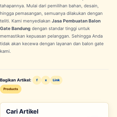
tahapannya. Mulai dari pemilihan bahan, desain,
hingga pemasangan, semuanya dilakukan dengan
teliti. Kami menyediakan
Jasa Pembuatan Balon
Gate Bandung
dengan standar tinggi untuk
memastikan kepuasan pelanggan. Sehingga Anda
tidak akan kecewa dengan layanan dan balon gate
kami.
Bagikan Artikel:
f
x
Link
Products
Cari Artikel