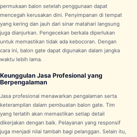
permukaan balon setelah penggunaan dapat
mencegah kerusakan dini. Penyimpanan di tempat
yang kering dan jauh dari sinar matahari langsung
juga dianjurkan. Pengecekan berkala diperlukan
untuk memastikan tidak ada kebocoran. Dengan
cara ini, balon gate dapat digunakan dalam jangka
waktu lebih lama.
Keunggulan Jasa Profesional yang
Berpengalaman
Jasa profesional menawarkan pengalaman serta
keterampilan dalam pembuatan balon gate. Tim
yang terlatih akan memastikan setiap detail
dikerjakan dengan baik. Pelayanan yang responsif
juga menjadi nilai tambah bagi pelanggan. Selain itu,