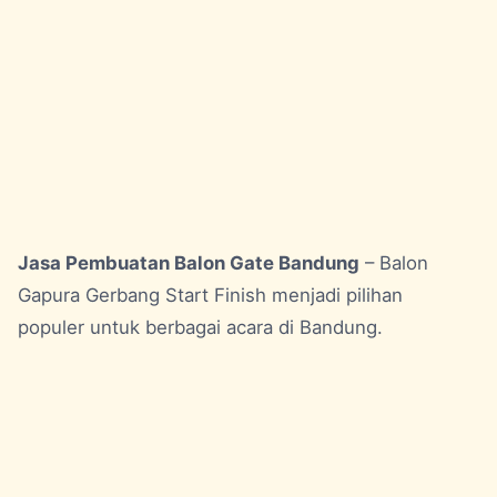
Jasa Pembuatan Balon Gate Bandung
– Balon
Gapura Gerbang Start Finish menjadi pilihan
populer untuk berbagai acara di Bandung.