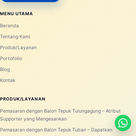
MENU UTAMA
Beranda
Tentang Kami
Produk/Layanan
Portofolio
Blog
Kontak
PRODUK/LAYANAN
Pemasaran dengan Balon Tepuk Tulungagung – Atribut
Supporter yang Mengesankan
Pemasaran dengan Balon Tepuk Tuban – Dapatkan