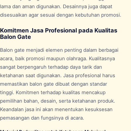
lama dan aman digunakan. Desainnya juga dapat
disesuaikan agar sesuai dengan kebutuhan promosi.
Komitmen Jasa Profesional pada Kualitas
Balon Gate
Balon gate menjadi elemen penting dalam berbagai
acara, baik promosi maupun olahraga. Kualitasnya
sangat berpengaruh terhadap daya tarik dan
ketahanan saat digunakan. Jasa profesional harus
memastikan balon gate dibuat dengan standar
tinggi. Komitmen terhadap kualitas mencakup
pemilihan bahan, desain, serta ketahanan produk.
Keandalan jasa ini akan menentukan kesuksesan
pemasangan dan fungsinya di acara.