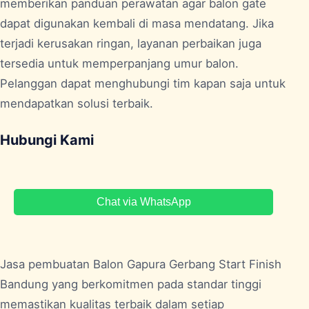
memberikan panduan perawatan agar balon gate
dapat digunakan kembali di masa mendatang. Jika
terjadi kerusakan ringan, layanan perbaikan juga
tersedia untuk memperpanjang umur balon.
Pelanggan dapat menghubungi tim kapan saja untuk
mendapatkan solusi terbaik.
Hubungi Kami
Chat via WhatsApp
Jasa pembuatan Balon Gapura Gerbang Start Finish
Bandung
yang berkomitmen pada standar tinggi
memastikan kualitas terbaik dalam setiap