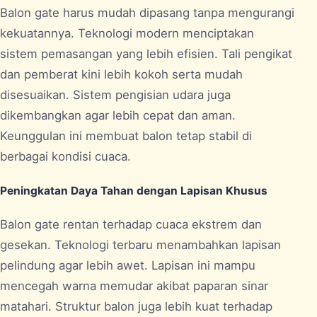
Balon gate harus mudah dipasang tanpa mengurangi
kekuatannya. Teknologi modern menciptakan
sistem pemasangan yang lebih efisien. Tali pengikat
dan pemberat kini lebih kokoh serta mudah
disesuaikan. Sistem pengisian udara juga
dikembangkan agar lebih cepat dan aman.
Keunggulan ini membuat balon tetap stabil di
berbagai kondisi cuaca.
Peningkatan Daya Tahan dengan Lapisan Khusus
Balon gate rentan terhadap cuaca ekstrem dan
gesekan. Teknologi terbaru menambahkan lapisan
pelindung agar lebih awet. Lapisan ini mampu
mencegah warna memudar akibat paparan sinar
matahari. Struktur balon juga lebih kuat terhadap