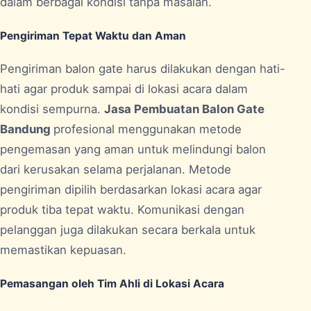
dalam berbagai kondisi tanpa masalah.
Pengiriman Tepat Waktu dan Aman
Pengiriman balon gate harus dilakukan dengan hati-
hati agar produk sampai di lokasi acara dalam
kondisi sempurna.
Jasa Pembuatan Balon Gate
Bandung
profesional menggunakan metode
pengemasan yang aman untuk melindungi balon
dari kerusakan selama perjalanan. Metode
pengiriman dipilih berdasarkan lokasi acara agar
produk tiba tepat waktu. Komunikasi dengan
pelanggan juga dilakukan secara berkala untuk
memastikan kepuasan.
Pemasangan oleh Tim Ahli di Lokasi Acara