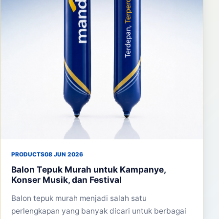
PRODUCTS
08 JUN 2026
Balon Tepuk Murah untuk Kampanye,
Konser Musik, dan Festival
Balon tepuk murah menjadi salah satu
perlengkapan yang banyak dicari untuk berbagai