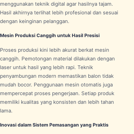
menggunakan teknik digital agar hasilnya tajam.
Hasil akhirnya terlihat lebih profesional dan sesuai
dengan keinginan pelanggan.
Mesin Produksi Canggih untuk Hasil Presisi
Proses produksi kini lebih akurat berkat mesin
canggih. Pemotongan material dilakukan dengan
laser untuk hasil yang lebih rapi. Teknik
penyambungan modern memastikan balon tidak
mudah bocor. Penggunaan mesin otomatis juga
mempercepat proses pengerjaan. Setiap produk
memiliki kualitas yang konsisten dan lebih tahan
lama.
Inovasi dalam Sistem Pemasangan yang Praktis