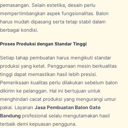
pemasangan. Selain estetika, desain perlu
mempertimbangkan aspek fungsionalitas. Balon
harus mudah dipasang serta tetap stabil dalam
berbagai kondisi.
Proses Produksi dengan Standar Tinggi
Setiap tahap pembuatan harus mengikuti standar
produksi yang ketat. Penggunaan mesin berkualitas
tinggi dapat memastikan hasil lebih presisi.
Pemeriksaan kualitas perlu dilakukan sebelum balon
dikirim ke pelanggan. Hal ini bertujuan untuk
menghindari cacat produksi yang mengurangi umur
pakai. Layanan
Jasa Pembuatan Balon Gate
Bandung
profesional selalu mengutamakan hasil
terbaik demi kepuasan pengguna.