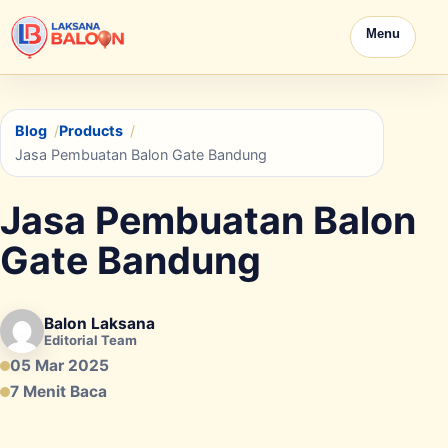
Menu
Blog
Products
Jasa Pembuatan Balon Gate Bandung
Jasa Pembuatan Balon
Gate Bandung
Balon Laksana
Editorial Team
05 Mar 2025
7 Menit Baca