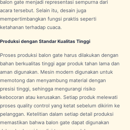
balon gate menjadi representasi sempurna dari
acara tersebut. Selain itu, desain juga
mempertimbangkan fungsi praktis seperti
ketahanan terhadap cuaca.
Produksi dengan Standar Kualitas Tinggi
Proses produksi balon gate harus dilakukan dengan
bahan berkualitas tinggi agar produk tahan lama dan
aman digunakan. Mesin modern digunakan untuk
memotong dan menyambung material dengan
presisi tinggi, sehingga mengurangi risiko
kebocoran atau kerusakan. Setiap produk melewati
proses quality control yang ketat sebelum dikirim ke
pelanggan. Ketelitian dalam setiap detail produksi
memastikan bahwa balon gate dapat digunakan