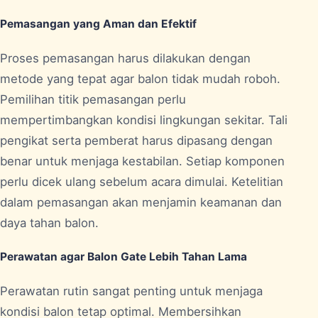
Pemasangan yang Aman dan Efektif
Proses pemasangan harus dilakukan dengan
metode yang tepat agar balon tidak mudah roboh.
Pemilihan titik pemasangan perlu
mempertimbangkan kondisi lingkungan sekitar. Tali
pengikat serta pemberat harus dipasang dengan
benar untuk menjaga kestabilan. Setiap komponen
perlu dicek ulang sebelum acara dimulai. Ketelitian
dalam pemasangan akan menjamin keamanan dan
daya tahan balon.
Perawatan agar Balon Gate Lebih Tahan Lama
Perawatan rutin sangat penting untuk menjaga
kondisi balon tetap optimal. Membersihkan