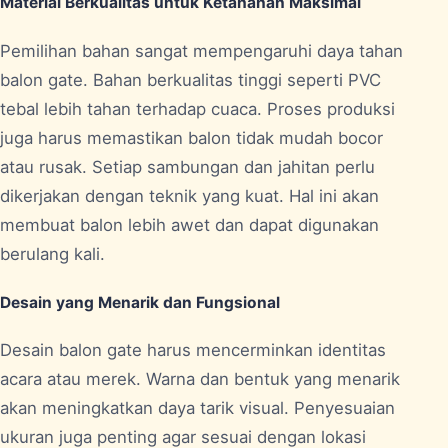
Material Berkualitas untuk Ketahanan Maksimal
Pemilihan bahan sangat mempengaruhi daya tahan
balon gate. Bahan berkualitas tinggi seperti PVC
tebal lebih tahan terhadap cuaca. Proses produksi
juga harus memastikan balon tidak mudah bocor
atau rusak. Setiap sambungan dan jahitan perlu
dikerjakan dengan teknik yang kuat. Hal ini akan
membuat balon lebih awet dan dapat digunakan
berulang kali.
Desain yang Menarik dan Fungsional
Desain balon gate harus mencerminkan identitas
acara atau merek. Warna dan bentuk yang menarik
akan meningkatkan daya tarik visual. Penyesuaian
ukuran juga penting agar sesuai dengan lokasi