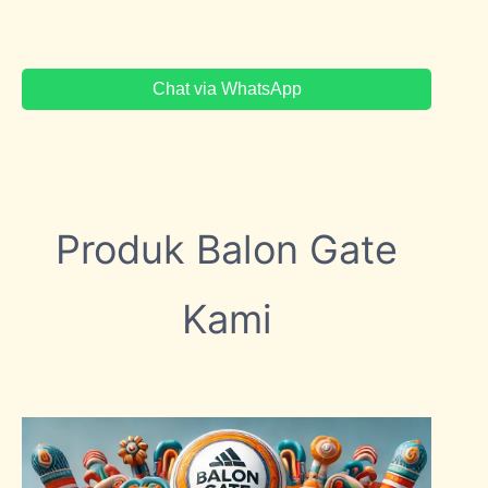
Chat via WhatsApp
Produk Balon Gate
Kami