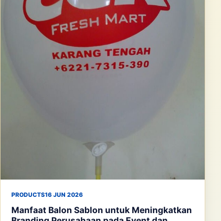
PRODUCTS
16 JUN 2026
Manfaat Balon Sablon untuk Meningkatkan
Branding Perusahaan pada Event dan