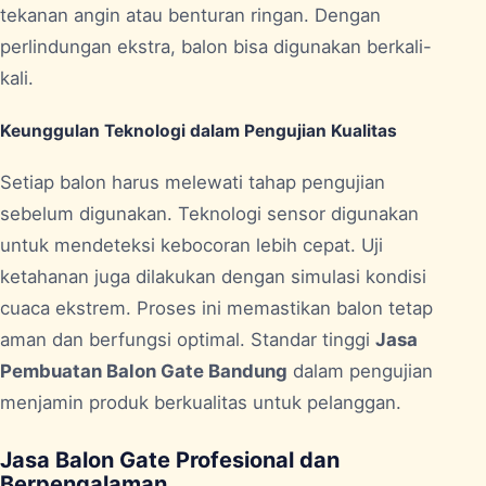
tekanan angin atau benturan ringan. Dengan
perlindungan ekstra, balon bisa digunakan berkali-
kali.
Keunggulan Teknologi dalam Pengujian Kualitas
Setiap balon harus melewati tahap pengujian
sebelum digunakan. Teknologi sensor digunakan
untuk mendeteksi kebocoran lebih cepat. Uji
ketahanan juga dilakukan dengan simulasi kondisi
cuaca ekstrem. Proses ini memastikan balon tetap
aman dan berfungsi optimal. Standar tinggi
Jasa
Pembuatan Balon Gate Bandung
dalam pengujian
menjamin produk berkualitas untuk pelanggan.
Jasa Balon Gate Profesional dan
Berpengalaman