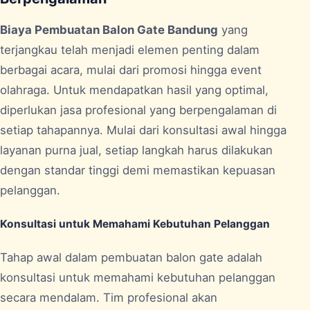
Biaya Pembuatan Balon Gate Bandung
yang
terjangkau telah menjadi elemen penting dalam
berbagai acara, mulai dari promosi hingga event
olahraga. Untuk mendapatkan hasil yang optimal,
diperlukan jasa profesional yang berpengalaman di
setiap tahapannya. Mulai dari konsultasi awal hingga
layanan purna jual, setiap langkah harus dilakukan
dengan standar tinggi demi memastikan kepuasan
pelanggan.
Konsultasi untuk Memahami Kebutuhan Pelanggan
Tahap awal dalam pembuatan balon gate adalah
konsultasi untuk memahami kebutuhan pelanggan
secara mendalam. Tim profesional akan