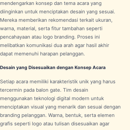
mendengarkan konsep dan tema acara yang
diinginkan untuk menciptakan desain yang sesuai.
Mereka memberikan rekomendasi terkait ukuran,
warna, material, serta fitur tambahan seperti
pencahayaan atau logo branding. Proses ini
melibatkan komunikasi dua arah agar hasil akhir
dapat memenuhi harapan pelanggan.
Desain yang Disesuaikan dengan Konsep Acara
Setiap acara memiliki karakteristik unik yang harus
tercermin pada balon gate. Tim desain
menggunakan teknologi digital modern untuk
menciptakan visual yang menarik dan sesuai dengan
branding pelanggan. Warna, bentuk, serta elemen
grafis seperti logo atau tulisan disesuaikan agar