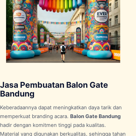
Jasa Pembuatan Balon Gate
Bandung
Keberadaannya dapat meningkatkan daya tarik dan
memperkuat branding acara.
Balon Gate Bandung
hadir dengan komitmen tinggi pada kualitas.
Material yang digunakan berkualitas, sehingga tahan