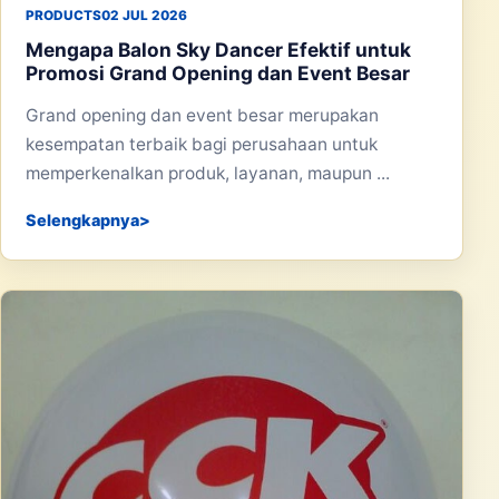
PRODUCTS
02 JUL 2026
Mengapa Balon Sky Dancer Efektif untuk
Promosi Grand Opening dan Event Besar
Grand opening dan event besar merupakan
kesempatan terbaik bagi perusahaan untuk
memperkenalkan produk, layanan, maupun ...
Selengkapnya