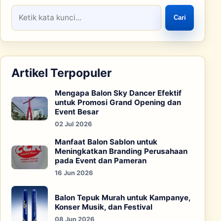
Cari
Artikel Terpopuler
Mengapa Balon Sky Dancer Efektif
untuk Promosi Grand Opening dan
Event Besar
02 Jul 2026
Manfaat Balon Sablon untuk
Meningkatkan Branding Perusahaan
pada Event dan Pameran
16 Jun 2026
Balon Tepuk Murah untuk Kampanye,
Konser Musik, dan Festival
08 Jun 2026