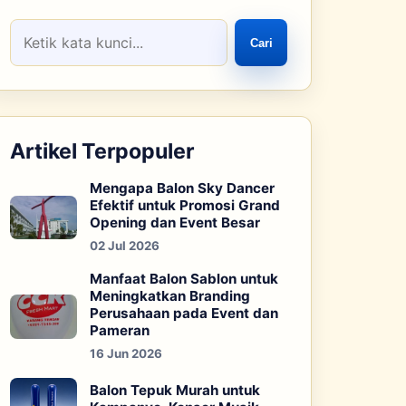
Cari
Artikel Terpopuler
Mengapa Balon Sky Dancer
Efektif untuk Promosi Grand
Opening dan Event Besar
02 Jul 2026
Manfaat Balon Sablon untuk
Meningkatkan Branding
Perusahaan pada Event dan
Pameran
16 Jun 2026
Balon Tepuk Murah untuk