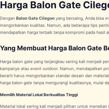
Harga Balon Gate Cileg
Dengan
Balon Gate Cilegon
yang bersaing, Anda bisa m
mengorbankan kualitas. Namun, ada beberapa tips penti
mendapatkan harga terbaik tanpa kompromi pada hasil ak
Yang Membuat Harga Balon Gate Be
Harga balon gate yang terjangkau sering kali menjadi 
kampanye atau event outdoor. Namun, mendapatkan pro
berarti harus mengorbankan standar desain dan materia
harga balon gate tanpa mengurangi kualitasnya, mulai da
Memilih Material Lokal Berkualitas Tinggi
Material lokal sering kali menjadi pilihan untuk menekan