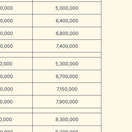
00,000
5,000,000
00,000
6,400,000
00,000
6,800,000
00,000
7,400,000
00,000
5,300,000
00,000
6,700,000
50,000
7,150,000
00,000
7,900,000
00,000
8,300,000
00,000
9,200,000