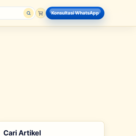
Konsultasi WhatsApp
Cari Artikel