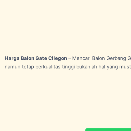
Harga Balon Gate Cilegon
– Mencari Balon Gerbang Ga
namun tetap berkualitas tinggi bukanlah hal yang musta