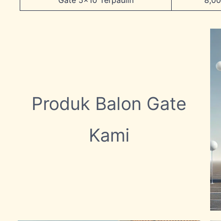
Produk Balon Gate
Kami