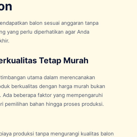
on
endapatkan balon sesuai anggaran tanpa
ng yang perlu diperhatikan agar Anda
hir.
rkualitas Tetap Murah
pertimbangan utama dalam merencanakan
duk berkualitas dengan harga murah bukan
l. Ada beberapa faktor yang mempengaruhi
ri pemilihan bahan hingga proses produksi.
 biaya produksi tanpa mengurangi kualitas balon