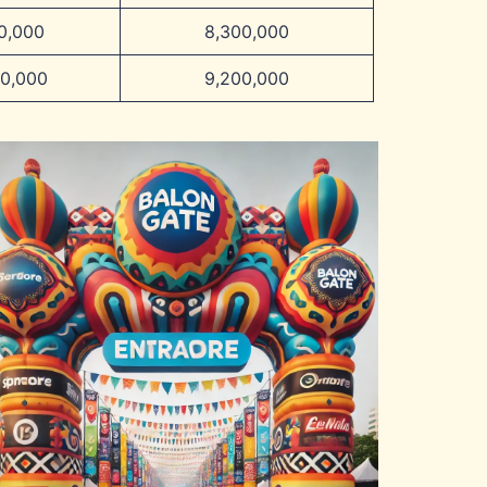
00,000
8,300,000
00,000
9,200,000