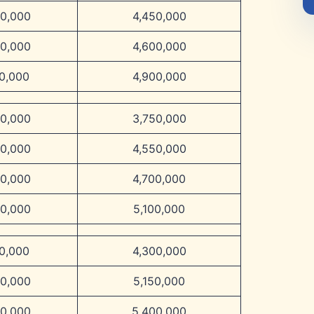
50,000
4,450,000
00,000
4,600,000
00,000
4,900,000
50,000
3,750,000
50,000
4,550,000
00,000
4,700,000
00,000
5,100,000
00,000
4,300,000
50,000
5,150,000
00,000
5,400,000