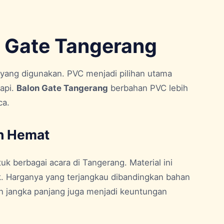
 Gate Tangerang
 yang digunakan. PVC menjadi pilihan utama
api.
Balon Gate Tangerang
berbahan PVC lebih
ca.
ih Hemat
 berbagai acara di Tangerang. Material ini
ak. Harganya yang terjangkau dibandingkan bahan
n jangka panjang juga menjadi keuntungan