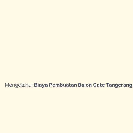
Mengetahui
Biaya Pembuatan Balon Gate Tangerang