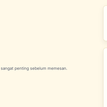
sangat penting sebelum memesan.