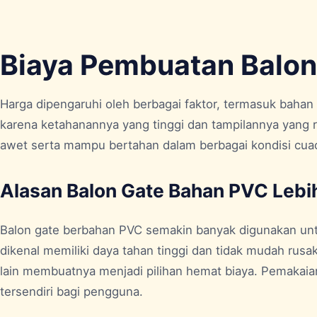
Biaya Pembuatan Balon
Harga dipengaruhi oleh berbagai faktor, termasuk bahan
karena ketahanannya yang tinggi dan tampilannya yang r
awet serta mampu bertahan dalam berbagai kondisi cua
Alasan Balon Gate Bahan PVC Leb
Balon gate berbahan PVC semakin banyak digunakan untuk
dikenal memiliki daya tahan tinggi dan tidak mudah rus
lain membuatnya menjadi pilihan hemat biaya. Pemakaia
tersendiri bagi pengguna.