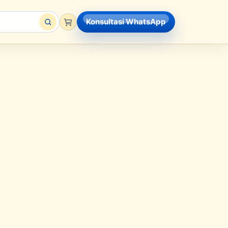
Konsultasi WhatsApp