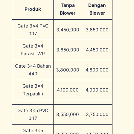
Tanpa
Dengan
Produk
Blower
Blower
Gate 3×4 PVC
3,450,000
3,650,000
0,17
Gate 3×4
3,650,000
4,450,000
Parasit WP
Gate 3×4 Bahan
3,800,000
4,600,000
440
Gate 3×4
4,100,000
4,900,000
Terpaulin
Gate 3×5 PVC
3,550,000
3,750,000
0,17
Gate 3×5