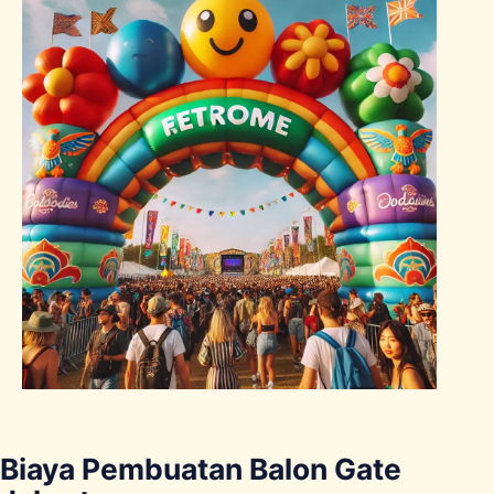
Biaya Pembuatan Balon Gate