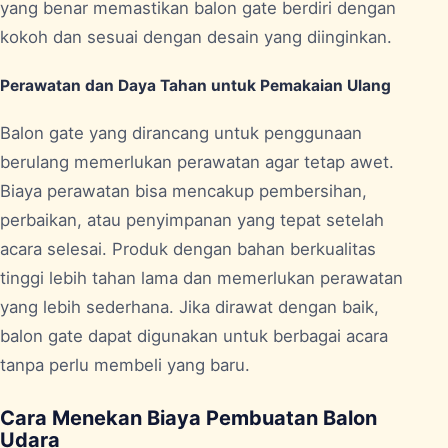
yang benar memastikan balon gate berdiri dengan
kokoh dan sesuai dengan desain yang diinginkan.
Perawatan dan Daya Tahan untuk Pemakaian Ulang
Balon gate yang dirancang untuk penggunaan
berulang memerlukan perawatan agar tetap awet.
Biaya perawatan bisa mencakup pembersihan,
perbaikan, atau penyimpanan yang tepat setelah
acara selesai. Produk dengan bahan berkualitas
tinggi lebih tahan lama dan memerlukan perawatan
yang lebih sederhana. Jika dirawat dengan baik,
balon gate dapat digunakan untuk berbagai acara
tanpa perlu membeli yang baru.
Cara Menekan Biaya Pembuatan Balon
Udara