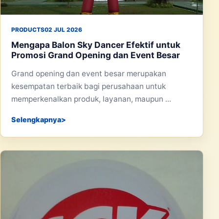
PRODUCTS
02 JUL 2026
Mengapa Balon Sky Dancer Efektif untuk
Promosi Grand Opening dan Event Besar
Grand opening dan event besar merupakan
kesempatan terbaik bagi perusahaan untuk
memperkenalkan produk, layanan, maupun ...
Selengkapnya