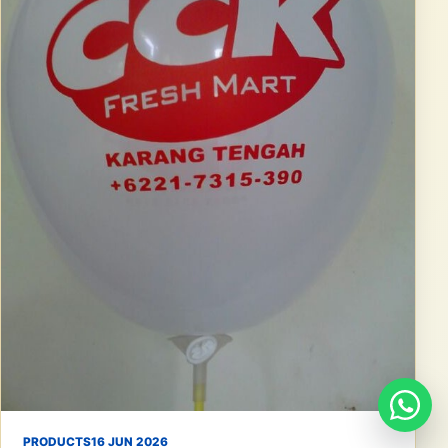
PRODUCTS
16 JUN 2026