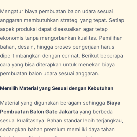
Mengatur biaya pembuatan balon udara sesuai
anggaran membutuhkan strategi yang tepat. Setiap
aspek produksi dapat disesuaikan agar tetap
ekonomis tanpa mengorbankan kualitas. Pemilihan
bahan, desain, hingga proses pengerjaan harus
dipertimbangkan dengan cermat. Berikut beberapa
cara yang bisa diterapkan untuk menekan biaya
pembuatan balon udara sesuai anggaran.
Memilih Material yang Sesuai dengan Kebutuhan
Material yang digunakan beragam sehingga
Biaya
Pembuatan Balon Gate Jakarta
yang berbeda
sesuai kualitasnya. Bahan standar lebih terjangkau,
sedangkan bahan premium memiliki daya tahan