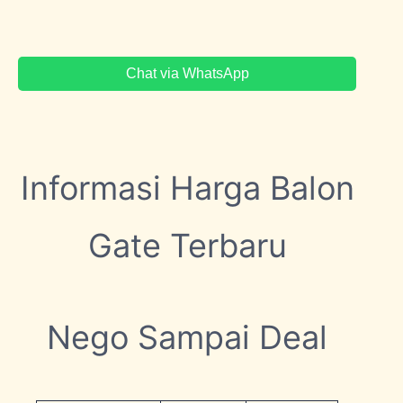
Chat via WhatsApp
Informasi Harga Balon
Gate Terbaru
Nego Sampai Deal