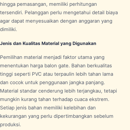
hingga pemasangan, memiliki perhitungan
tersendiri. Pelanggan perlu mengetahui detail biaya
agar dapat menyesuaikan dengan anggaran yang
dimiliki.
Jenis dan Kualitas Material yang Digunakan
Pemilihan material menjadi faktor utama yang
menentukan harga balon gate. Bahan berkualitas
tinggi seperti PVC atau terpaulin lebih tahan lama
dan cocok untuk penggunaan jangka panjang.
Material standar cenderung lebih terjangkau, tetapi
mungkin kurang tahan terhadap cuaca ekstrem.
Setiap jenis bahan memiliki kelebihan dan
kekurangan yang perlu dipertimbangkan sebelum
produksi.