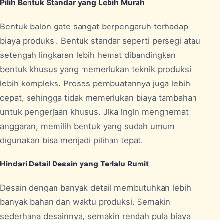
Pilih Bentuk Standar yang Lebih Murah
Bentuk balon gate sangat berpengaruh terhadap
biaya produksi. Bentuk standar seperti persegi atau
setengah lingkaran lebih hemat dibandingkan
bentuk khusus yang memerlukan teknik produksi
lebih kompleks. Proses pembuatannya juga lebih
cepat, sehingga tidak memerlukan biaya tambahan
untuk pengerjaan khusus. Jika ingin menghemat
anggaran, memilih bentuk yang sudah umum
digunakan bisa menjadi pilihan tepat.
Hindari Detail Desain yang Terlalu Rumit
Desain dengan banyak detail membutuhkan lebih
banyak bahan dan waktu produksi. Semakin
sederhana desainnya, semakin rendah pula biaya