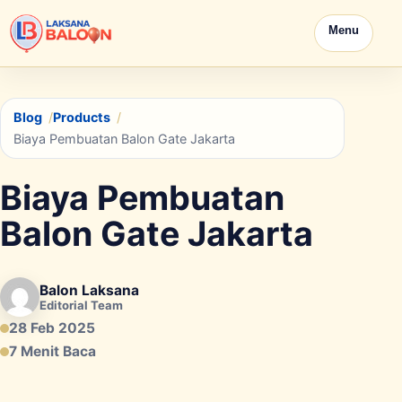
Menu
Blog
Products
Biaya Pembuatan Balon Gate Jakarta
Biaya Pembuatan
Balon Gate Jakarta
Balon Laksana
Editorial Team
28 Feb 2025
7 Menit Baca