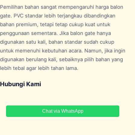
Pemilihan bahan sangat mempengaruhi harga balon
gate. PVC standar lebih terjangkau dibandingkan
bahan premium, tetapi tetap cukup kuat untuk
penggunaan sementara. Jika balon gate hanya
digunakan satu kali, bahan standar sudah cukup
untuk memenuhi kebutuhan acara. Namun, jika ingin
digunakan berulang kali, sebaiknya pilih bahan yang
lebih tebal agar lebih tahan lama.
Hubungi Kami
Chat via WhatsApp