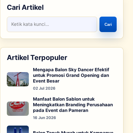
Cari Artikel
Cari
Artikel Terpopuler
Mengapa Balon Sky Dancer Efektif
untuk Promosi Grand Opening dan
Event Besar
02 Jul 2026
Manfaat Balon Sablon untuk
Meningkatkan Branding Perusahaan
pada Event dan Pameran
16 Jun 2026
Balon Tepuk Murah untuk Kampanye,