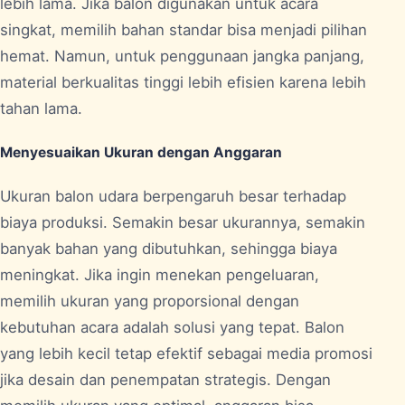
lebih lama. Jika balon digunakan untuk acara
singkat, memilih bahan standar bisa menjadi pilihan
hemat. Namun, untuk penggunaan jangka panjang,
material berkualitas tinggi lebih efisien karena lebih
tahan lama.
Menyesuaikan Ukuran dengan Anggaran
Ukuran balon udara berpengaruh besar terhadap
biaya produksi. Semakin besar ukurannya, semakin
banyak bahan yang dibutuhkan, sehingga biaya
meningkat. Jika ingin menekan pengeluaran,
memilih ukuran yang proporsional dengan
kebutuhan acara adalah solusi yang tepat. Balon
yang lebih kecil tetap efektif sebagai media promosi
jika desain dan penempatan strategis. Dengan