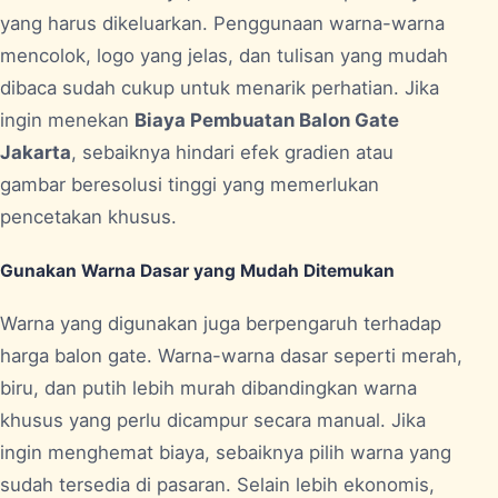
yang harus dikeluarkan. Penggunaan warna-warna
mencolok, logo yang jelas, dan tulisan yang mudah
dibaca sudah cukup untuk menarik perhatian. Jika
ingin menekan
Biaya Pembuatan Balon Gate
Jakarta
, sebaiknya hindari efek gradien atau
gambar beresolusi tinggi yang memerlukan
pencetakan khusus.
Gunakan Warna Dasar yang Mudah Ditemukan
Warna yang digunakan juga berpengaruh terhadap
harga balon gate. Warna-warna dasar seperti merah,
biru, dan putih lebih murah dibandingkan warna
khusus yang perlu dicampur secara manual. Jika
ingin menghemat biaya, sebaiknya pilih warna yang
sudah tersedia di pasaran. Selain lebih ekonomis,