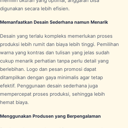
memilih ukuran yang optimal, anggaran bisa
digunakan secara lebih efisien.
Memanfaatkan Desain Sederhana namun Menarik
Desain yang terlalu kompleks memerlukan proses
produksi lebih rumit dan biaya lebih tinggi. Pemilihan
warna yang kontras dan tulisan yang jelas sudah
cukup menarik perhatian tanpa perlu detail yang
berlebihan. Logo dan pesan promosi dapat
ditampilkan dengan gaya minimalis agar tetap
efektif. Penggunaan desain sederhana juga
mempercepat proses produksi, sehingga lebih
hemat biaya.
Menggunakan Produsen yang Berpengalaman