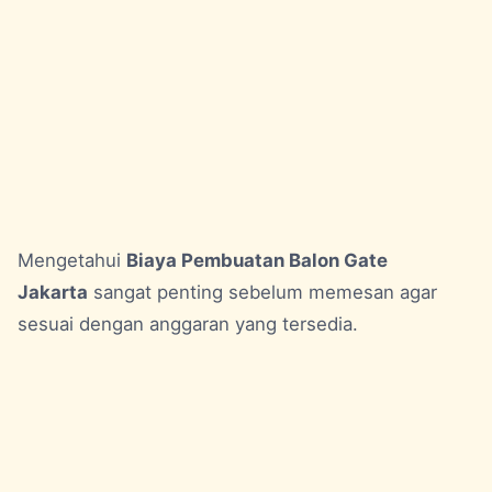
Mengetahui
Biaya Pembuatan Balon Gate
Jakarta
sangat penting sebelum memesan agar
sesuai dengan anggaran yang tersedia.