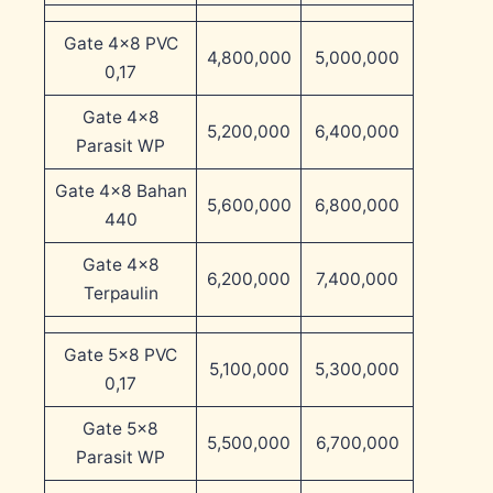
Gate 4×8 PVC
4,800,000
5,000,000
0,17
Gate 4×8
5,200,000
6,400,000
Parasit WP
Gate 4×8 Bahan
5,600,000
6,800,000
440
Gate 4×8
6,200,000
7,400,000
Terpaulin
Gate 5×8 PVC
5,100,000
5,300,000
0,17
Gate 5×8
5,500,000
6,700,000
Parasit WP