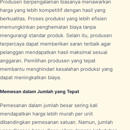
Produsen berpengalaman biasanya menawarkan
harga yang lebih kompetitif dengan hasil yang
berkualitas. Proses produksi yang lebih efisien
memungkinkan penghematan biaya tanpa
mengurangi standar produk. Selain itu, produsen
terpercaya dapat memberikan saran terbaik agar
pelanggan mendapatkan hasil maksimal sesuai
anggaran. Pemilihan produsen yang tepat
membantu menghindari kesalahan produksi yang
dapat meningkatkan biaya.
Memesan dalam Jumlah yang Tepat
Pemesanan dalam jumlah besar sering kali
mendapatkan harga lebih murah per unit
dibandingkan pemesanan satuan. Namun, jumlah