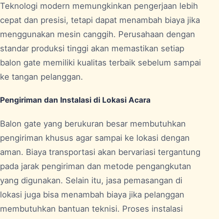
Teknologi modern memungkinkan pengerjaan lebih
cepat dan presisi, tetapi dapat menambah biaya jika
menggunakan mesin canggih. Perusahaan dengan
standar produksi tinggi akan memastikan setiap
balon gate memiliki kualitas terbaik sebelum sampai
ke tangan pelanggan.
Pengiriman dan Instalasi di Lokasi Acara
Balon gate yang berukuran besar membutuhkan
pengiriman khusus agar sampai ke lokasi dengan
aman. Biaya transportasi akan bervariasi tergantung
pada jarak pengiriman dan metode pengangkutan
yang digunakan. Selain itu, jasa pemasangan di
lokasi juga bisa menambah biaya jika pelanggan
membutuhkan bantuan teknisi. Proses instalasi