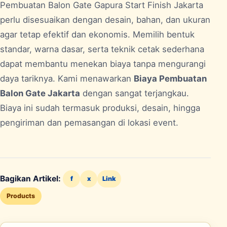
Pembuatan Balon Gate Gapura Start Finish
Jakarta
perlu disesuaikan dengan desain, bahan, dan ukuran
agar tetap efektif dan ekonomis. Memilih bentuk
standar, warna dasar, serta teknik cetak sederhana
dapat membantu menekan biaya tanpa mengurangi
daya tariknya. Kami menawarkan
Biaya Pembuatan
Balon Gate Jakarta
dengan sangat terjangkau.
Biaya ini sudah termasuk produksi, desain, hingga
pengiriman dan pemasangan di lokasi event.
Bagikan Artikel:
f
x
Link
Products