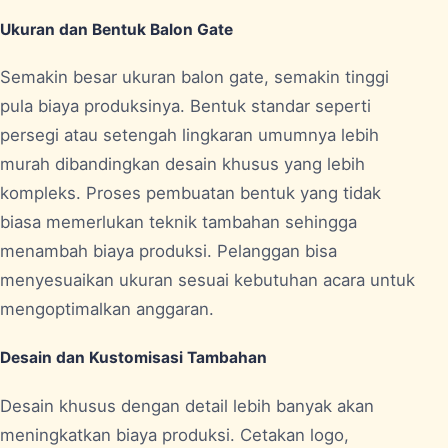
Ukuran dan Bentuk Balon Gate
Semakin besar ukuran balon gate, semakin tinggi
pula biaya produksinya. Bentuk standar seperti
persegi atau setengah lingkaran umumnya lebih
murah dibandingkan desain khusus yang lebih
kompleks. Proses pembuatan bentuk yang tidak
biasa memerlukan teknik tambahan sehingga
menambah biaya produksi. Pelanggan bisa
menyesuaikan ukuran sesuai kebutuhan acara untuk
mengoptimalkan anggaran.
Desain dan Kustomisasi Tambahan
Desain khusus dengan detail lebih banyak akan
meningkatkan biaya produksi. Cetakan logo,