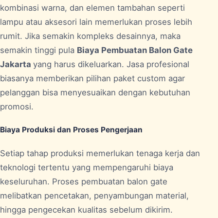
kombinasi warna, dan elemen tambahan seperti
lampu atau aksesori lain memerlukan proses lebih
rumit. Jika semakin kompleks desainnya, maka
semakin tinggi pula
Biaya Pembuatan Balon Gate
Jakarta
yang harus dikeluarkan. Jasa profesional
biasanya memberikan pilihan paket custom agar
pelanggan bisa menyesuaikan dengan kebutuhan
promosi.
Biaya Produksi dan Proses Pengerjaan
Setiap tahap produksi memerlukan tenaga kerja dan
teknologi tertentu yang mempengaruhi biaya
keseluruhan. Proses pembuatan balon gate
melibatkan pencetakan, penyambungan material,
hingga pengecekan kualitas sebelum dikirim.