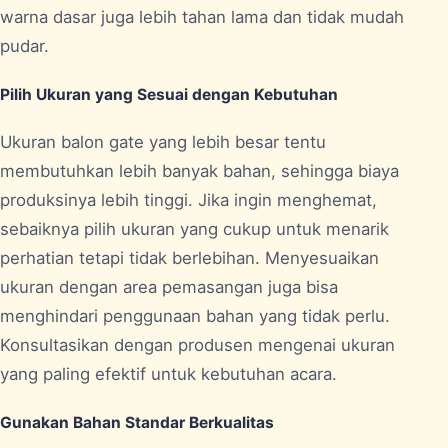
warna dasar juga lebih tahan lama dan tidak mudah
pudar.
Pilih Ukuran yang Sesuai dengan Kebutuhan
Ukuran balon gate yang lebih besar tentu
membutuhkan lebih banyak bahan, sehingga biaya
produksinya lebih tinggi. Jika ingin menghemat,
sebaiknya pilih ukuran yang cukup untuk menarik
perhatian tetapi tidak berlebihan. Menyesuaikan
ukuran dengan area pemasangan juga bisa
menghindari penggunaan bahan yang tidak perlu.
Konsultasikan dengan produsen mengenai ukuran
yang paling efektif untuk kebutuhan acara.
Gunakan Bahan Standar Berkualitas