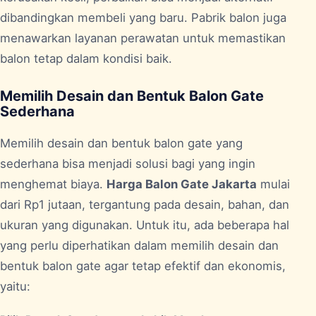
dibandingkan membeli yang baru. Pabrik balon juga
menawarkan layanan perawatan untuk memastikan
balon tetap dalam kondisi baik.
Memilih Desain dan Bentuk Balon Gate
Sederhana
Memilih desain dan bentuk balon gate yang
sederhana bisa menjadi solusi bagi yang ingin
menghemat biaya.
Harga Balon Gate Jakarta
mulai
dari Rp1 jutaan, tergantung pada desain, bahan, dan
ukuran yang digunakan. Untuk itu, ada beberapa hal
yang perlu diperhatikan dalam memilih desain dan
bentuk balon gate agar tetap efektif dan ekonomis,
yaitu: