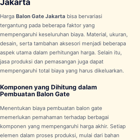
Jakarta
Harga
Balon Gate Jakarta
bisa bervariasi
tergantung pada beberapa faktor yang
mempengaruhi keseluruhan biaya. Material, ukuran,
desain, serta tambahan aksesori menjadi beberapa
aspek utama dalam perhitungan harga. Selain itu,
jasa produksi dan pemasangan juga dapat
mempengaruhi total biaya yang harus dikeluarkan.
Komponen yang Dihitung dalam
Pembuatan Balon Gate
Menentukan biaya pembuatan balon gate
memerlukan pemahaman terhadap berbagai
komponen yang mempengaruhi harga akhir. Setiap
elemen dalam proses produksi, mulai dari bahan