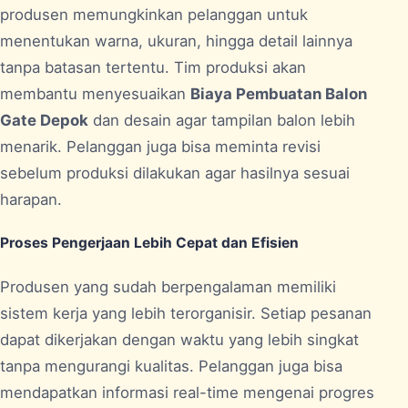
produsen memungkinkan pelanggan untuk
menentukan warna, ukuran, hingga detail lainnya
tanpa batasan tertentu. Tim produksi akan
membantu menyesuaikan
Biaya Pembuatan Balon
Gate Depok
dan desain agar tampilan balon lebih
menarik. Pelanggan juga bisa meminta revisi
sebelum produksi dilakukan agar hasilnya sesuai
harapan.
Proses Pengerjaan Lebih Cepat dan Efisien
Produsen yang sudah berpengalaman memiliki
sistem kerja yang lebih terorganisir. Setiap pesanan
dapat dikerjakan dengan waktu yang lebih singkat
tanpa mengurangi kualitas. Pelanggan juga bisa
mendapatkan informasi real-time mengenai progres