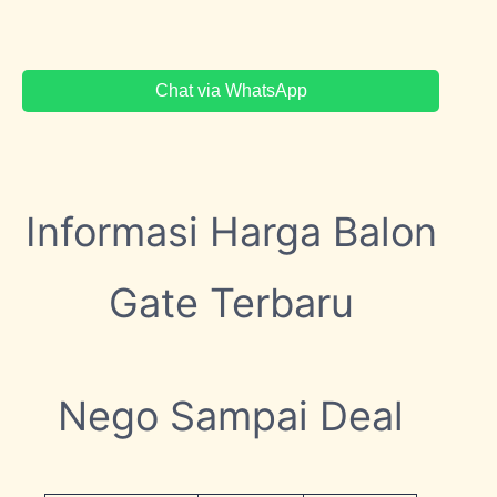
Chat via WhatsApp
Informasi Harga Balon
Gate Terbaru
Nego Sampai Deal