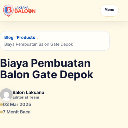
Menu
Blog
Products
Biaya Pembuatan Balon Gate Depok
Biaya Pembuatan
Balon Gate Depok
Balon Laksana
Editorial Team
03 Mar 2025
7 Menit Baca