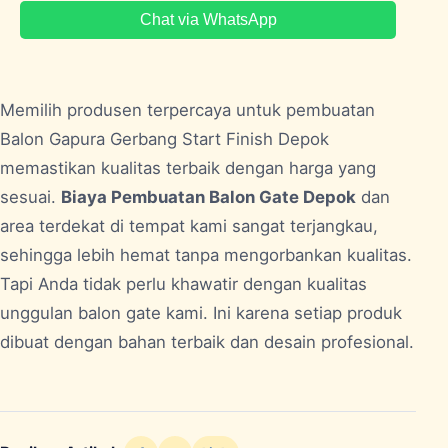
Chat via WhatsApp
Memilih produsen terpercaya untuk pembuatan
Balon Gapura Gerbang Start Finish
Depok
memastikan kualitas terbaik dengan harga yang
sesuai.
Biaya Pembuatan Balon Gate Depok
dan
area terdekat di tempat kami sangat terjangkau,
sehingga lebih hemat tanpa mengorbankan kualitas.
Tapi Anda tidak perlu khawatir dengan kualitas
unggulan balon gate kami. Ini karena setiap produk
dibuat dengan bahan terbaik dan desain profesional.