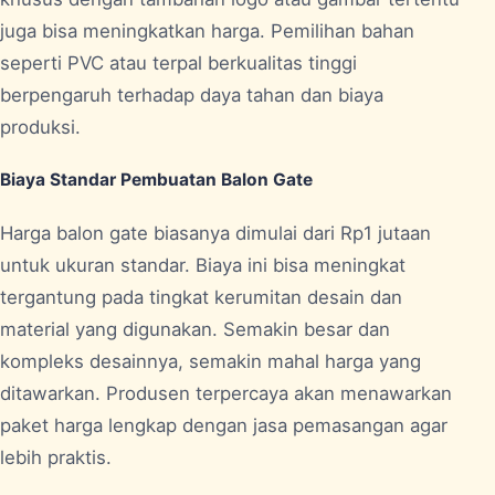
juga bisa meningkatkan harga. Pemilihan bahan
seperti PVC atau terpal berkualitas tinggi
berpengaruh terhadap daya tahan dan biaya
produksi.
Biaya Standar Pembuatan Balon Gate
Harga balon gate biasanya dimulai dari Rp1 jutaan
untuk ukuran standar. Biaya ini bisa meningkat
tergantung pada tingkat kerumitan desain dan
material yang digunakan. Semakin besar dan
kompleks desainnya, semakin mahal harga yang
ditawarkan. Produsen terpercaya akan menawarkan
paket harga lengkap dengan jasa pemasangan agar
lebih praktis.