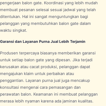
pengerjaan balon gate. Koordinasi yang lebih mudah
membuat pesanan selesai sesuai jadwal yang telah
ditentukan. Hal ini sangat menguntungkan bagi
pelanggan yang membutuhkan balon gate dalam
waktu singkat.
Garansi dan Layanan Purna Jual Lebih Terjamin
Produsen terpercaya biasanya memberikan garansi
untuk setiap balon gate yang dipesan. Jika terjadi
kerusakan atau cacat produksi, pelanggan dapat
mengajukan klaim untuk perbaikan atau
penggantian. Layanan purna jual juga mencakup
konsultasi mengenai cara pemasangan dan
perawatan balon. Keamanan ini membuat pelanggan
merasa lebih nyaman karena ada jaminan kualitas.