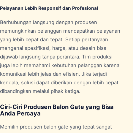
Pelayanan Lebih Responsif dan Profesional
Berhubungan langsung dengan produsen
memungkinkan pelanggan mendapatkan pelayanan
yang lebih cepat dan tepat. Setiap pertanyaan
mengenai spesifikasi, harga, atau desain bisa
dijawab langsung tanpa perantara. Tim produksi
juga lebih memahami kebutuhan pelanggan karena
komunikasi lebih jelas dan efisien. Jika terjadi
kendala, solusi dapat diberikan dengan lebih cepat
dibandingkan melalui pihak ketiga.
Ciri-Ciri Produsen Balon Gate yang Bisa
Anda Percaya
Memilih produsen balon gate yang tepat sangat