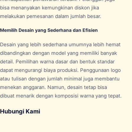
bisa menanyakan kemungkinan diskon jika
melakukan pemesanan dalam jumlah besar.
Memilih Desain yang Sederhana dan Efisien
Desain yang lebih sederhana umumnya lebih hemat
dibandingkan dengan model yang memiliki banyak
detail. Pemilihan warna dasar dan bentuk standar
dapat mengurangi biaya produksi. Penggunaan logo
atau tulisan dengan jumlah minimal juga membantu
menekan anggaran. Namun, desain tetap bisa
dibuat menarik dengan komposisi warna yang tepat.
Hubungi Kami