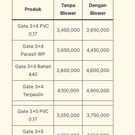
Tanpa
Dengan
Produk
Blower
Blower
Gate 3×4 PVC
3,450,000
3,650,000
0,17
Gate 3×4
3,650,000
4,450,000
Parasit WP
Gate 3×4 Bahan
3,800,000
4,600,000
440
Gate 3×4
4,100,000
4,900,000
Terpaulin
Gate 3×5 PVC
3,550,000
3,750,000
0,17
Gate 3×5