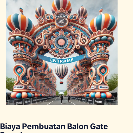
Biaya Pembuatan Balon Gate