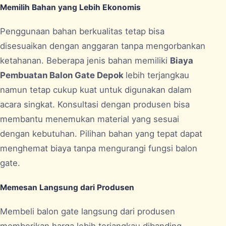
Memilih Bahan yang Lebih Ekonomis
Penggunaan bahan berkualitas tetap bisa
disesuaikan dengan anggaran tanpa mengorbankan
ketahanan. Beberapa jenis bahan memiliki
Biaya
Pembuatan Balon Gate Depok
lebih terjangkau
namun tetap cukup kuat untuk digunakan dalam
acara singkat. Konsultasi dengan produsen bisa
membantu menemukan material yang sesuai
dengan kebutuhan. Pilihan bahan yang tepat dapat
menghemat biaya tanpa mengurangi fungsi balon
gate.
Memesan Langsung dari Produsen
Membeli balon gate langsung dari produsen