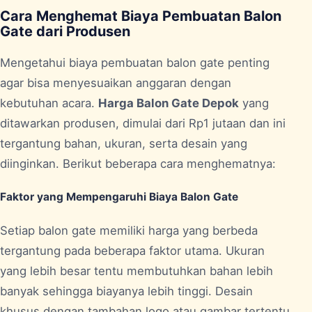
Cara Menghemat Biaya Pembuatan Balon
Gate dari Produsen
Mengetahui biaya pembuatan balon gate penting
agar bisa menyesuaikan anggaran dengan
kebutuhan acara.
Harga Balon Gate Depok
yang
ditawarkan produsen, dimulai dari Rp1 jutaan dan ini
tergantung bahan, ukuran, serta desain yang
diinginkan. Berikut beberapa cara menghematnya:
Faktor yang Mempengaruhi Biaya Balon Gate
Setiap balon gate memiliki harga yang berbeda
tergantung pada beberapa faktor utama. Ukuran
yang lebih besar tentu membutuhkan bahan lebih
banyak sehingga biayanya lebih tinggi. Desain
khusus dengan tambahan logo atau gambar tertentu