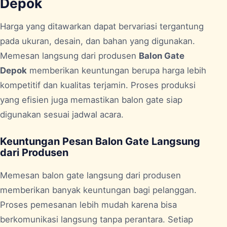
Depok
Harga yang ditawarkan dapat bervariasi tergantung
pada ukuran, desain, dan bahan yang digunakan.
Memesan langsung dari produsen
Balon Gate
Depok
memberikan keuntungan berupa harga lebih
kompetitif dan kualitas terjamin. Proses produksi
yang efisien juga memastikan balon gate siap
digunakan sesuai jadwal acara.
Keuntungan Pesan Balon Gate Langsung
dari Produsen
Memesan balon gate langsung dari produsen
memberikan banyak keuntungan bagi pelanggan.
Proses pemesanan lebih mudah karena bisa
berkomunikasi langsung tanpa perantara. Setiap