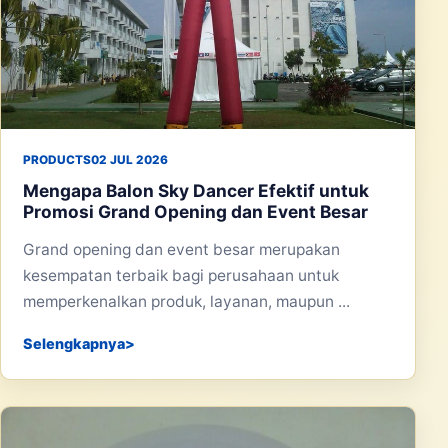
PRODUCTS
02 JUL 2026
Mengapa Balon Sky Dancer Efektif untuk
Promosi Grand Opening dan Event Besar
Grand opening dan event besar merupakan
kesempatan terbaik bagi perusahaan untuk
memperkenalkan produk, layanan, maupun ...
Selengkapnya