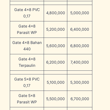
Gate 4×8 PVC
4,800,000
5,000,000
0,17
Gate 4×8
5,200,000
6,400,000
Parasit WP
Gate 4×8 Bahan
5,600,000
6,800,000
440
Gate 4×8
6,200,000
7,400,000
Terpaulin
Gate 5×8 PVC
5,100,000
5,300,000
0,17
Gate 5×8
5,500,000
6,700,000
Parasit WP