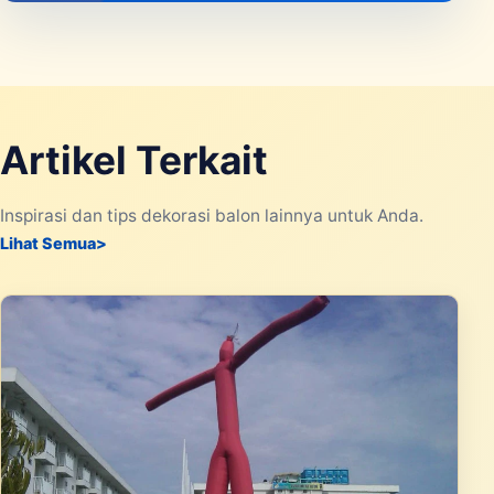
Artikel Terkait
Inspirasi dan tips dekorasi balon lainnya untuk Anda.
Lihat Semua