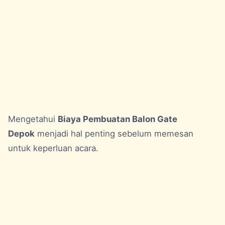
Mengetahui
Biaya Pembuatan Balon Gate
Depok
menjadi hal penting sebelum memesan
untuk keperluan acara.