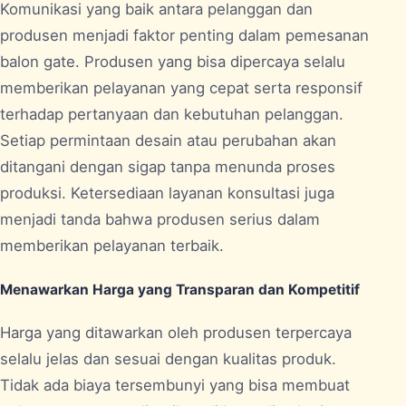
Komunikasi yang baik antara pelanggan dan
produsen menjadi faktor penting dalam pemesanan
balon gate. Produsen yang bisa dipercaya selalu
memberikan pelayanan yang cepat serta responsif
terhadap pertanyaan dan kebutuhan pelanggan.
Setiap permintaan desain atau perubahan akan
ditangani dengan sigap tanpa menunda proses
produksi. Ketersediaan layanan konsultasi juga
menjadi tanda bahwa produsen serius dalam
memberikan pelayanan terbaik.
Menawarkan Harga yang Transparan dan Kompetitif
Harga yang ditawarkan oleh produsen terpercaya
selalu jelas dan sesuai dengan kualitas produk.
Tidak ada biaya tersembunyi yang bisa membuat