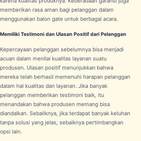
karena kualitas produknya. Keberadaan garansi juga
memberikan rasa aman bagi pelanggan dalam
menggunakan balon gate untuk berbagai acara.
Memiliki Testimoni dan Ulasan Positif dari Pelanggan
Kepercayaan pelanggan sebelumnya bisa menjadi
acuan dalam menilai kualitas layanan suatu
produsen. Ulasan positif menunjukkan bahwa
mereka telah berhasil memenuhi harapan pelanggan
dalam hal kualitas dan layanan. Jika banyak
pelanggan memberikan testimoni baik, itu
menandakan bahwa produsen memang bisa
diandalkan. Sebaliknya, jika terdapat banyak keluhan
tanpa solusi yang jelas, sebaiknya pertimbangkan
opsi lain.