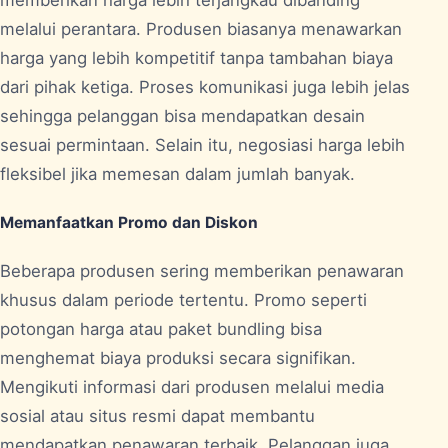
memberikan harga lebih terjangkau dibanding
melalui perantara. Produsen biasanya menawarkan
harga yang lebih kompetitif tanpa tambahan biaya
dari pihak ketiga. Proses komunikasi juga lebih jelas
sehingga pelanggan bisa mendapatkan desain
sesuai permintaan. Selain itu, negosiasi harga lebih
fleksibel jika memesan dalam jumlah banyak.
Memanfaatkan Promo dan Diskon
Beberapa produsen sering memberikan penawaran
khusus dalam periode tertentu. Promo seperti
potongan harga atau paket bundling bisa
menghemat biaya produksi secara signifikan.
Mengikuti informasi dari produsen melalui media
sosial atau situs resmi dapat membantu
mendapatkan penawaran terbaik. Pelanggan juga