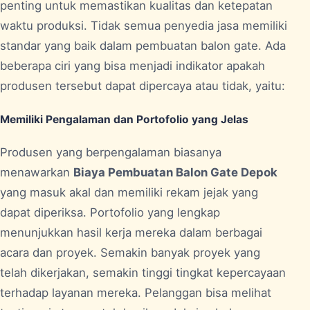
penting untuk memastikan kualitas dan ketepatan
waktu produksi. Tidak semua penyedia jasa memiliki
standar yang baik dalam pembuatan balon gate. Ada
beberapa ciri yang bisa menjadi indikator apakah
produsen tersebut dapat dipercaya atau tidak, yaitu:
Memiliki Pengalaman dan Portofolio yang Jelas
Produsen yang berpengalaman biasanya
menawarkan
Biaya Pembuatan Balon Gate Depok
yang masuk akal dan memiliki rekam jejak yang
dapat diperiksa. Portofolio yang lengkap
menunjukkan hasil kerja mereka dalam berbagai
acara dan proyek. Semakin banyak proyek yang
telah dikerjakan, semakin tinggi tingkat kepercayaan
terhadap layanan mereka. Pelanggan bisa melihat