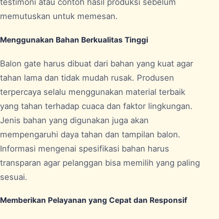
testimoni atau contoh hasil produksi sebelum
memutuskan untuk memesan.
Menggunakan Bahan Berkualitas Tinggi
Balon gate harus dibuat dari bahan yang kuat agar
tahan lama dan tidak mudah rusak. Produsen
terpercaya selalu menggunakan material terbaik
yang tahan terhadap cuaca dan faktor lingkungan.
Jenis bahan yang digunakan juga akan
mempengaruhi daya tahan dan tampilan balon.
Informasi mengenai spesifikasi bahan harus
transparan agar pelanggan bisa memilih yang paling
sesuai.
Memberikan Pelayanan yang Cepat dan Responsif