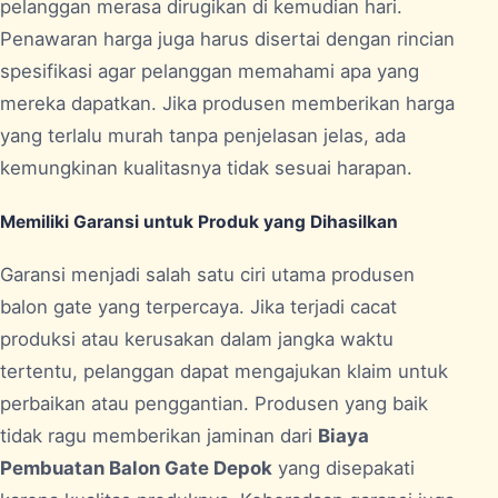
pelanggan merasa dirugikan di kemudian hari.
Penawaran harga juga harus disertai dengan rincian
spesifikasi agar pelanggan memahami apa yang
mereka dapatkan. Jika produsen memberikan harga
yang terlalu murah tanpa penjelasan jelas, ada
kemungkinan kualitasnya tidak sesuai harapan.
Memiliki Garansi untuk Produk yang Dihasilkan
Garansi menjadi salah satu ciri utama produsen
balon gate yang terpercaya. Jika terjadi cacat
produksi atau kerusakan dalam jangka waktu
tertentu, pelanggan dapat mengajukan klaim untuk
perbaikan atau penggantian. Produsen yang baik
tidak ragu memberikan jaminan dari
Biaya
Pembuatan Balon Gate Depok
yang disepakati