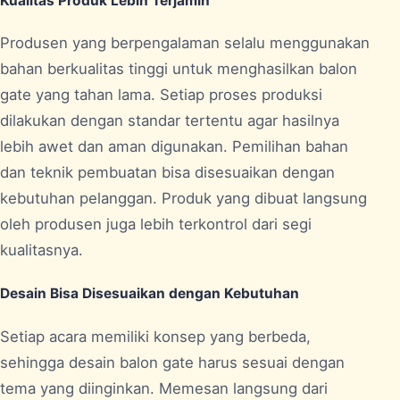
Kualitas Produk Lebih Terjamin
Produsen yang berpengalaman selalu menggunakan
bahan berkualitas tinggi untuk menghasilkan balon
gate yang tahan lama. Setiap proses produksi
dilakukan dengan standar tertentu agar hasilnya
lebih awet dan aman digunakan. Pemilihan bahan
dan teknik pembuatan bisa disesuaikan dengan
kebutuhan pelanggan. Produk yang dibuat langsung
oleh produsen juga lebih terkontrol dari segi
kualitasnya.
Desain Bisa Disesuaikan dengan Kebutuhan
Setiap acara memiliki konsep yang berbeda,
sehingga desain balon gate harus sesuai dengan
tema yang diinginkan. Memesan langsung dari