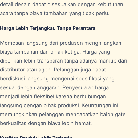
detail desain dapat disesuaikan dengan kebutuhan
acara tanpa biaya tambahan yang tidak perlu.
Harga Lebih Terjangkau Tanpa Perantara
Memesan langsung dari produsen menghilangkan
biaya tambahan dari pihak ketiga. Harga yang
diberikan lebih transparan tanpa adanya markup dari
distributor atau agen. Pelanggan juga dapat
berdiskusi langsung mengenai spesifikasi yang
sesuai dengan anggaran. Penyesuaian harga
menjadi lebih fleksibel karena berhubungan
langsung dengan pihak produksi. Keuntungan ini
memungkinkan pelanggan mendapatkan balon gate
berkualitas dengan biaya lebih hemat.