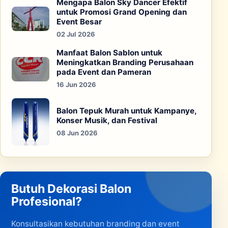
Mengapa Balon Sky Dancer Efektif
untuk Promosi Grand Opening dan
Event Besar
02 Jul 2026
Manfaat Balon Sablon untuk
Meningkatkan Branding Perusahaan
pada Event dan Pameran
16 Jun 2026
Balon Tepuk Murah untuk Kampanye,
Konser Musik, dan Festival
08 Jun 2026
Butuh Dekorasi Balon
Profesional?
Konsultasikan kebutuhan branding dan event