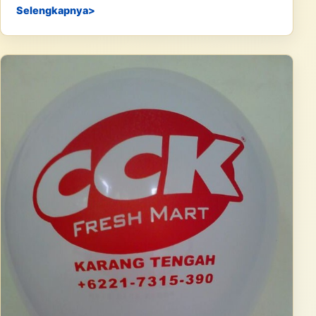
Selengkapnya