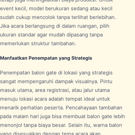
event kecil, model berukuran sedang atau kecil
sudah cukup mencolok tanpa terlihat berlebihan.
Jika acara berlangsung di dalam ruangan, pilih
ukuran standar agar mudah dipasang tanpa
memerlukan struktur tambahan.
Manfaatkan Penempatan yang Strategis
Penempatan balon gate di lokasi yang strategis
sangat mempengaruhi dampak visualnya. Pintu
masuk utama, area registrasi, atau jalur utama
menuju lokasi acara adalah tempat ideal untuk
menarik perhatian peserta. Pencahayaan tambahan
pada malam hari juga bisa membuat balon gate lebih
menonjol tanpa biaya besar. Selain itu, warna balon
yang disesuaikan dengan tema acara akan