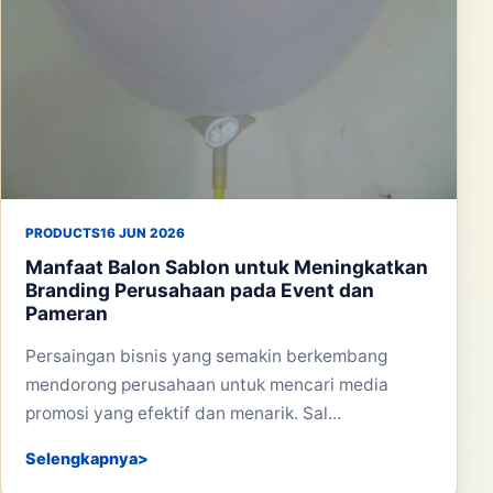
PRODUCTS
16 JUN 2026
Manfaat Balon Sablon untuk Meningkatkan
Branding Perusahaan pada Event dan
Pameran
Persaingan bisnis yang semakin berkembang
mendorong perusahaan untuk mencari media
promosi yang efektif dan menarik. Sal...
Selengkapnya