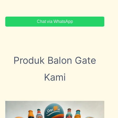
Chat via WhatsApp
Produk Balon Gate
Kami