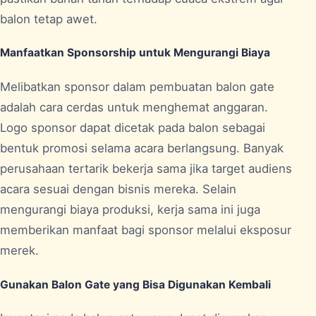
balon tetap awet.
Manfaatkan Sponsorship untuk Mengurangi Biaya
Melibatkan sponsor dalam pembuatan balon gate
adalah cara cerdas untuk menghemat anggaran.
Logo sponsor dapat dicetak pada balon sebagai
bentuk promosi selama acara berlangsung. Banyak
perusahaan tertarik bekerja sama jika target audiens
acara sesuai dengan bisnis mereka. Selain
mengurangi biaya produksi, kerja sama ini juga
memberikan manfaat bagi sponsor melalui eksposur
merek.
Gunakan Balon Gate yang Bisa Digunakan Kembali