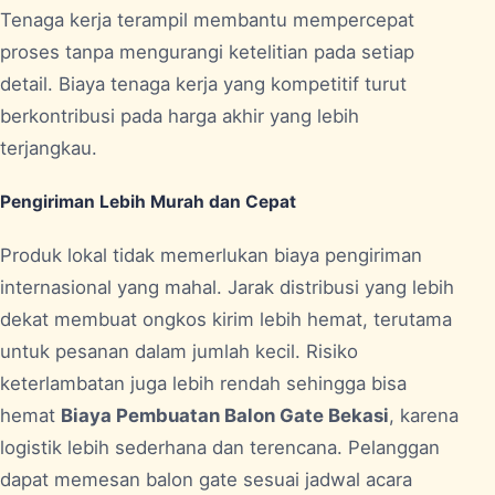
Tenaga kerja terampil membantu mempercepat
proses tanpa mengurangi ketelitian pada setiap
detail. Biaya tenaga kerja yang kompetitif turut
berkontribusi pada harga akhir yang lebih
terjangkau.
Pengiriman Lebih Murah dan Cepat
Produk lokal tidak memerlukan biaya pengiriman
internasional yang mahal. Jarak distribusi yang lebih
dekat membuat ongkos kirim lebih hemat, terutama
untuk pesanan dalam jumlah kecil. Risiko
keterlambatan juga lebih rendah sehingga bisa
hemat
Biaya Pembuatan Balon Gate Bekasi
, karena
logistik lebih sederhana dan terencana. Pelanggan
dapat memesan balon gate sesuai jadwal acara