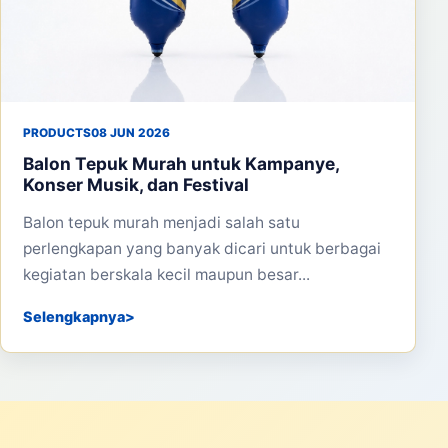
PRODUCTS
08 JUN 2026
Balon Tepuk Murah untuk Kampanye,
Konser Musik, dan Festival
Balon tepuk murah menjadi salah satu
perlengkapan yang banyak dicari untuk berbagai
kegiatan berskala kecil maupun besar...
Selengkapnya