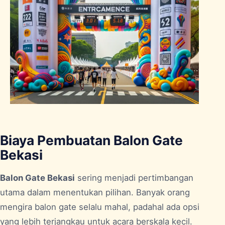
Biaya Pembuatan Balon Gate
Bekasi
Balon Gate Bekasi
sering menjadi pertimbangan
utama dalam menentukan pilihan. Banyak orang
mengira balon gate selalu mahal, padahal ada opsi
yang lebih terjangkau untuk acara berskala kecil.