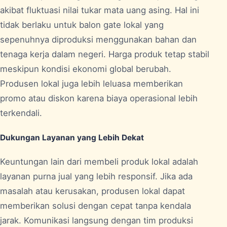
akibat fluktuasi nilai tukar mata uang asing. Hal ini
tidak berlaku untuk balon gate lokal yang
sepenuhnya diproduksi menggunakan bahan dan
tenaga kerja dalam negeri. Harga produk tetap stabil
meskipun kondisi ekonomi global berubah.
Produsen lokal juga lebih leluasa memberikan
promo atau diskon karena biaya operasional lebih
terkendali.
Dukungan Layanan yang Lebih Dekat
Keuntungan lain dari membeli produk lokal adalah
layanan purna jual yang lebih responsif. Jika ada
masalah atau kerusakan, produsen lokal dapat
memberikan solusi dengan cepat tanpa kendala
jarak. Komunikasi langsung dengan tim produksi