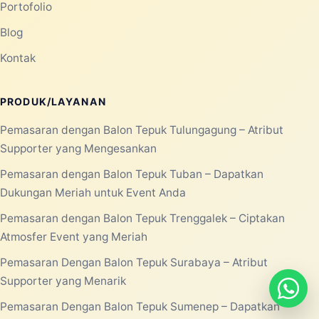
Portofolio
Blog
Kontak
PRODUK/LAYANAN
Pemasaran dengan Balon Tepuk Tulungagung – Atribut
Supporter yang Mengesankan
Pemasaran dengan Balon Tepuk Tuban – Dapatkan
Dukungan Meriah untuk Event Anda
Pemasaran dengan Balon Tepuk Trenggalek – Ciptakan
Atmosfer Event yang Meriah
Pemasaran Dengan Balon Tepuk Surabaya – Atribut
Supporter yang Menarik
Pemasaran Dengan Balon Tepuk Sumenep – Dapatkan