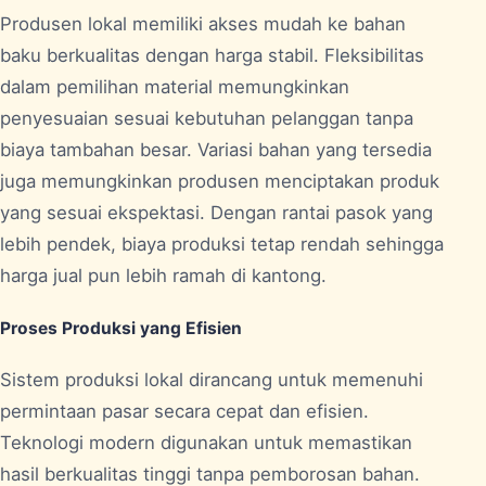
Produsen lokal memiliki akses mudah ke bahan
baku berkualitas dengan harga stabil. Fleksibilitas
dalam pemilihan material memungkinkan
penyesuaian sesuai kebutuhan pelanggan tanpa
biaya tambahan besar. Variasi bahan yang tersedia
juga memungkinkan produsen menciptakan produk
yang sesuai ekspektasi. Dengan rantai pasok yang
lebih pendek, biaya produksi tetap rendah sehingga
harga jual pun lebih ramah di kantong.
Proses Produksi yang Efisien
Sistem produksi lokal dirancang untuk memenuhi
permintaan pasar secara cepat dan efisien.
Teknologi modern digunakan untuk memastikan
hasil berkualitas tinggi tanpa pemborosan bahan.