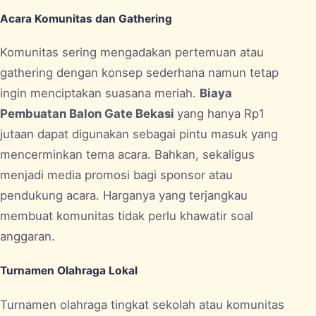
Acara Komunitas dan Gathering
Komunitas sering mengadakan pertemuan atau
gathering dengan konsep sederhana namun tetap
ingin menciptakan suasana meriah.
Biaya
Pembuatan Balon Gate Bekasi
yang hanya Rp1
jutaan dapat digunakan sebagai pintu masuk yang
mencerminkan tema acara. Bahkan, sekaligus
menjadi media promosi bagi sponsor atau
pendukung acara. Harganya yang terjangkau
membuat komunitas tidak perlu khawatir soal
anggaran.
Turnamen Olahraga Lokal
Turnamen olahraga tingkat sekolah atau komunitas