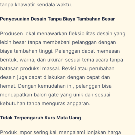
tanpa khawatir kendala waktu.
Penyesuaian Desain Tanpa Biaya Tambahan Besar
Produsen lokal menawarkan fleksibilitas desain yang
lebih besar tanpa membebani pelanggan dengan
biaya tambahan tinggi. Pelanggan dapat memesan
bentuk, warna, dan ukuran sesuai tema acara tanpa
batasan produksi massal. Revisi atau perubahan
desain juga dapat dilakukan dengan cepat dan
hemat. Dengan kemudahan ini, pelanggan bisa
mendapatkan balon gate yang unik dan sesuai
kebutuhan tanpa menguras anggaran.
Tidak Terpengaruh Kurs Mata Uang
Produk impor sering kali mengalami lonjakan harga