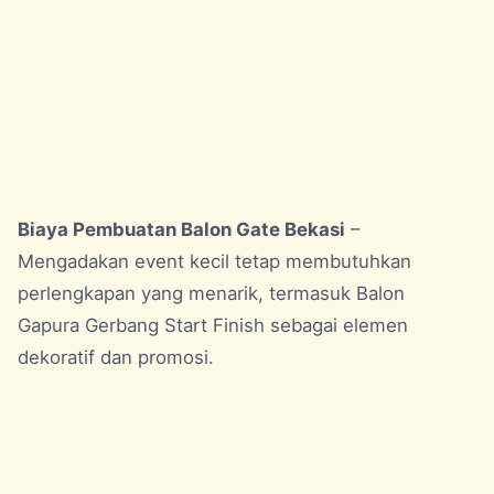
Biaya Pembuatan Balon Gate Bekasi
–
Mengadakan event kecil tetap membutuhkan
perlengkapan yang menarik, termasuk Balon
Gapura Gerbang Start Finish sebagai elemen
dekoratif dan promosi.