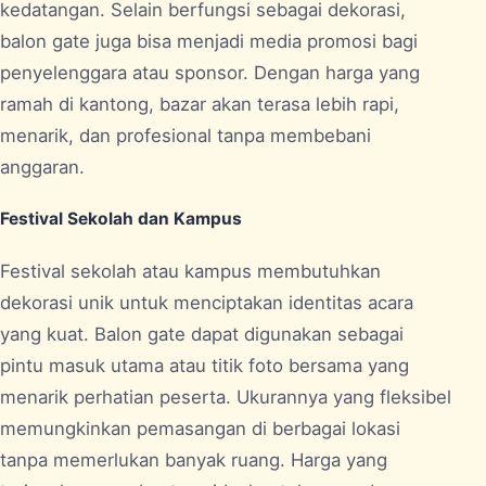
kedatangan. Selain berfungsi sebagai dekorasi,
balon gate juga bisa menjadi media promosi bagi
penyelenggara atau sponsor. Dengan harga yang
ramah di kantong, bazar akan terasa lebih rapi,
menarik, dan profesional tanpa membebani
anggaran.
Festival Sekolah dan Kampus
Festival sekolah atau kampus membutuhkan
dekorasi unik untuk menciptakan identitas acara
yang kuat. Balon gate dapat digunakan sebagai
pintu masuk utama atau titik foto bersama yang
menarik perhatian peserta. Ukurannya yang fleksibel
memungkinkan pemasangan di berbagai lokasi
tanpa memerlukan banyak ruang. Harga yang