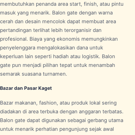
membutuhkan penanda area start, finish, atau pintu
masuk yang menarik. Balon gate dengan warna
cerah dan desain mencolok dapat membuat area
pertandingan terlihat lebih terorganisir dan
profesional. Biaya yang ekonomis memungkinkan
penyelenggara mengalokasikan dana untuk
keperluan lain seperti hadiah atau logistik. Balon
gate pun menjadi pilihan tepat untuk menambah
semarak suasana turnamen.
Bazar dan Pasar Kaget
Bazar makanan, fashion, atau produk lokal sering
diadakan di area terbuka dengan anggaran terbatas.
Balon gate dapat digunakan sebagai gerbang utama
untuk menarik perhatian pengunjung sejak awal