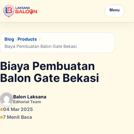
Menu
Blog
Products
Biaya Pembuatan Balon Gate Bekasi
Biaya Pembuatan
Balon Gate Bekasi
Balon Laksana
Editorial Team
04 Mar 2025
7 Menit Baca