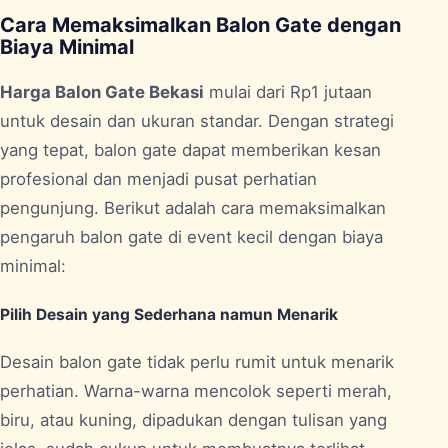
Cara Memaksimalkan Balon Gate dengan
Biaya Minimal
Harga Balon Gate Bekasi
mulai dari Rp1 jutaan
untuk desain dan ukuran standar. Dengan strategi
yang tepat, balon gate dapat memberikan kesan
profesional dan menjadi pusat perhatian
pengunjung. Berikut adalah cara memaksimalkan
pengaruh balon gate di event kecil dengan biaya
minimal:
Pilih Desain yang Sederhana namun Menarik
Desain balon gate tidak perlu rumit untuk menarik
perhatian. Warna-warna mencolok seperti merah,
biru, atau kuning, dipadukan dengan tulisan yang