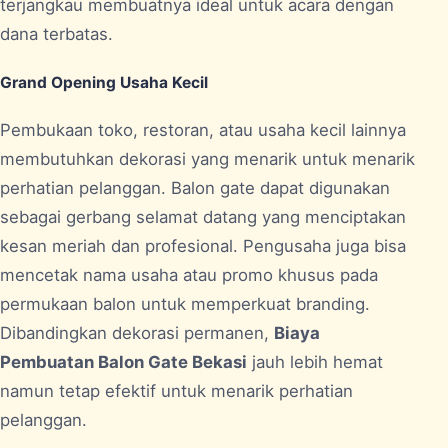
terjangkau membuatnya ideal untuk acara dengan
dana terbatas.
Grand Opening Usaha Kecil
Pembukaan toko, restoran, atau usaha kecil lainnya
membutuhkan dekorasi yang menarik untuk menarik
perhatian pelanggan. Balon gate dapat digunakan
sebagai gerbang selamat datang yang menciptakan
kesan meriah dan profesional. Pengusaha juga bisa
mencetak nama usaha atau promo khusus pada
permukaan balon untuk memperkuat branding.
Dibandingkan dekorasi permanen,
Biaya
Pembuatan Balon Gate Bekasi
jauh lebih hemat
namun tetap efektif untuk menarik perhatian
pelanggan.