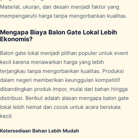
Material, ukuran, dan desain menjadi faktor yang
mempengaruhi harga tanpa mengorbankan kualitas.
Mengapa Biaya Balon Gate Lokal Lebih
Ekonomis?
Balon gate lokal menjadi pilihan populer untuk event
kecil karena menawarkan harga yang lebih
terjangkau tanpa mengorbankan kualitas. Produksi
dalam negeri memberikan keunggulan kompetitif
dibandingkan produk impor, mulai dari bahan hingga
distribusi. Berikut adalah alasan mengapa balon gate
lokal lebih hemat dan cocok untuk acara berskala
kecil:
Ketersediaan Bahan Lebih Mudah