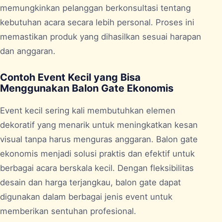
memungkinkan pelanggan berkonsultasi tentang
kebutuhan acara secara lebih personal. Proses ini
memastikan produk yang dihasilkan sesuai harapan
dan anggaran.
Contoh Event Kecil yang Bisa
Menggunakan Balon Gate Ekonomis
Event kecil sering kali membutuhkan elemen
dekoratif yang menarik untuk meningkatkan kesan
visual tanpa harus menguras anggaran. Balon gate
ekonomis menjadi solusi praktis dan efektif untuk
berbagai acara berskala kecil. Dengan fleksibilitas
desain dan harga terjangkau, balon gate dapat
digunakan dalam berbagai jenis event untuk
memberikan sentuhan profesional.