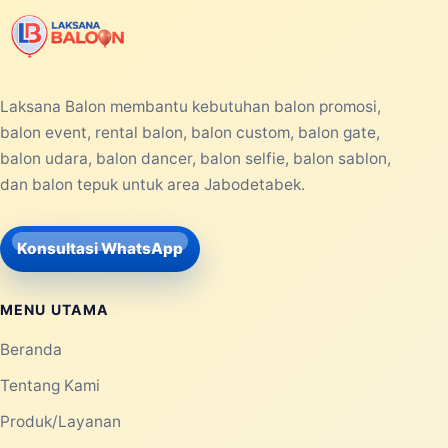
Laksana Balon membantu kebutuhan balon promosi,
balon event, rental balon, balon custom, balon gate,
balon udara, balon dancer, balon selfie, balon sablon,
dan balon tepuk untuk area Jabodetabek.
Konsultasi WhatsApp
MENU UTAMA
Beranda
Tentang Kami
Produk/Layanan