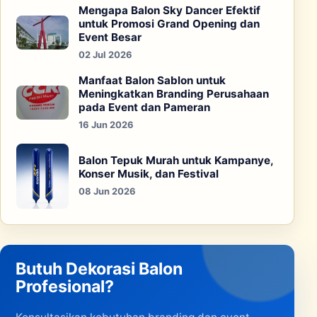
Mengapa Balon Sky Dancer Efektif
untuk Promosi Grand Opening dan
Event Besar
02 Jul 2026
Manfaat Balon Sablon untuk
Meningkatkan Branding Perusahaan
pada Event dan Pameran
16 Jun 2026
Balon Tepuk Murah untuk Kampanye,
Konser Musik, dan Festival
08 Jun 2026
Butuh Dekorasi Balon
Profesional?