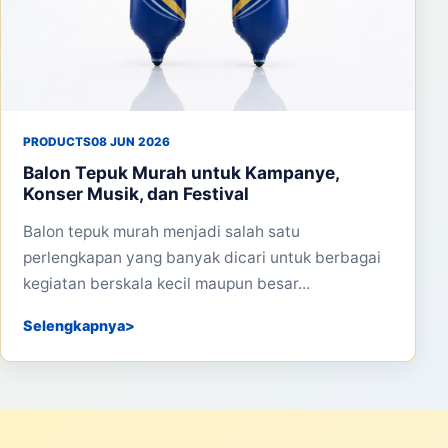
PRODUCTS
08 JUN 2026
Balon Tepuk Murah untuk Kampanye,
Konser Musik, dan Festival
Balon tepuk murah menjadi salah satu
perlengkapan yang banyak dicari untuk berbagai
kegiatan berskala kecil maupun besar...
Selengkapnya