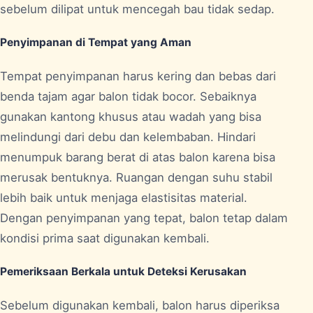
sebelum dilipat untuk mencegah bau tidak sedap.
Penyimpanan di Tempat yang Aman
Tempat penyimpanan harus kering dan bebas dari
benda tajam agar balon tidak bocor. Sebaiknya
gunakan kantong khusus atau wadah yang bisa
melindungi dari debu dan kelembaban. Hindari
menumpuk barang berat di atas balon karena bisa
merusak bentuknya. Ruangan dengan suhu stabil
lebih baik untuk menjaga elastisitas material.
Dengan penyimpanan yang tepat, balon tetap dalam
kondisi prima saat digunakan kembali.
Pemeriksaan Berkala untuk Deteksi Kerusakan
Sebelum digunakan kembali, balon harus diperiksa