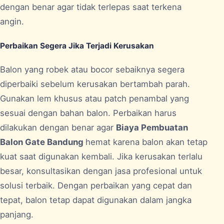
dengan benar agar tidak terlepas saat terkena
angin.
Perbaikan Segera Jika Terjadi Kerusakan
Balon yang robek atau bocor sebaiknya segera
diperbaiki sebelum kerusakan bertambah parah.
Gunakan lem khusus atau patch penambal yang
sesuai dengan bahan balon. Perbaikan harus
dilakukan dengan benar agar
Biaya Pembuatan
Balon Gate Bandung
hemat karena balon akan tetap
kuat saat digunakan kembali. Jika kerusakan terlalu
besar, konsultasikan dengan jasa profesional untuk
solusi terbaik. Dengan perbaikan yang cepat dan
tepat, balon tetap dapat digunakan dalam jangka
panjang.