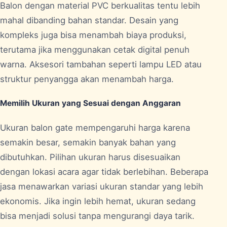
Balon dengan material PVC berkualitas tentu lebih
mahal dibanding bahan standar. Desain yang
kompleks juga bisa menambah biaya produksi,
terutama jika menggunakan cetak digital penuh
warna. Aksesori tambahan seperti lampu LED atau
struktur penyangga akan menambah harga.
Memilih Ukuran yang Sesuai dengan Anggaran
Ukuran balon gate mempengaruhi harga karena
semakin besar, semakin banyak bahan yang
dibutuhkan. Pilihan ukuran harus disesuaikan
dengan lokasi acara agar tidak berlebihan. Beberapa
jasa menawarkan variasi ukuran standar yang lebih
ekonomis. Jika ingin lebih hemat, ukuran sedang
bisa menjadi solusi tanpa mengurangi daya tarik.