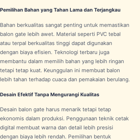
Pemilihan Bahan yang Tahan Lama dan Terjangkau
Bahan berkualitas sangat penting untuk memastikan
balon gate lebih awet. Material seperti PVC tebal
atau terpal berkualitas tinggi dapat digunakan
dengan biaya efisien. Teknologi terbaru juga
membantu dalam memilih bahan yang lebih ringan
tetapi tetap kuat. Keunggulan ini membuat balon
lebih tahan terhadap cuaca dan pemakaian berulang.
Desain Efektif Tanpa Mengurangi Kualitas
Desain balon gate harus menarik tetapi tetap
ekonomis dalam produksi. Penggunaan teknik cetak
digital membuat warna dan detail lebih presisi
dengan biaya lebih rendah. Pemilihan bentuk