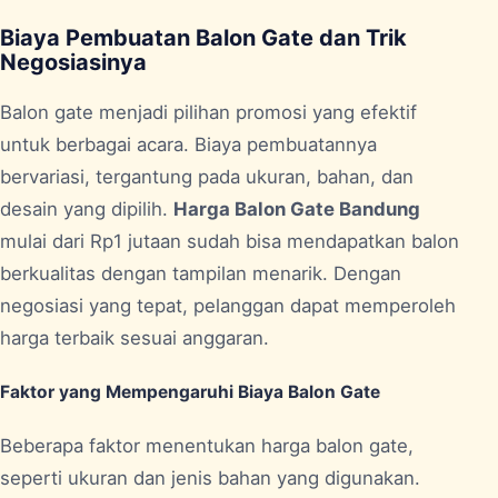
Biaya Pembuatan Balon Gate dan Trik
Negosiasinya
Balon gate menjadi pilihan promosi yang efektif
untuk berbagai acara. Biaya pembuatannya
bervariasi, tergantung pada ukuran, bahan, dan
desain yang dipilih.
Harga Balon Gate Bandung
mulai dari Rp1 jutaan sudah bisa mendapatkan balon
berkualitas dengan tampilan menarik. Dengan
negosiasi yang tepat, pelanggan dapat memperoleh
harga terbaik sesuai anggaran.
Faktor yang Mempengaruhi Biaya Balon Gate
Beberapa faktor menentukan harga balon gate,
seperti ukuran dan jenis bahan yang digunakan.