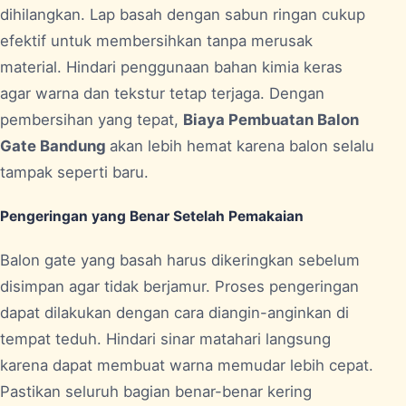
dihilangkan. Lap basah dengan sabun ringan cukup
efektif untuk membersihkan tanpa merusak
material. Hindari penggunaan bahan kimia keras
agar warna dan tekstur tetap terjaga. Dengan
pembersihan yang tepat,
Biaya Pembuatan Balon
Gate Bandung
akan lebih hemat karena balon selalu
tampak seperti baru.
Pengeringan yang Benar Setelah Pemakaian
Balon gate yang basah harus dikeringkan sebelum
disimpan agar tidak berjamur. Proses pengeringan
dapat dilakukan dengan cara diangin-anginkan di
tempat teduh. Hindari sinar matahari langsung
karena dapat membuat warna memudar lebih cepat.
Pastikan seluruh bagian benar-benar kering