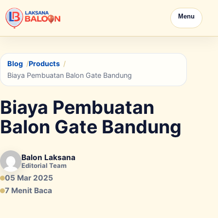
Menu
Blog
Products
Biaya Pembuatan Balon Gate Bandung
Biaya Pembuatan
Balon Gate Bandung
Balon Laksana
Editorial Team
05 Mar 2025
7 Menit Baca