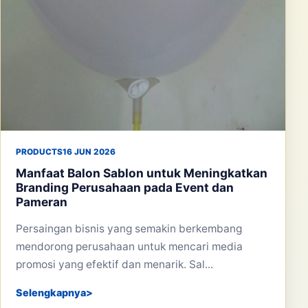
PRODUCTS
16 JUN 2026
Manfaat Balon Sablon untuk Meningkatkan
Branding Perusahaan pada Event dan
Pameran
Persaingan bisnis yang semakin berkembang
mendorong perusahaan untuk mencari media
promosi yang efektif dan menarik. Sal...
Selengkapnya