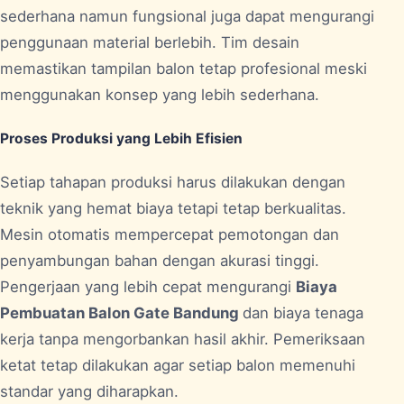
sederhana namun fungsional juga dapat mengurangi
penggunaan material berlebih. Tim desain
memastikan tampilan balon tetap profesional meski
menggunakan konsep yang lebih sederhana.
Proses Produksi yang Lebih Efisien
Setiap tahapan produksi harus dilakukan dengan
teknik yang hemat biaya tetapi tetap berkualitas.
Mesin otomatis mempercepat pemotongan dan
penyambungan bahan dengan akurasi tinggi.
Pengerjaan yang lebih cepat mengurangi
Biaya
Pembuatan Balon Gate Bandung
dan biaya tenaga
kerja tanpa mengorbankan hasil akhir. Pemeriksaan
ketat tetap dilakukan agar setiap balon memenuhi
standar yang diharapkan.