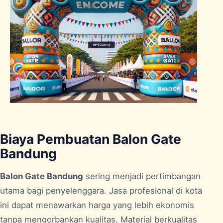
Biaya Pembuatan Balon Gate
Bandung
Balon Gate Bandung
sering menjadi pertimbangan
utama bagi penyelenggara. Jasa profesional di kota
ini dapat menawarkan harga yang lebih ekonomis
tanpa mengorbankan kualitas. Material berkualitas