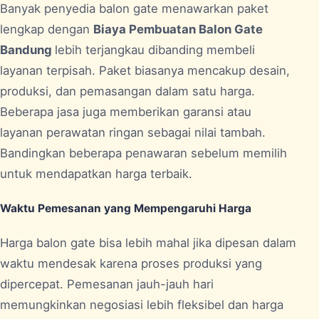
Banyak penyedia balon gate menawarkan paket
lengkap dengan
Biaya Pembuatan Balon Gate
Bandung
lebih terjangkau dibanding membeli
layanan terpisah. Paket biasanya mencakup desain,
produksi, dan pemasangan dalam satu harga.
Beberapa jasa juga memberikan garansi atau
layanan perawatan ringan sebagai nilai tambah.
Bandingkan beberapa penawaran sebelum memilih
untuk mendapatkan harga terbaik.
Waktu Pemesanan yang Mempengaruhi Harga
Harga balon gate bisa lebih mahal jika dipesan dalam
waktu mendesak karena proses produksi yang
dipercepat. Pemesanan jauh-jauh hari
memungkinkan negosiasi lebih fleksibel dan harga