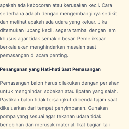
apakah ada kebocoran atau kerusakan kecil. Cara
sederhana adalah dengan mengembanginya sedikit
dan melihat apakah ada udara yang keluar. Jika
ditemukan lubang kecil, segera tambal dengan lem
khusus agar tidak semakin besar. Pemeriksaan
berkala akan menghindarkan masalah saat
pemasangan di acara penting.
Penanganan yang Hati-hati Saat Pemasangan
Pemasangan balon harus dilakukan dengan perlahan
untuk menghindari sobekan atau lipatan yang salah.
Pastikan balon tidak tersangkut di benda tajam saat
dikeluarkan dari tempat penyimpanan. Gunakan
pompa yang sesuai agar tekanan udara tidak
berlebihan dan merusak material. Ikat bagian tali