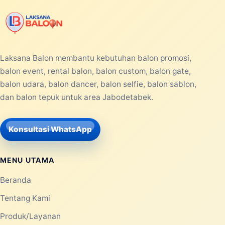
Laksana Balon membantu kebutuhan balon promosi,
balon event, rental balon, balon custom, balon gate,
balon udara, balon dancer, balon selfie, balon sablon,
dan balon tepuk untuk area Jabodetabek.
Konsultasi WhatsApp
MENU UTAMA
Beranda
Tentang Kami
Produk/Layanan