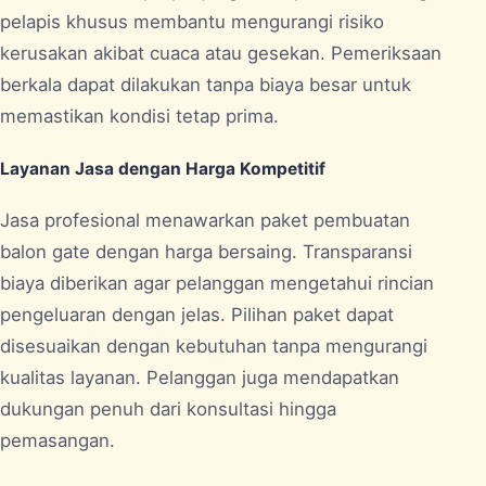
pelapis khusus membantu mengurangi risiko
kerusakan akibat cuaca atau gesekan. Pemeriksaan
berkala dapat dilakukan tanpa biaya besar untuk
memastikan kondisi tetap prima.
Layanan Jasa dengan Harga Kompetitif
Jasa profesional menawarkan paket pembuatan
balon gate dengan harga bersaing. Transparansi
biaya diberikan agar pelanggan mengetahui rincian
pengeluaran dengan jelas. Pilihan paket dapat
disesuaikan dengan kebutuhan tanpa mengurangi
kualitas layanan. Pelanggan juga mendapatkan
dukungan penuh dari konsultasi hingga
pemasangan.