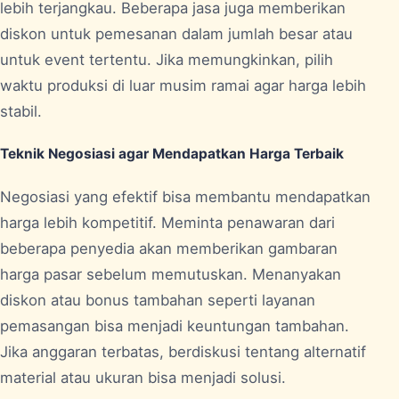
lebih terjangkau. Beberapa jasa juga memberikan
diskon untuk pemesanan dalam jumlah besar atau
untuk event tertentu. Jika memungkinkan, pilih
waktu produksi di luar musim ramai agar harga lebih
stabil.
Teknik Negosiasi agar Mendapatkan Harga Terbaik
Negosiasi yang efektif bisa membantu mendapatkan
harga lebih kompetitif. Meminta penawaran dari
beberapa penyedia akan memberikan gambaran
harga pasar sebelum memutuskan. Menanyakan
diskon atau bonus tambahan seperti layanan
pemasangan bisa menjadi keuntungan tambahan.
Jika anggaran terbatas, berdiskusi tentang alternatif
material atau ukuran bisa menjadi solusi.