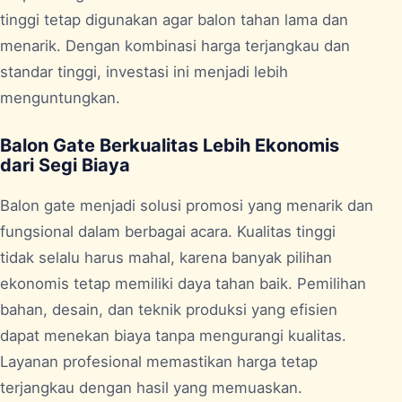
tinggi tetap digunakan agar balon tahan lama dan
menarik. Dengan kombinasi harga terjangkau dan
standar tinggi, investasi ini menjadi lebih
menguntungkan.
Balon Gate Berkualitas Lebih Ekonomis
dari Segi Biaya
Balon gate menjadi solusi promosi yang menarik dan
fungsional dalam berbagai acara. Kualitas tinggi
tidak selalu harus mahal, karena banyak pilihan
ekonomis tetap memiliki daya tahan baik. Pemilihan
bahan, desain, dan teknik produksi yang efisien
dapat menekan biaya tanpa mengurangi kualitas.
Layanan profesional memastikan harga tetap
terjangkau dengan hasil yang memuaskan.