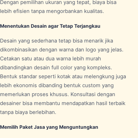
Dengan pemilihan ukuran yang tepat, biaya bisa
lebih efisien tanpa mengorbankan kualitas.
Menentukan Desain agar Tetap Terjangkau
Desain yang sederhana tetap bisa menarik jika
dikombinasikan dengan warna dan logo yang jelas.
Cetakan satu atau dua warna lebih murah
dibandingkan desain full color yang kompleks.
Bentuk standar seperti kotak atau melengkung juga
lebih ekonomis dibanding bentuk custom yang
memerlukan proses khusus. Konsultasi dengan
desainer bisa membantu mendapatkan hasil terbaik
tanpa biaya berlebihan.
Memilih Paket Jasa yang Menguntungkan