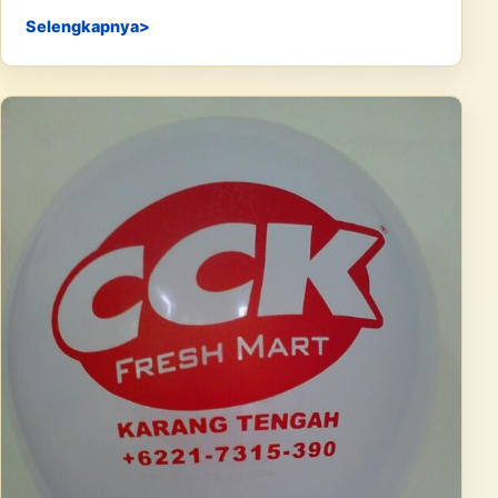
Selengkapnya