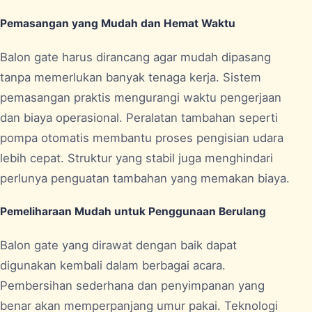
Pemasangan yang Mudah dan Hemat Waktu
Balon gate harus dirancang agar mudah dipasang
tanpa memerlukan banyak tenaga kerja. Sistem
pemasangan praktis mengurangi waktu pengerjaan
dan biaya operasional. Peralatan tambahan seperti
pompa otomatis membantu proses pengisian udara
lebih cepat. Struktur yang stabil juga menghindari
perlunya penguatan tambahan yang memakan biaya.
Pemeliharaan Mudah untuk Penggunaan Berulang
Balon gate yang dirawat dengan baik dapat
digunakan kembali dalam berbagai acara.
Pembersihan sederhana dan penyimpanan yang
benar akan memperpanjang umur pakai. Teknologi