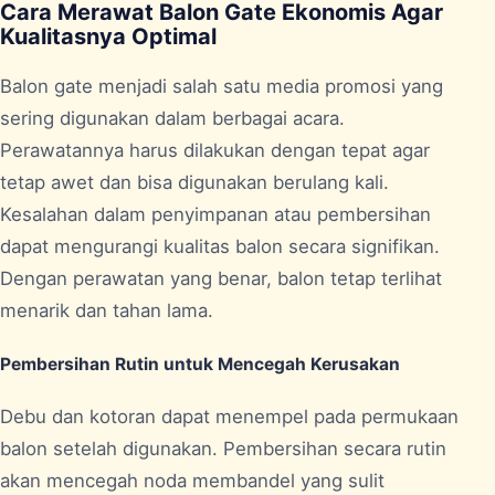
Cara Merawat Balon Gate Ekonomis Agar
Kualitasnya Optimal
Balon gate menjadi salah satu media promosi yang
sering digunakan dalam berbagai acara.
Perawatannya harus dilakukan dengan tepat agar
tetap awet dan bisa digunakan berulang kali.
Kesalahan dalam penyimpanan atau pembersihan
dapat mengurangi kualitas balon secara signifikan.
Dengan perawatan yang benar, balon tetap terlihat
menarik dan tahan lama.
Pembersihan Rutin untuk Mencegah Kerusakan
Debu dan kotoran dapat menempel pada permukaan
balon setelah digunakan. Pembersihan secara rutin
akan mencegah noda membandel yang sulit