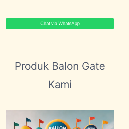
Chat via WhatsApp
Produk Balon Gate
Kami