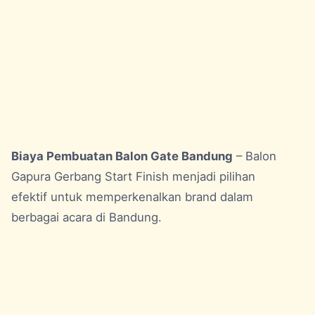
Biaya Pembuatan Balon Gate Bandung
– Balon
Gapura Gerbang Start Finish menjadi pilihan
efektif untuk memperkenalkan brand dalam
berbagai acara di Bandung.