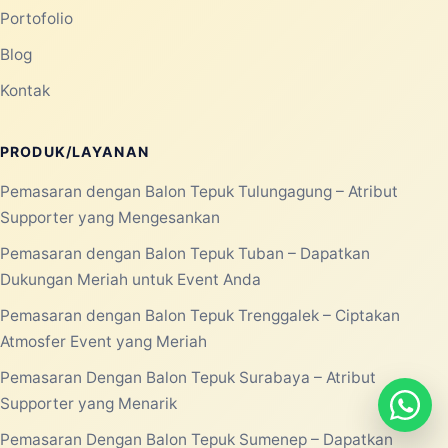
Portofolio
Blog
Kontak
PRODUK/LAYANAN
Pemasaran dengan Balon Tepuk Tulungagung – Atribut
Supporter yang Mengesankan
Pemasaran dengan Balon Tepuk Tuban – Dapatkan
Dukungan Meriah untuk Event Anda
Pemasaran dengan Balon Tepuk Trenggalek – Ciptakan
Atmosfer Event yang Meriah
Pemasaran Dengan Balon Tepuk Surabaya – Atribut
Supporter yang Menarik
Pemasaran Dengan Balon Tepuk Sumenep – Dapatkan