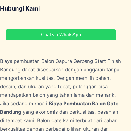
Hubungi Kami
Chat via WhatsApp
Biaya pembuatan Balon Gapura Gerbang Start Finish
Bandung
dapat disesuaikan dengan anggaran tanpa
mengorbankan kualitas. Dengan memilih bahan,
desain, dan ukuran yang tepat, pelanggan bisa
mendapatkan balon yang tahan lama dan menarik.
Jika sedang mencari
Biaya Pembuatan Balon Gate
Bandung
yang ekonomis dan berkualitas, pesanlah
di tempat kami. Balon gate kami terbuat dari bahan
berkualitas dengan berbagai pilihan ukuran dan