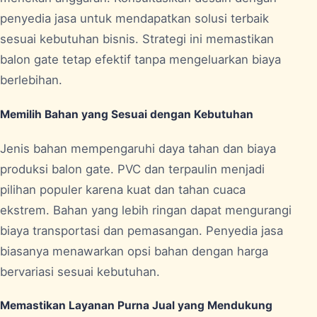
penyedia jasa untuk mendapatkan solusi terbaik
sesuai kebutuhan bisnis. Strategi ini memastikan
balon gate tetap efektif tanpa mengeluarkan biaya
berlebihan.
Memilih Bahan yang Sesuai dengan Kebutuhan
Jenis bahan mempengaruhi daya tahan dan biaya
produksi balon gate. PVC dan terpaulin menjadi
pilihan populer karena kuat dan tahan cuaca
ekstrem. Bahan yang lebih ringan dapat mengurangi
biaya transportasi dan pemasangan. Penyedia jasa
biasanya menawarkan opsi bahan dengan harga
bervariasi sesuai kebutuhan.
Memastikan Layanan Purna Jual yang Mendukung