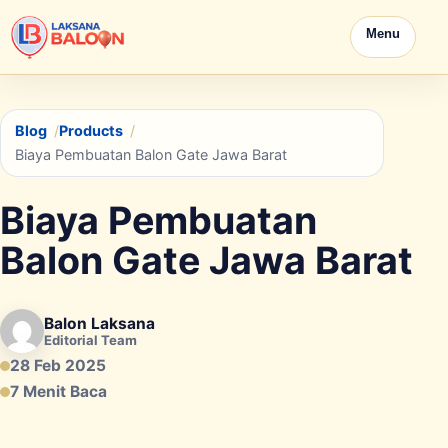
Menu
Blog
Products
Biaya Pembuatan Balon Gate Jawa Barat
Biaya Pembuatan
Balon Gate Jawa Barat
Balon Laksana
Editorial Team
28 Feb 2025
7 Menit Baca