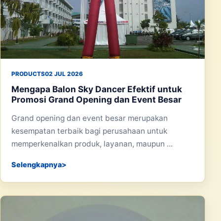
PRODUCTS
02 JUL 2026
Mengapa Balon Sky Dancer Efektif untuk
Promosi Grand Opening dan Event Besar
Grand opening dan event besar merupakan
kesempatan terbaik bagi perusahaan untuk
memperkenalkan produk, layanan, maupun ...
Selengkapnya