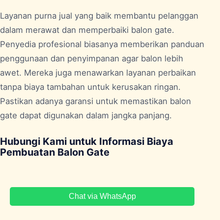
Layanan purna jual yang baik membantu pelanggan
dalam merawat dan memperbaiki balon gate.
Penyedia profesional biasanya memberikan panduan
penggunaan dan penyimpanan agar balon lebih
awet. Mereka juga menawarkan layanan perbaikan
tanpa biaya tambahan untuk kerusakan ringan.
Pastikan adanya garansi untuk memastikan balon
gate dapat digunakan dalam jangka panjang.
Hubungi Kami untuk Informasi Biaya
Pembuatan Balon Gate
Chat via WhatsApp