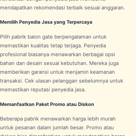
mendapatkan rekomendasi terbaik sesuai anggaran.
Memilih Penyedia Jasa yang Terpercaya
Pilih pabrik balon gate berpengalaman untuk
memastikan kualitas tetap terjaga. Penyedia
profesional biasanya menawarkan berbagai opsi
bahan dan desain sesuai kebutuhan. Mereka juga
memberikan garansi untuk menjamin keamanan
transaksi. Cek ulasan pelanggan sebelumnya untuk
memastikan reputasi penyedia jasa.
Memanfaatkan Paket Promo atau Diskon
Beberapa pabrik menawarkan harga lebih murah
untuk pesanan dalam jumlah besar. Promo atau