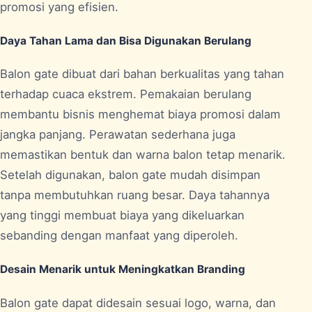
promosi yang efisien.
Daya Tahan Lama dan Bisa Digunakan Berulang
Balon gate dibuat dari bahan berkualitas yang tahan
terhadap cuaca ekstrem. Pemakaian berulang
membantu bisnis menghemat biaya promosi dalam
jangka panjang. Perawatan sederhana juga
memastikan bentuk dan warna balon tetap menarik.
Setelah digunakan, balon gate mudah disimpan
tanpa membutuhkan ruang besar. Daya tahannya
yang tinggi membuat biaya yang dikeluarkan
sebanding dengan manfaat yang diperoleh.
Desain Menarik untuk Meningkatkan Branding
Balon gate dapat didesain sesuai logo, warna, dan