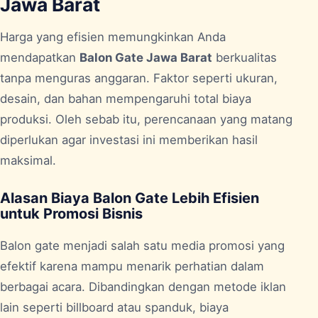
Jawa Barat
Harga yang efisien memungkinkan Anda
mendapatkan
Balon Gate Jawa Barat
berkualitas
tanpa menguras anggaran. Faktor seperti ukuran,
desain, dan bahan mempengaruhi total biaya
produksi. Oleh sebab itu, perencanaan yang matang
diperlukan agar investasi ini memberikan hasil
maksimal.
Alasan Biaya Balon Gate Lebih Efisien
untuk Promosi Bisnis
Balon gate menjadi salah satu media promosi yang
efektif karena mampu menarik perhatian dalam
berbagai acara. Dibandingkan dengan metode iklan
lain seperti billboard atau spanduk, biaya