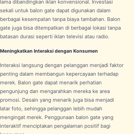
lama dibandingkan iklan konvensional. Investasi
sekali untuk balon gate dapat digunakan dalam
berbagai kesempatan tanpa biaya tambahan. Balon
gate juga bisa ditempatkan di berbagai lokasi tanpa
batasan durasi seperti iklan televisi atau radio.
Meningkatkan Interaksi dengan Konsumen
Interaksi langsung dengan pelanggan menjadi faktor
penting dalam membangun kepercayaan terhadap
merek. Balon gate dapat menarik perhatian
pengunjung dan mengarahkan mereka ke area
promosi. Desain yang menarik juga bisa menjadi
latar foto, sehingga pelanggan lebih mudah
mengingat merek. Penggunaan balon gate yang
interaktif menciptakan pengalaman positif bagi