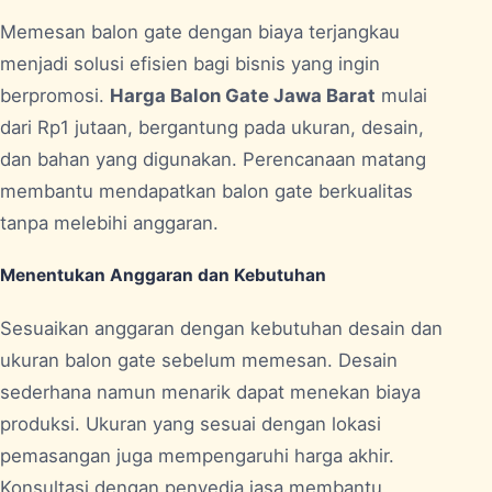
Memesan balon gate dengan biaya terjangkau
menjadi solusi efisien bagi bisnis yang ingin
berpromosi.
Harga Balon Gate Jawa Barat
mulai
dari Rp1 jutaan, bergantung pada ukuran, desain,
dan bahan yang digunakan. Perencanaan matang
membantu mendapatkan balon gate berkualitas
tanpa melebihi anggaran.
Menentukan Anggaran dan Kebutuhan
Sesuaikan anggaran dengan kebutuhan desain dan
ukuran balon gate sebelum memesan. Desain
sederhana namun menarik dapat menekan biaya
produksi. Ukuran yang sesuai dengan lokasi
pemasangan juga mempengaruhi harga akhir.
Konsultasi dengan penyedia jasa membantu