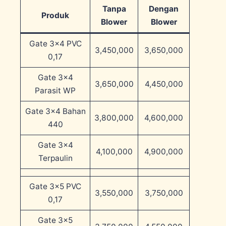
Tanpa
Dengan
Produk
Blower
Blower
Gate 3×4 PVC
3,450,000
3,650,000
0,17
Gate 3×4
3,650,000
4,450,000
Parasit WP
Gate 3×4 Bahan
3,800,000
4,600,000
440
Gate 3×4
4,100,000
4,900,000
Terpaulin
Gate 3×5 PVC
3,550,000
3,750,000
0,17
Gate 3×5