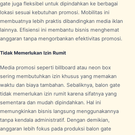
gate juga fleksibel untuk dipindahkan ke berbagai
lokasi sesuai kebutuhan promosi. Mobilitas ini
membuatnya lebih praktis dibandingkan media iklan
lainnya. Efisiensi ini membantu bisnis menghemat
anggaran tanpa mengorbankan efektivitas promosi.
Tidak Memerlukan Izin Rumit
Media promosi seperti billboard atau neon box
sering membutuhkan izin khusus yang memakan
waktu dan biaya tambahan. Sebaliknya, balon gate
tidak memerlukan izin rumit karena sifatnya yang
sementara dan mudah dipindahkan. Hal ini
memungkinkan bisnis langsung menggunakannya
tanpa kendala administratif. Dengan demikian,
anggaran lebih fokus pada produksi balon gate