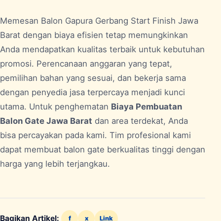
Memesan Balon Gapura Gerbang Start Finish
Jawa
Barat
dengan biaya efisien tetap memungkinkan
Anda mendapatkan kualitas terbaik untuk kebutuhan
promosi. Perencanaan anggaran yang tepat,
pemilihan bahan yang sesuai, dan bekerja sama
dengan penyedia jasa terpercaya menjadi kunci
utama. Untuk penghematan
Biaya Pembuatan
Balon Gate Jawa Barat
dan area terdekat, Anda
bisa percayakan pada kami. Tim profesional kami
dapat membuat balon gate berkualitas tinggi dengan
harga yang lebih terjangkau.
Bagikan Artikel:
f
x
Link