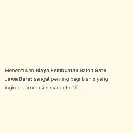
Menentukan
Biaya Pembuatan Balon Gate
Jawa Barat
sangat penting bagi bisnis yang
ingin berpromosi secara efektif.