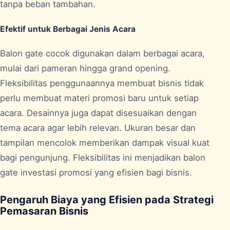
tanpa beban tambahan.
Efektif untuk Berbagai Jenis Acara
Balon gate cocok digunakan dalam berbagai acara,
mulai dari pameran hingga grand opening.
Fleksibilitas penggunaannya membuat bisnis tidak
perlu membuat materi promosi baru untuk setiap
acara. Desainnya juga dapat disesuaikan dengan
tema acara agar lebih relevan. Ukuran besar dan
tampilan mencolok memberikan dampak visual kuat
bagi pengunjung. Fleksibilitas ini menjadikan balon
gate investasi promosi yang efisien bagi bisnis.
Pengaruh Biaya yang Efisien pada Strategi
Pemasaran Bisnis