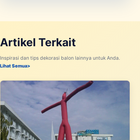
Artikel Terkait
Inspirasi dan tips dekorasi balon lainnya untuk Anda.
Lihat Semua