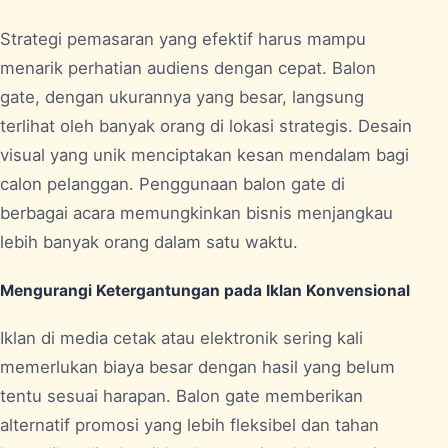
Strategi pemasaran yang efektif harus mampu
menarik perhatian audiens dengan cepat. Balon
gate, dengan ukurannya yang besar, langsung
terlihat oleh banyak orang di lokasi strategis. Desain
visual yang unik menciptakan kesan mendalam bagi
calon pelanggan. Penggunaan balon gate di
berbagai acara memungkinkan bisnis menjangkau
lebih banyak orang dalam satu waktu.
Mengurangi Ketergantungan pada Iklan Konvensional
Iklan di media cetak atau elektronik sering kali
memerlukan biaya besar dengan hasil yang belum
tentu sesuai harapan. Balon gate memberikan
alternatif promosi yang lebih fleksibel dan tahan