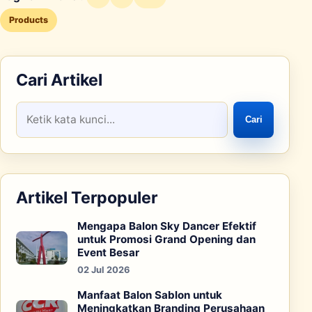
Products
Cari Artikel
Cari
Artikel Terpopuler
Mengapa Balon Sky Dancer Efektif
untuk Promosi Grand Opening dan
Event Besar
02 Jul 2026
Manfaat Balon Sablon untuk
Meningkatkan Branding Perusahaan