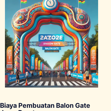
Biaya Pembuatan Balon Gate