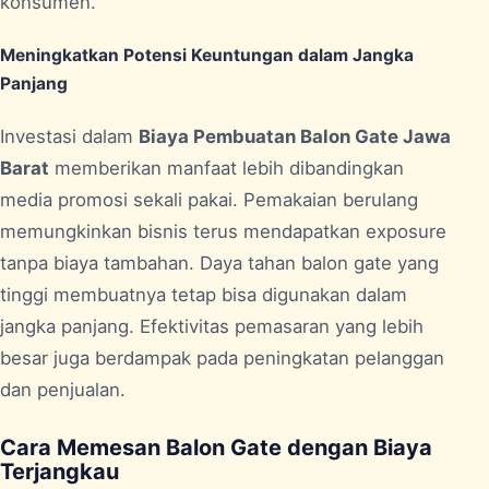
konsumen.
Meningkatkan Potensi Keuntungan dalam Jangka
Panjang
Investasi dalam
Biaya Pembuatan Balon Gate Jawa
Barat
memberikan manfaat lebih dibandingkan
media promosi sekali pakai. Pemakaian berulang
memungkinkan bisnis terus mendapatkan exposure
tanpa biaya tambahan. Daya tahan balon gate yang
tinggi membuatnya tetap bisa digunakan dalam
jangka panjang. Efektivitas pemasaran yang lebih
besar juga berdampak pada peningkatan pelanggan
dan penjualan.
Cara Memesan Balon Gate dengan Biaya
Terjangkau