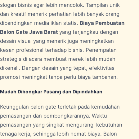
slogan bisnis agar lebih mencolok. Tampilan unik
dan kreatif menarik perhatian lebih banyak orang
dibandingkan media iklan statis.
Biaya Pembuatan
Balon Gate Jawa Barat
yang terjangkau dengan
desain visual yang menarik juga meningkatkan
kesan profesional terhadap bisnis. Penempatan
strategis di acara membuat merek lebih mudah
dikenali. Dengan desain yang tepat, efektivitas
promosi meningkat tanpa perlu biaya tambahan.
Mudah Dibongkar Pasang dan Dipindahkan
Keunggulan balon gate terletak pada kemudahan
pemasangan dan pembongkarannya. Waktu
pemasangan yang singkat mengurangi kebutuhan
tenaga kerja, sehingga lebih hemat biaya. Balon