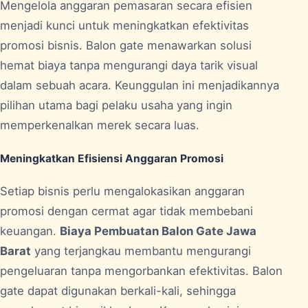
Mengelola anggaran pemasaran secara efisien
menjadi kunci untuk meningkatkan efektivitas
promosi bisnis. Balon gate menawarkan solusi
hemat biaya tanpa mengurangi daya tarik visual
dalam sebuah acara. Keunggulan ini menjadikannya
pilihan utama bagi pelaku usaha yang ingin
memperkenalkan merek secara luas.
Meningkatkan Efisiensi Anggaran Promosi
Setiap bisnis perlu mengalokasikan anggaran
promosi dengan cermat agar tidak membebani
keuangan.
Biaya Pembuatan Balon Gate Jawa
Barat
yang terjangkau membantu mengurangi
pengeluaran tanpa mengorbankan efektivitas. Balon
gate dapat digunakan berkali-kali, sehingga