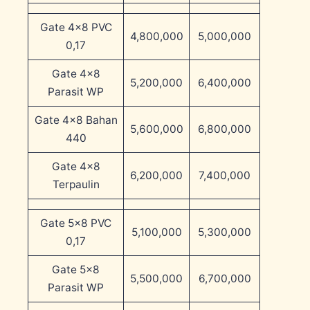
Gate 4×8 PVC
4,800,000
5,000,000
0,17
Gate 4×8
5,200,000
6,400,000
Parasit WP
Gate 4×8 Bahan
5,600,000
6,800,000
440
Gate 4×8
6,200,000
7,400,000
Terpaulin
Gate 5×8 PVC
5,100,000
5,300,000
0,17
Gate 5×8
5,500,000
6,700,000
Parasit WP