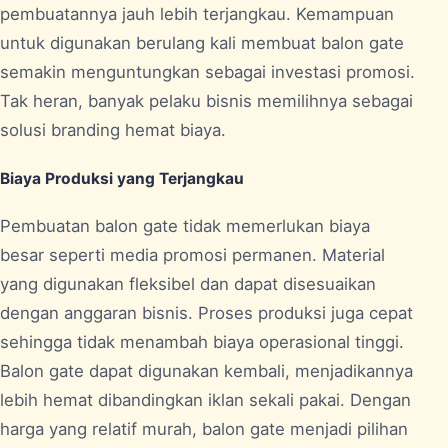
pembuatannya jauh lebih terjangkau. Kemampuan
untuk digunakan berulang kali membuat balon gate
semakin menguntungkan sebagai investasi promosi.
Tak heran, banyak pelaku bisnis memilihnya sebagai
solusi branding hemat biaya.
Biaya Produksi yang Terjangkau
Pembuatan balon gate tidak memerlukan biaya
besar seperti media promosi permanen. Material
yang digunakan fleksibel dan dapat disesuaikan
dengan anggaran bisnis. Proses produksi juga cepat
sehingga tidak menambah biaya operasional tinggi.
Balon gate dapat digunakan kembali, menjadikannya
lebih hemat dibandingkan iklan sekali pakai. Dengan
harga yang relatif murah, balon gate menjadi pilihan