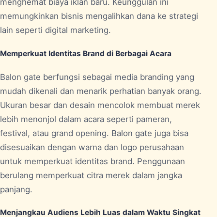
menghemat biaya iklan baru. Keunggulan ini
memungkinkan bisnis mengalihkan dana ke strategi
lain seperti digital marketing.
Memperkuat Identitas Brand di Berbagai Acara
Balon gate berfungsi sebagai media branding yang
mudah dikenali dan menarik perhatian banyak orang.
Ukuran besar dan desain mencolok membuat merek
lebih menonjol dalam acara seperti pameran,
festival, atau grand opening. Balon gate juga bisa
disesuaikan dengan warna dan logo perusahaan
untuk memperkuat identitas brand. Penggunaan
berulang memperkuat citra merek dalam jangka
panjang.
Menjangkau Audiens Lebih Luas dalam Waktu Singkat