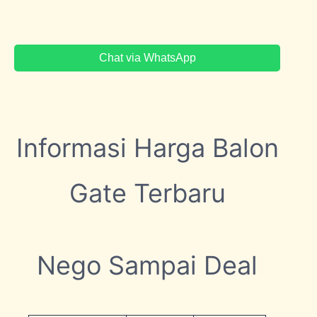
Chat via WhatsApp
Informasi Harga Balon
Gate Terbaru
Nego Sampai Deal