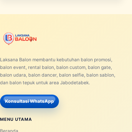
Laksana Balon membantu kebutuhan balon promosi,
balon event, rental balon, balon custom, balon gate,
balon udara, balon dancer, balon selfie, balon sablon,
dan balon tepuk untuk area Jabodetabek.
Konsultasi WhatsApp
MENU UTAMA
Beranda