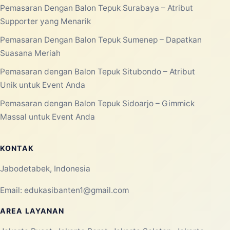
Pemasaran Dengan Balon Tepuk Surabaya – Atribut
Supporter yang Menarik
Pemasaran Dengan Balon Tepuk Sumenep – Dapatkan
Suasana Meriah
Pemasaran dengan Balon Tepuk Situbondo – Atribut
Unik untuk Event Anda
Pemasaran dengan Balon Tepuk Sidoarjo – Gimmick
Massal untuk Event Anda
KONTAK
Jabodetabek, Indonesia
Email:
edukasibanten1@gmail.com
AREA LAYANAN