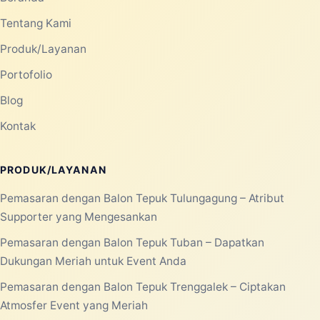
Tentang Kami
Produk/Layanan
Portofolio
Blog
Kontak
PRODUK/LAYANAN
Pemasaran dengan Balon Tepuk Tulungagung – Atribut
Supporter yang Mengesankan
Pemasaran dengan Balon Tepuk Tuban – Dapatkan
Dukungan Meriah untuk Event Anda
Pemasaran dengan Balon Tepuk Trenggalek – Ciptakan
Atmosfer Event yang Meriah