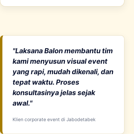
"Laksana Balon membantu tim
kami menyusun visual event
yang rapi, mudah dikenali, dan
tepat waktu. Proses
konsultasinya jelas sejak
awal."
Klien corporate event di Jabodetabek