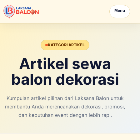
Menu
KATEGORI ARTIKEL
Artikel sewa
balon dekorasi
Kumpulan artikel pilihan dari Laksana Balon untuk
membantu Anda merencanakan dekorasi, promosi,
dan kebutuhan event dengan lebih rapi.