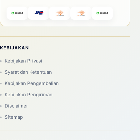
KEBIJAKAN
Kebijakan Privasi
Syarat dan Ketentuan
Kebijakan Pengembalian
Kebijakan Pengiriman
Disclaimer
Sitemap