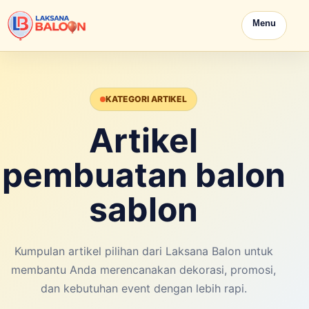
Menu
KATEGORI ARTIKEL
Artikel
pembuatan balon
sablon
Kumpulan artikel pilihan dari Laksana Balon untuk
membantu Anda merencanakan dekorasi, promosi,
dan kebutuhan event dengan lebih rapi.