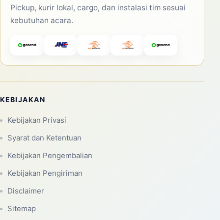
Pickup, kurir lokal, cargo, dan instalasi tim sesuai
kebutuhan acara.
KEBIJAKAN
Kebijakan Privasi
Syarat dan Ketentuan
Kebijakan Pengembalian
Kebijakan Pengiriman
Disclaimer
Sitemap