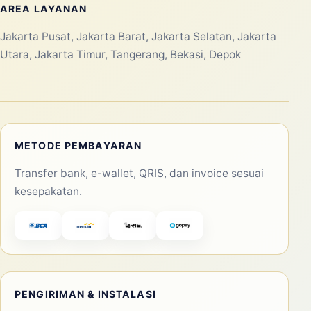
AREA LAYANAN
Jakarta Pusat, Jakarta Barat, Jakarta Selatan, Jakarta
Utara, Jakarta Timur, Tangerang, Bekasi, Depok
METODE PEMBAYARAN
Transfer bank, e-wallet, QRIS, dan invoice sesuai
kesepakatan.
PENGIRIMAN & INSTALASI