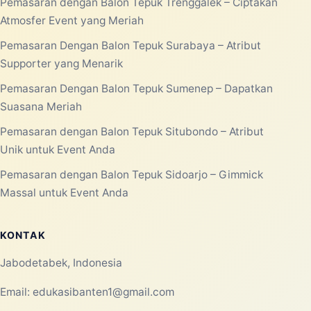
Pemasaran dengan Balon Tepuk Trenggalek – Ciptakan
Atmosfer Event yang Meriah
Pemasaran Dengan Balon Tepuk Surabaya – Atribut
Supporter yang Menarik
Pemasaran Dengan Balon Tepuk Sumenep – Dapatkan
Suasana Meriah
Pemasaran dengan Balon Tepuk Situbondo – Atribut
Unik untuk Event Anda
Pemasaran dengan Balon Tepuk Sidoarjo – Gimmick
Massal untuk Event Anda
KONTAK
Jabodetabek, Indonesia
Email:
edukasibanten1@gmail.com