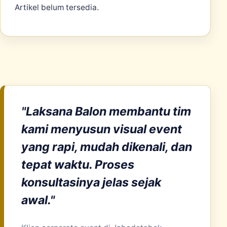
Artikel belum tersedia.
"Laksana Balon membantu tim
kami menyusun visual event
yang rapi, mudah dikenali, dan
tepat waktu. Proses
konsultasinya jelas sejak
awal."