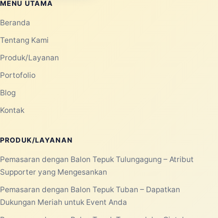
MENU UTAMA
Beranda
Tentang Kami
Produk/Layanan
Portofolio
Blog
Kontak
PRODUK/LAYANAN
Pemasaran dengan Balon Tepuk Tulungagung – Atribut
Supporter yang Mengesankan
Pemasaran dengan Balon Tepuk Tuban – Dapatkan
Dukungan Meriah untuk Event Anda