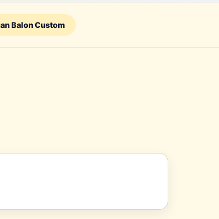
an Balon Custom