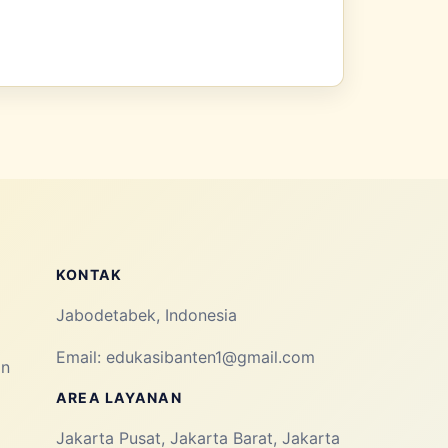
KONTAK
Jabodetabek, Indonesia
Email:
edukasibanten1@gmail.com
an
AREA LAYANAN
Jakarta Pusat, Jakarta Barat, Jakarta