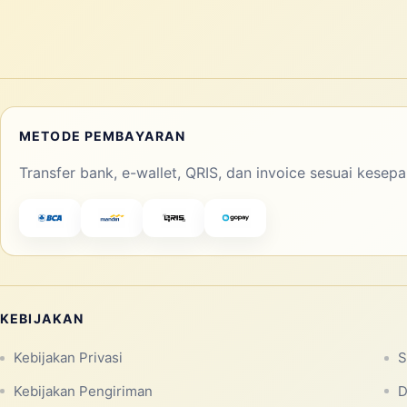
METODE PEMBAYARAN
Transfer bank, e-wallet, QRIS, dan invoice sesuai kesepa
KEBIJAKAN
Kebijakan Privasi
S
Kebijakan Pengiriman
D