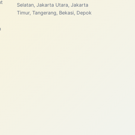
nt
Selatan, Jakarta Utara, Jakarta
Timur, Tangerang, Bekasi, Depok
n