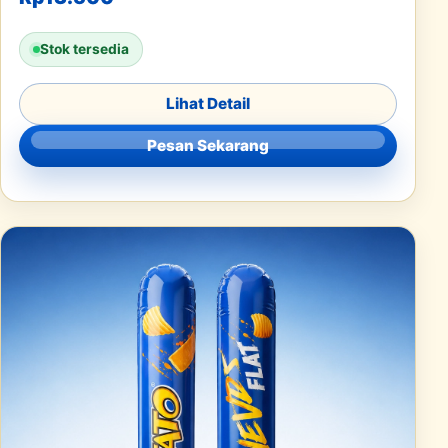
Stok tersedia
Lihat Detail
Pesan Sekarang