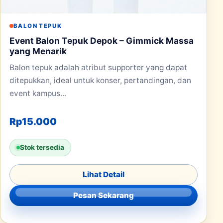
BALON TEPUK
Event Balon Tepuk Depok – Gimmick Massa
yang Menarik
Balon tepuk adalah atribut supporter yang dapat
ditepukkan, ideal untuk konser, pertandingan, dan
event kampus...
Rp
15.000
Stok tersedia
Lihat Detail
Pesan Sekarang