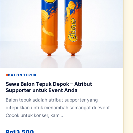
BALON TEPUK
Sewa Balon Tepuk Depok – Atribut
Supporter untuk Event Anda
Balon tepuk adalah atribut supporter yang
ditepukkan untuk menambah semangat di event.
Cocok untuk konser, kam...
Rp
13.500