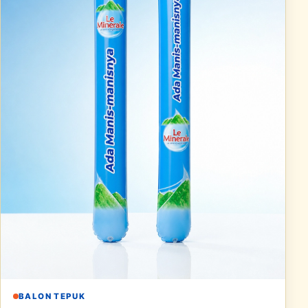
BALON TEPUK