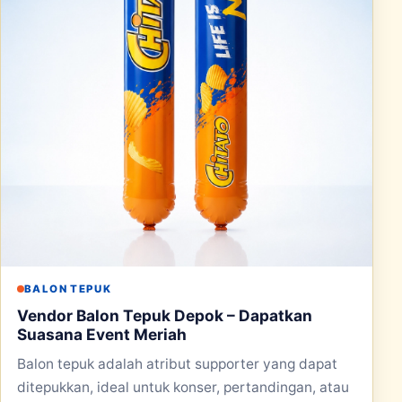
BALON TEPUK
Vendor Balon Tepuk Depok – Dapatkan
Suasana Event Meriah
Balon tepuk adalah atribut supporter yang dapat
ditepukkan, ideal untuk konser, pertandingan, atau