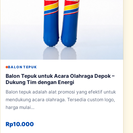
BALON TEPUK
Balon Tepuk untuk Acara Olahraga Depok –
Dukung Tim dengan Energi
Balon tepuk adalah alat promosi yang efektif untuk
mendukung acara olahraga. Tersedia custom logo,
harga mulai...
Rp
10.000