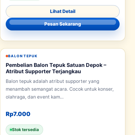
Lihat Detail
Pesan Sekarang
BALON TEPUK
Pembelian Balon Tepuk Satuan Depok –
Atribut Supporter Terjangkau
Balon tepuk adalah atribut supporter yang
menambah semangat acara. Cocok untuk konser,
olahraga, dan event kam...
Rp
7.000
Stok tersedia