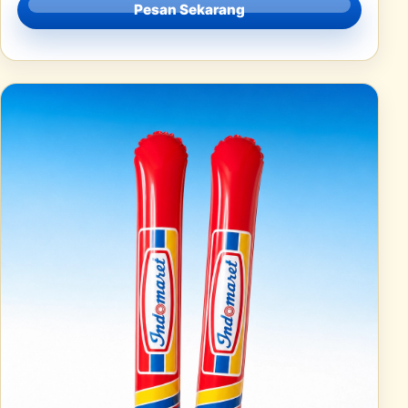
Pesan Sekarang