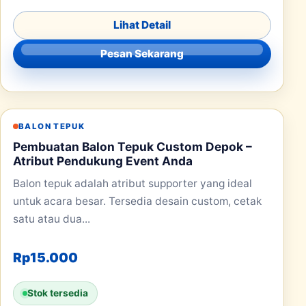
Lihat Detail
Pesan Sekarang
BALON TEPUK
Pembuatan Balon Tepuk Custom Depok –
Atribut Pendukung Event Anda
Balon tepuk adalah atribut supporter yang ideal
untuk acara besar. Tersedia desain custom, cetak
satu atau dua...
Rp
15.000
Stok tersedia