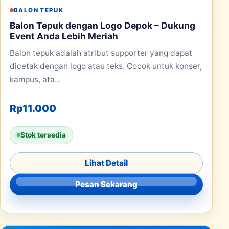
BALON TEPUK
Balon Tepuk dengan Logo Depok – Dukung
Event Anda Lebih Meriah
Balon tepuk adalah atribut supporter yang dapat
dicetak dengan logo atau teks. Cocok untuk konser,
kampus, ata...
Rp
11.000
Stok tersedia
Lihat Detail
Pesan Sekarang