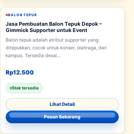
BALON TEPUK
Jasa Pembuatan Balon Tepuk Depok –
Gimmick Supporter untuk Event
Balon tepuk adalah atribut supporter yang
ditepukkan, cocok untuk konser, olahraga, dan
kampus. Tersedia desai...
Rp
12.500
Stok tersedia
Lihat Detail
Pesan Sekarang