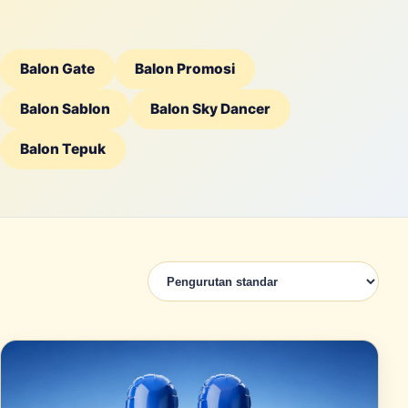
Balon Gate
Balon Promosi
Balon Sablon
Balon Sky Dancer
Balon Tepuk