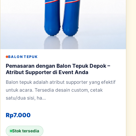
BALON TEPUK
Pemasaran dengan Balon Tepuk Depok –
Atribut Supporter di Event Anda
Balon tepuk adalah atribut supporter yang efektif
untuk acara. Tersedia desain custom, cetak
satu/dua sisi, ha...
Rp
7.000
Stok tersedia