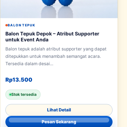
BALON TEPUK
Balon Tepuk Depok – Atribut Supporter
untuk Event Anda
Balon tepuk adalah atribut supporter yang dapat
ditepukkan untuk menambah semangat acara.
Tersedia dalam desai...
Rp
13.500
Stok tersedia
Lihat Detail
Pesan Sekarang