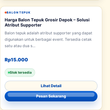
BALON TEPUK
Harga Balon Tepuk Grosir Depok – Solusi
Atribut Supporter
Balon tepuk adalah atribut supporter yang dapat
digunakan untuk berbagai event. Tersedia cetak
satu atau dua s...
Rp
15.000
Stok tersedia
Lihat Detail
Pesan Sekarang