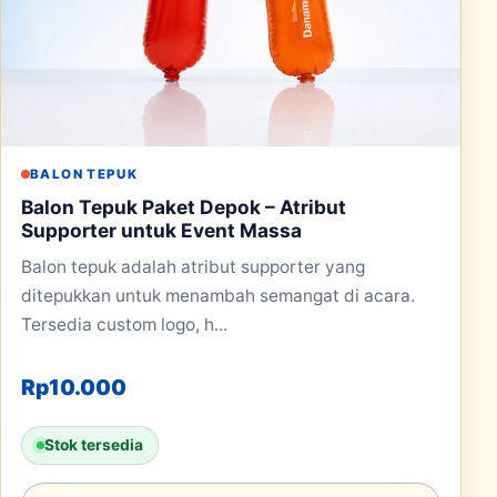
BALON TEPUK
Balon Tepuk Paket Depok – Atribut
Supporter untuk Event Massa
Balon tepuk adalah atribut supporter yang
ditepukkan untuk menambah semangat di acara.
Tersedia custom logo, h...
Rp
10.000
Stok tersedia