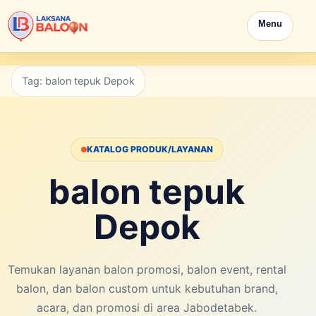
Menu
Tag: balon tepuk Depok
KATALOG PRODUK/LAYANAN
balon tepuk
Depok
Temukan layanan balon promosi, balon event, rental
balon, dan balon custom untuk kebutuhan brand,
acara, dan promosi di area Jabodetabek.