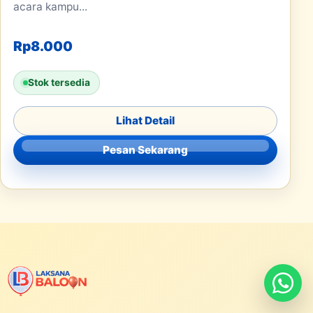
acara kampu...
Rp
8.000
Stok tersedia
Lihat Detail
Pesan Sekarang