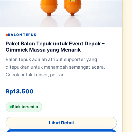
BALON TEPUK
Paket Balon Tepuk untuk Event Depok –
Gimmick Massa yang Menarik
Balon tepuk adalah atribut supporter yang
ditepukkan untuk menambah semangat acara.
Cocok untuk konser, pertan...
Rp
13.500
Stok tersedia
Lihat Detail