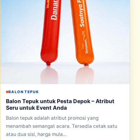
BALON TEPUK
Balon Tepuk untuk Pesta Depok – Atribut
Seru untuk Event Anda
Balon tepuk adalah atribut promosi yang
menambah semangat acara. Tersedia cetak satu
atau dua sisi, harga mula...