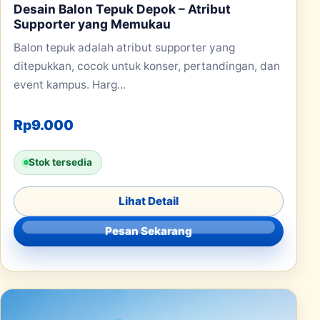
Desain Balon Tepuk Depok – Atribut
Supporter yang Memukau
Balon tepuk adalah atribut supporter yang
ditepukkan, cocok untuk konser, pertandingan, dan
event kampus. Harg...
Rp
9.000
Stok tersedia
Lihat Detail
Pesan Sekarang