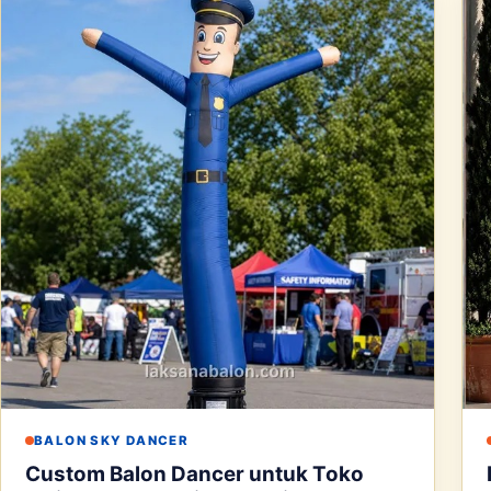
BALON SKY DANCER
Custom Balon Dancer untuk Toko