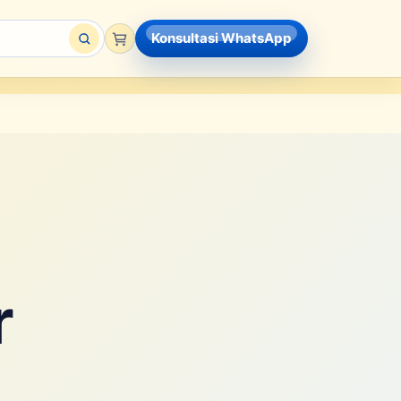
Konsultasi WhatsApp
r