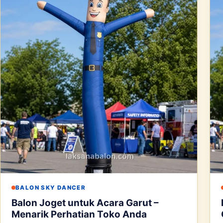
BALON SKY DANCER
Balon Joget untuk Acara Garut –
Menarik Perhatian Toko Anda