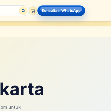
Konsultasi WhatsApp
karta
stom untuk