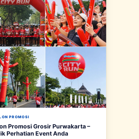
LON PROMOSI
on Promosi Grosir Purwakarta –
ik Perhatian Event Anda