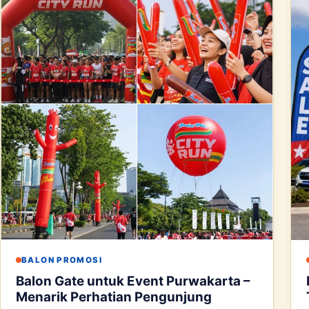
BALON PROMOSI
Balon Gate untuk Event Purwakarta –
Menarik Perhatian Pengunjung