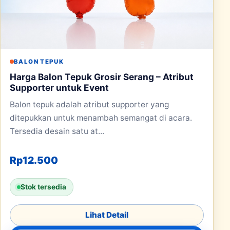
BALON TEPUK
Harga Balon Tepuk Grosir Serang – Atribut
Supporter untuk Event
Balon tepuk adalah atribut supporter yang
ditepukkan untuk menambah semangat di acara.
Tersedia desain satu at...
Rp
12.500
Stok tersedia
Lihat Detail