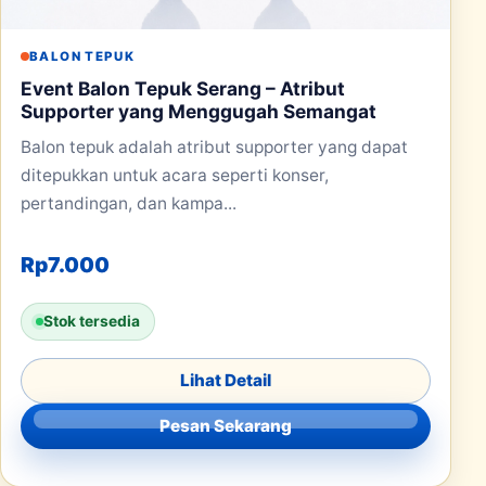
BALON TEPUK
Event Balon Tepuk Serang – Atribut
Supporter yang Menggugah Semangat
Balon tepuk adalah atribut supporter yang dapat
ditepukkan untuk acara seperti konser,
pertandingan, dan kampa...
Rp
7.000
Stok tersedia
Lihat Detail
Pesan Sekarang