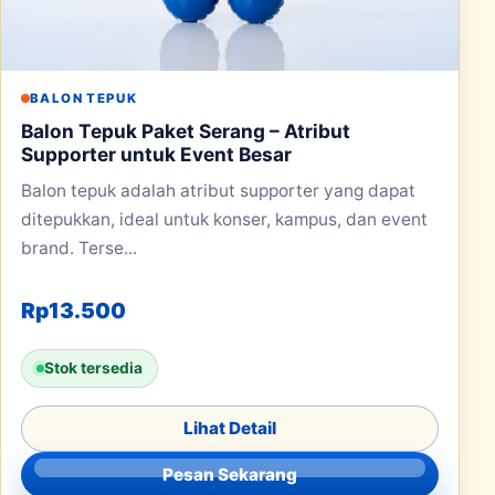
BALON TEPUK
Balon Tepuk Paket Serang – Atribut
Supporter untuk Event Besar
Balon tepuk adalah atribut supporter yang dapat
ditepukkan, ideal untuk konser, kampus, dan event
brand. Terse...
Rp
13.500
Stok tersedia
Lihat Detail
Pesan Sekarang