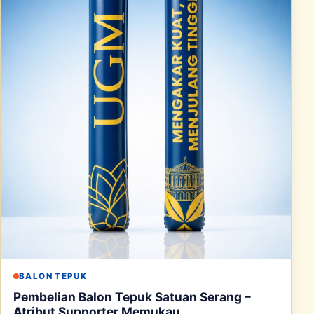
BALON TEPUK
Pembelian Balon Tepuk Satuan Serang –
Atribut Supporter Memukau