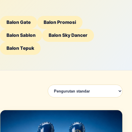
Balon Gate
Balon Promosi
Balon Sablon
Balon Sky Dancer
Balon Tepuk