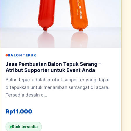
BALON TEPUK
Jasa Pembuatan Balon Tepuk Serang –
Atribut Supporter untuk Event Anda
Balon tepuk adalah atribut supporter yang dapat
ditepukkan untuk menambah semangat di acara.
Tersedia desain c...
Rp
11.000
Stok tersedia