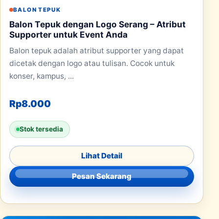
BALON TEPUK
Balon Tepuk dengan Logo Serang – Atribut
Supporter untuk Event Anda
Balon tepuk adalah atribut supporter yang dapat
dicetak dengan logo atau tulisan. Cocok untuk
konser, kampus, ...
Rp
8.000
Stok tersedia
Lihat Detail
Pesan Sekarang