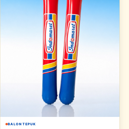
BALON TEPUK