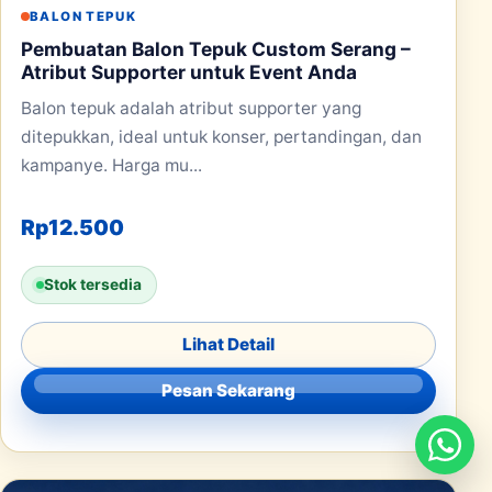
BALON TEPUK
Pembuatan Balon Tepuk Custom Serang –
Atribut Supporter untuk Event Anda
Balon tepuk adalah atribut supporter yang
ditepukkan, ideal untuk konser, pertandingan, dan
kampanye. Harga mu...
Rp
12.500
Stok tersedia
Lihat Detail
Pesan Sekarang