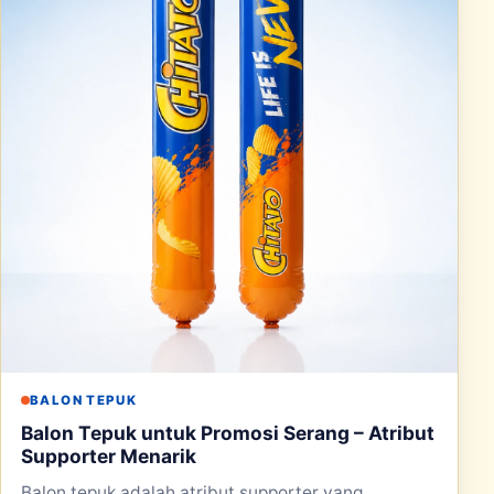
BALON TEPUK
Balon Tepuk untuk Promosi Serang – Atribut
Supporter Menarik
Balon tepuk adalah atribut supporter yang