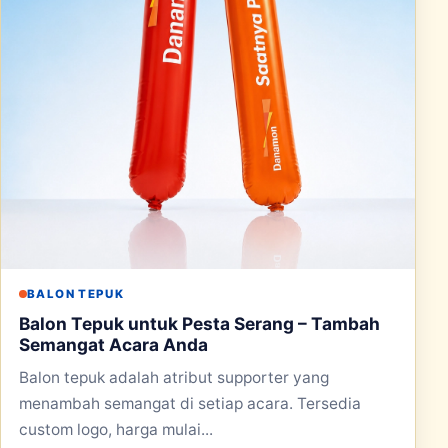
BALON TEPUK
Balon Tepuk untuk Pesta Serang – Tambah
Semangat Acara Anda
Balon tepuk adalah atribut supporter yang
menambah semangat di setiap acara. Tersedia
custom logo, harga mulai...