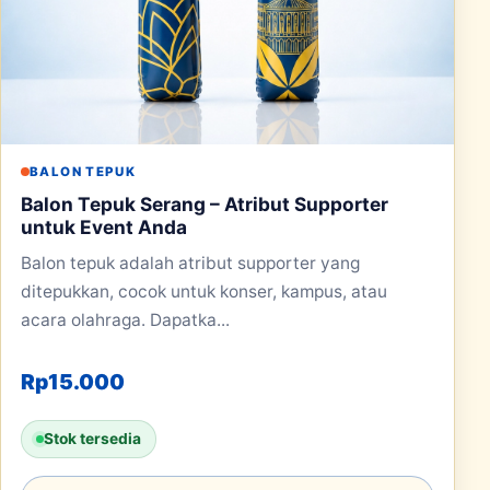
BALON TEPUK
Balon Tepuk Serang – Atribut Supporter
untuk Event Anda
Balon tepuk adalah atribut supporter yang
ditepukkan, cocok untuk konser, kampus, atau
acara olahraga. Dapatka...
Rp
15.000
Stok tersedia