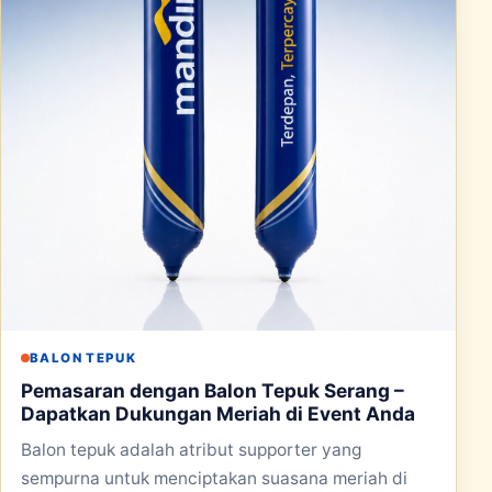
BALON TEPUK
Pemasaran dengan Balon Tepuk Serang –
Dapatkan Dukungan Meriah di Event Anda
Balon tepuk adalah atribut supporter yang
sempurna untuk menciptakan suasana meriah di