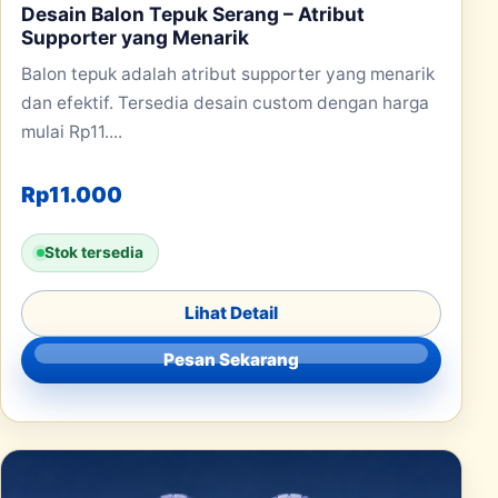
Desain Balon Tepuk Serang – Atribut
Supporter yang Menarik
Balon tepuk adalah atribut supporter yang menarik
dan efektif. Tersedia desain custom dengan harga
mulai Rp11....
Rp
11.000
Stok tersedia
Lihat Detail
Pesan Sekarang