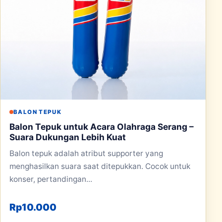
BALON TEPUK
Balon Tepuk untuk Acara Olahraga Serang –
Suara Dukungan Lebih Kuat
Balon tepuk adalah atribut supporter yang
menghasilkan suara saat ditepukkan. Cocok untuk
konser, pertandingan...
Rp
10.000