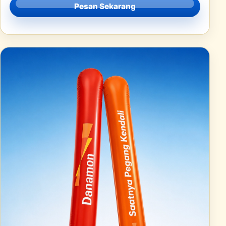
Pesan Sekarang