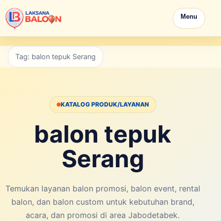
Menu
Tag: balon tepuk Serang
KATALOG PRODUK/LAYANAN
balon tepuk
Serang
Temukan layanan balon promosi, balon event, rental
balon, dan balon custom untuk kebutuhan brand,
acara, dan promosi di area Jabodetabek.